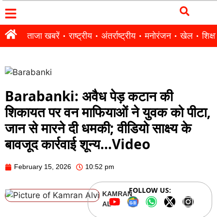
ताजा खबरें
राष्ट्रीय
अंतर्राष्ट्रीय
मनोरंजन
खेल
शिक्षा
Barabanki: अवैध पेड़ कटान की
शिकायत पर वन माफियाओं ने युवक को पीटा,
जान से मारने दी धमकी; वीडियो साक्ष्य के
बावजूद कार्रवाई शून्य…Video
February 15, 2026
10:52 pm
FOLLOW US:
KAMRAN
ALVI