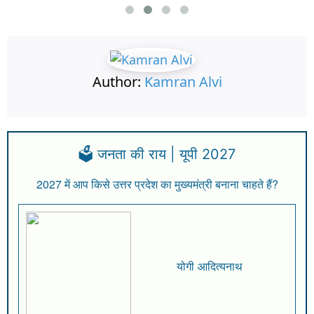
Author:
Kamran Alvi
🗳️ जनता की राय | यूपी 2027
2027 में आप किसे उत्तर प्रदेश का मुख्यमंत्री बनाना चाहते हैं?
योगी आदित्यनाथ