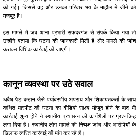
की गई। जिससे वह और उनका परिवार भय के माहौल में जीने को
मजबूर है।
इस मामले में जब थाना प्रभारी सफदरगंज से संपर्क किया गया तो
उन्होंने बताया कि घटना की जानकारी मिली है और मामले की जांच
कराकर विधिक कार्रवाई की जाएगी।
कानून व्यवस्था पर उठे सवाल
अवैध पेड़ कटान जैसे पर्यावरणीय अपराध और शिकायतकर्ता के साथ
कथित मारपीट की घटना का वीडियो साक्ष्य मौजूद होने के बाद भी
कार्रवाई शून्य होने ने स्थानीय प्रशासन की कार्यशैली पर प्रश्नचिन्ह
लगा दिया है। स्थानीय लोग मामले की निष्पक्ष जांच और आरोपियों के
खिलाफ त्वरित कार्रवाई की मांग कर रहे हैं।