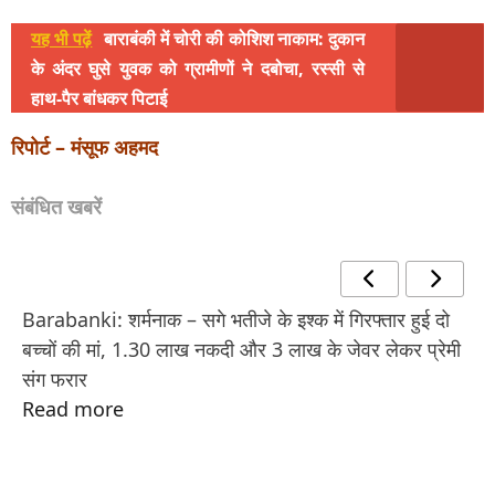
यह भी पढ़ें
बाराबंकी में चोरी की कोशिश नाकाम: दुकान
के अंदर घुसे युवक को ग्रामीणों ने दबोचा, रस्सी से
हाथ-पैर बांधकर पिटाई
रिपोर्ट – मंसूफ अहमद
संबंधित खबरें
Barabanki: शर्मनाक – सगे भतीजे के इश्क में गिरफ्तार हुई दो
बच्चों की मां, 1.30 लाख नकदी और 3 लाख के जेवर लेकर प्रेमी
संग फरार
Read more