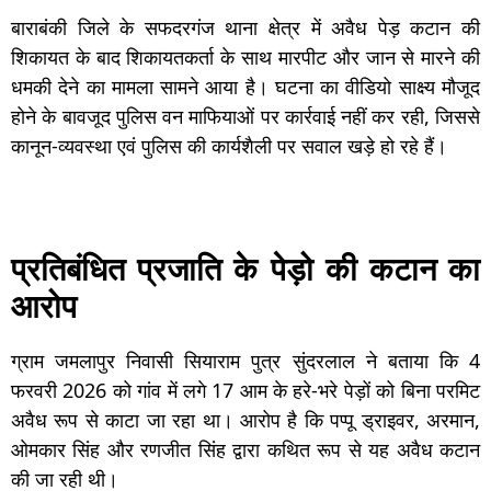
बाराबंकी जिले के सफदरगंज थाना क्षेत्र में अवैध पेड़ कटान की
शिकायत के बाद शिकायतकर्ता के साथ मारपीट और जान से मारने की
धमकी देने का मामला सामने आया है। घटना का वीडियो साक्ष्य मौजूद
होने के बावजूद पुलिस वन माफियाओं पर कार्रवाई नहीं कर रही, जिससे
कानून-व्यवस्था एवं पुलिस की कार्यशैली पर सवाल खड़े हो रहे हैं।
प्रतिबंधित प्रजाति के पेड़ो की कटान का
आरोप
ग्राम जमलापुर निवासी सियाराम पुत्र सुंदरलाल ने बताया कि 4
फरवरी 2026 को गांव में लगे 17 आम के हरे-भरे पेड़ों को बिना परमिट
अवैध रूप से काटा जा रहा था। आरोप है कि पप्पू ड्राइवर, अरमान,
ओमकार सिंह और रणजीत सिंह द्वारा कथित रूप से यह अवैध कटान
की जा रही थी।