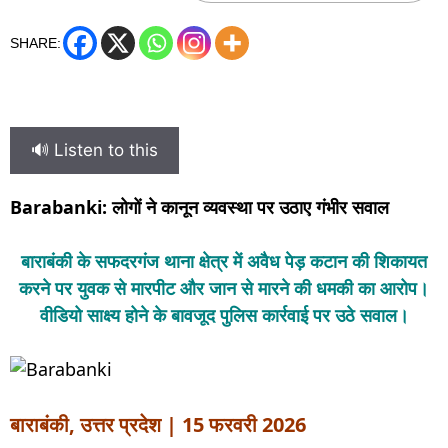
SHARE:
🔊 Listen to this
Barabanki: लोगों ने कानून व्यवस्था पर उठाए गंभीर सवाल
बाराबंकी के सफदरगंज थाना क्षेत्र में अवैध पेड़ कटान की शिकायत
करने पर युवक से मारपीट और जान से मारने की धमकी का आरोप।
वीडियो साक्ष्य होने के बावजूद पुलिस कार्रवाई पर उठे सवाल।
बाराबंकी, उत्तर प्रदेश | 15 फरवरी 2026