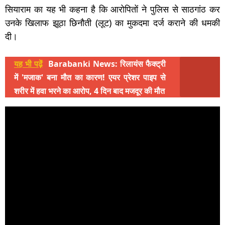
सियाराम का यह भी कहना है कि आरोपितों ने पुलिस से साठगांठ कर
उनके खिलाफ झूठा छिनौती (लूट) का मुकदमा दर्ज कराने की धमकी
दी।
यह भी पढ़ें
Barabanki News: रिलायंस फैक्ट्री
में 'मजाक' बना मौत का कारण! एयर प्रेशर पाइप से
शरीर में हवा भरने का आरोप, 4 दिन बाद मजदूर की मौत