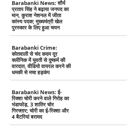
Barabanki News: शौर्य
प्रताप सिंह ने बढ़ाया जनपद का
मान, कुराश नेशनल में जीता
कांस्य पदक; मुख्यमंत्री खेल
पुरस्कार के लिए हुआ चयन
Barabanki Crime:
कोतवाली से चंद कदम दूर
क्लीनिक में युवती से दुष्कर्म की
वारदात, वीडियो वायरल करने की
धमकी से मचा हड़कंप
Barabanki News: ई-
रिक्शा चोरी करने वाले गिरोह का
भंडाफोड़, 3 शातिर चोर
गिरफ्तार; चोरी का ई-रिक्शा और
4 बैटरियां बरामद