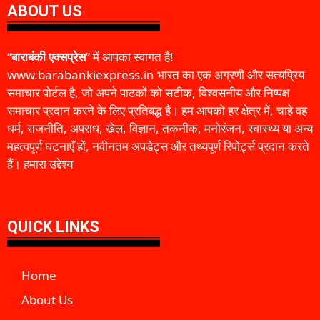
ABOUT US
“
बाराबंकी एक्सप्रेस
” में आपका स्वागत है!
www.barabankiexpress.in भारत का एक अग्रणी और सत्यप्रिय
समाचार पोर्टल है, जो अपने पाठकों को सटीक, विश्वसनीय और निष्पक्ष
समाचार प्रदान करने के लिए प्रतिबद्ध है। हम आपको हर क्षेत्र में, चाहे वह
धर्म, राजनीति, अपराध, खेल, विज्ञान, तकनीक, मनोरंजन, स्वास्थ्य या अन्य
महत्वपूर्ण घटनाएँ हों, नवीनतम अपडेट्स और तथ्यपूर्ण रिपोर्ट्स प्रदान करते
हैं। हमारा उद्देश्य
QUICK LINKS
Home
About Us