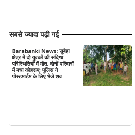
सबसे ज्यादा पढ़ी गई
Barabanki News: सुबेहा
क्षेत्र में दो युवकों की संदिग्ध
परिस्थितियों में मौत, दोनों परिवारों
में मचा कोहराम; पुलिस ने
पोस्टमार्टम के लिए भेजे शव