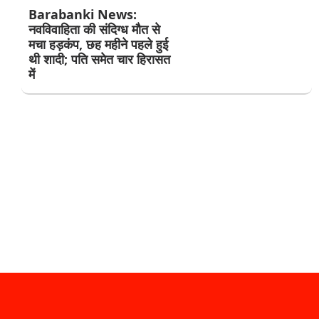
Barabanki News:
नवविवाहिता की संदिग्ध मौत से
मचा हड़कंप, छह महीने पहले हुई
थी शादी; पति समेत चार हिरासत
में