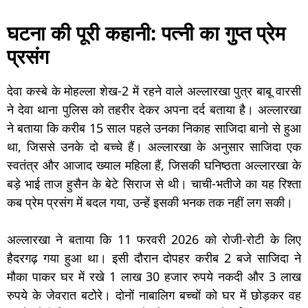
घटना की पूरी कहानी: पत्नी का गुप्त प्रेम
प्रसंग
देवा कस्बे के मोहल्ला शेख-2 में रहने वाले अल्लारखा पुत्र बाबू वारसी
ने देवा थाना पुलिस को तहरीर देकर अपना दर्द बताया है। अल्लारखा
ने बताया कि करीब 15 साल पहले उनका निकाह साजिदा बानो से हुआ
था, जिससे उनके दो बच्चे हैं। अल्लारखा के अनुसार साजिदा एक
स्वतंत्र और आजाद ख्याल महिला हैं, जिसकी घनिष्ठता अल्लारखा के
बड़े भाई ताज हुसैन के बेटे सिराज से थी। चाची-भतीजे का यह रिश्ता
कब प्रेम प्रसंग में बदल गया, उन्हें इसकी भनक तक नहीं लग सकी।
अल्लारखा ने बताया कि 11 फरवरी 2026 को रोजी-रोटी के लिए
हैदरगढ़ गया हुआ था। इसी दौरान दोपहर करीब 2 बजे साजिदा ने
मौका पाकर घर में रखे 1 लाख 30 हजार रुपये नकदी और 3 लाख
रुपये के जेवरात बटोरे। दोनों नाबालिग बच्चों को घर में छोड़कर वह