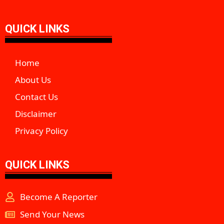
QUICK LINKS
Home
About Us
Contact Us
Disclaimer
Privacy Policy
QUICK LINKS
Become A Reporter
Send Your News