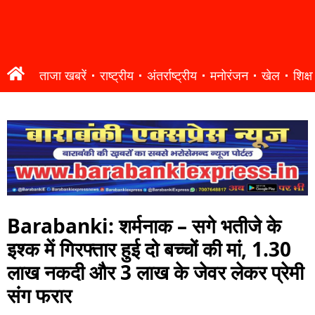
ताजा खबरें
राष्ट्रीय
अंतर्राष्ट्रीय
मनोरंजन
खेल
शिक्षा
Barabanki: शर्मनाक – सगे भतीजे के
इश्क में गिरफ्तार हुई दो बच्चों की मां, 1.30
लाख नकदी और 3 लाख के जेवर लेकर प्रेमी
संग फरार