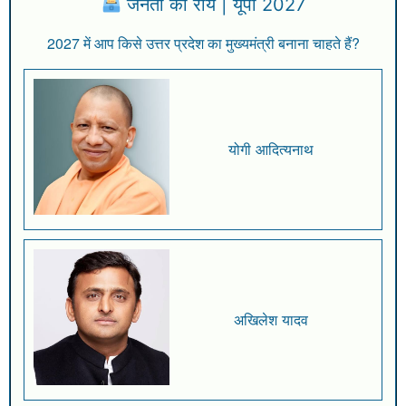
जनता की राय | यूपी 2027
2027 में आप किसे उत्तर प्रदेश का मुख्यमंत्री बनाना चाहते हैं?
योगी आदित्यनाथ
अखिलेश यादव