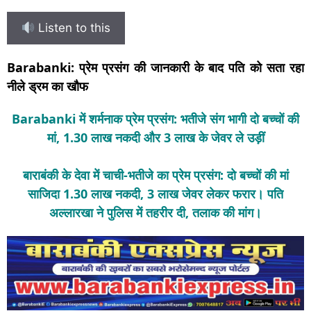
Listen to this
Barabanki: प्रेम प्रसंग की जानकारी के बाद पति को सता रहा
नीले ड्रम का खौफ
Barabanki में शर्मनाक प्रेम प्रसंग: भतीजे संग भागी दो बच्चों की
मां, 1.30 लाख नकदी और 3 लाख के जेवर ले उड़ीं
बाराबंकी के देवा में चाची-भतीजे का प्रेम प्रसंग: दो बच्चों की मां
साजिदा 1.30 लाख नकदी, 3 लाख जेवर लेकर फरार। पति
अल्लारखा ने पुलिस में तहरीर दी, तलाक की मांग।