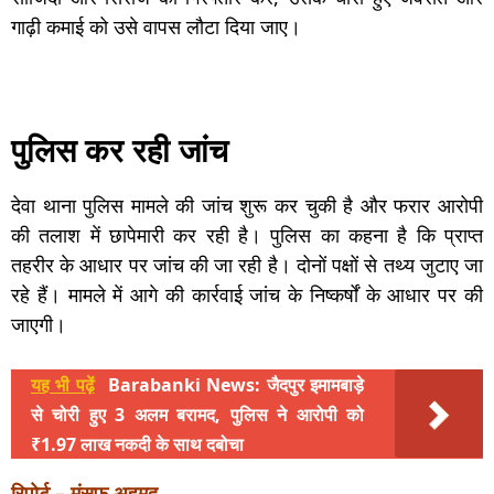
गाढ़ी कमाई को उसे वापस लौटा दिया जाए।
पुलिस कर रही जांच
देवा थाना पुलिस मामले की जांच शुरू कर चुकी है और फरार आरोपी
की तलाश में छापेमारी कर रही है। पुलिस का कहना है कि प्राप्त
तहरीर के आधार पर जांच की जा रही है। दोनों पक्षों से तथ्य जुटाए जा
रहे हैं। मामले में आगे की कार्रवाई जांच के निष्कर्षों के आधार पर की
जाएगी।
यह भी पढ़ें
Barabanki News: जैदपुर इमामबाड़े
से चोरी हुए 3 अलम बरामद, पुलिस ने आरोपी को
₹1.97 लाख नकदी के साथ दबोचा
रिपोर्ट – मंसूफ अहमद