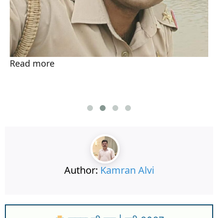
Read more
Author:
Kamran Alvi