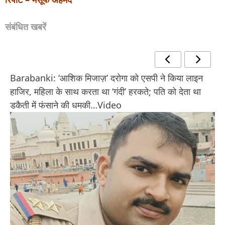
संबंधित खबरें
Barabanki: ‘आशिक मिजाज़’ दरोगा को एसपी ने किया लाइन
हाजिर, महिला के साथ करता था ‘गंदी’ हरकते; पति को देता था
डकैती में फंसाने की धमकी…Video