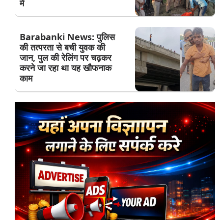
में
Barabanki News: पुलिस
की तत्परता से बची युवक की
जान, पुल की रेलिंग पर चढ़कर
करने जा रहा था यह खौफनाक
काम