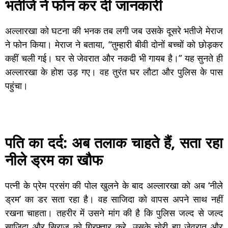
भतीजे ने फोन कर दी जानकारी
अल्लारखा को घटना की भनक तब लगी जब उसके दूसरे भतीजे मेराज
ने फोन किया। मेराज ने बताया, “तुम्हारी बीवी दोनों बच्चों को छोड़कर
कहीं चली गई। घर से जेवरात और नकदी भी गायब है।” यह सुनते ही
अल्लारखा के होश उड़ गए। वह तुरंत घर लौटा और पुलिस के पास
पहुंचा।
पति का दर्द: अब तलाक चाहते हैं, सता रहा
नीले ड्रम का खौफ
पत्नी के प्रेम प्रसंग की पोल खुलने के बाद अल्लारखा को अब ‘नीले
ड्रम’ का डर सता रहा है। वह साजिदा को वापस अपने साथ नहीं
रखना चाहता। तहरीर में उसने मांग की है कि पुलिस जल्द से जल्द
साजिदा और सिराज को गिरफ्तार करे, उसके चोरी हुए जेवरात और