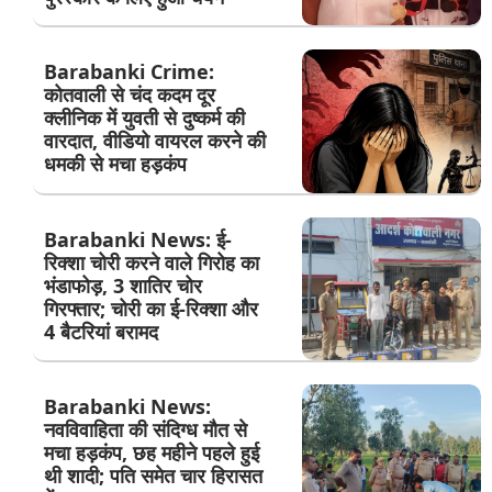
Barabanki Crime:
कोतवाली से चंद कदम दूर
क्लीनिक में युवती से दुष्कर्म की
वारदात, वीडियो वायरल करने की
धमकी से मचा हड़कंप
Barabanki News: ई-
रिक्शा चोरी करने वाले गिरोह का
भंडाफोड़, 3 शातिर चोर
गिरफ्तार; चोरी का ई-रिक्शा और
4 बैटरियां बरामद
Barabanki News:
नवविवाहिता की संदिग्ध मौत से
मचा हड़कंप, छह महीने पहले हुई
थी शादी; पति समेत चार हिरासत