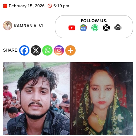
February 15, 2026
6:19 pm
FOLLOW US:
KAMRAN ALVI
SHARE: