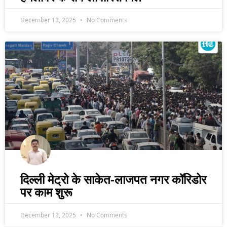
December 13, 2025
No Comments
दिल्ली मेट्रो के साकेत-लाजपत नगर कॉरिडोर
पर काम शुरू
December 13, 2025
No Comments