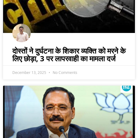
दोस्तों ने दुर्घटना के शिकार व्यक्ति को मरने के
लिए छोड़ा, 3 पर लापरवाही का मामला दर्ज
December 13, 2025
No Comments