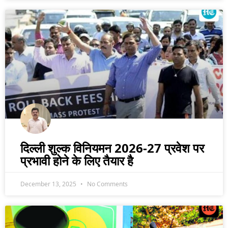
दिल्ली शुल्क विनियमन 2026-27 प्रवेश पर
प्रभावी होने के लिए तैयार है
December 13, 2025
No Comments