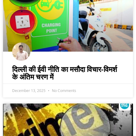
दिल्ली की ईवी नीति का मसौदा विचार-विमर्श
के अंतिम चरण में
December 13, 2025
No Comments