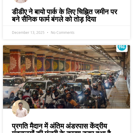
डीडीए ने बायो पार्क के लिए चिह्नित जमीन पर
बने सैनिक फार्म बंगले को तोड़ दिया
December 13, 2025
No Comments
प्रगति मैदान में अंतिम अंडरपास केंद्रीय