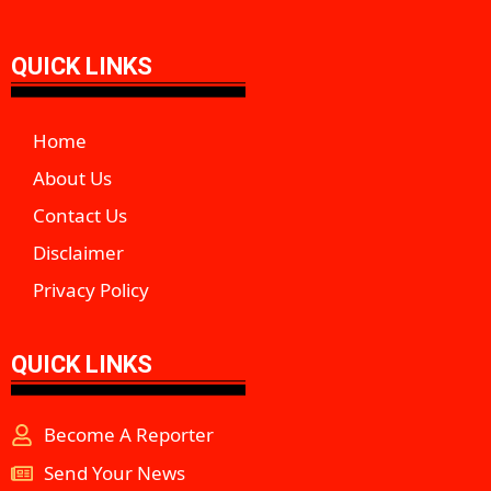
QUICK LINKS
Home
About Us
Contact Us
Disclaimer
Privacy Policy
QUICK LINKS
Become A Reporter
Send Your News