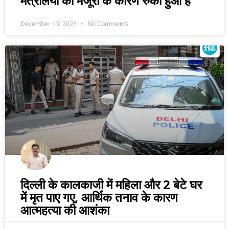
मंत्रालयों की मंजूरी के कारण रुका हुआ है
December 13, 2025
No Comments
दिल्ली के कालकाजी में महिला और 2 बेटे घर
में मृत पाए गए, आर्थिक तनाव के कारण
आत्महत्या की आशंका