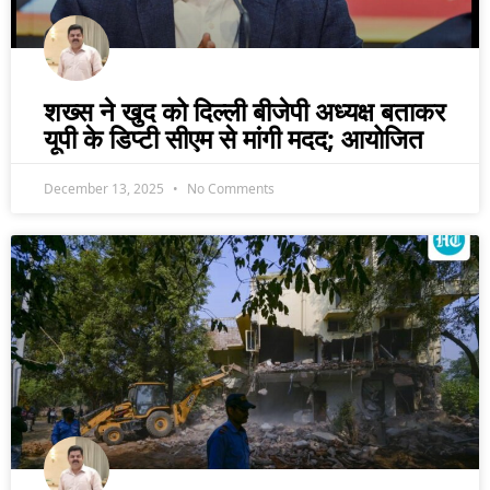
शख्स ने खुद को दिल्ली बीजेपी अध्यक्ष बताकर
यूपी के डिप्टी सीएम से मांगी मदद; आयोजित
December 13, 2025
No Comments