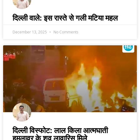
दिल्ली वाले: इस रास्ते से गली मटिया महल
December 13, 2025
No Comments
दिल्ली विस्फोट: लाल किला आत्मघाती
हमलावर के शव लावारिस मिले