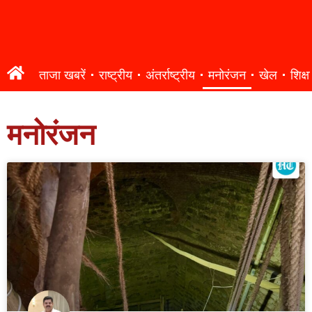
ताजा खबरें
राष्ट्रीय
अंतर्राष्ट्रीय
मनोरंजन
खेल
शिक्षा
मनोरंजन