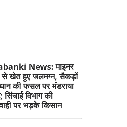
abanki News: माइनर
से खेत हुए जलमग्न, सैकड़ों
 धान की फसल पर मंडराया
; सिंचाई विभाग की
वाही पर भड़के किसान