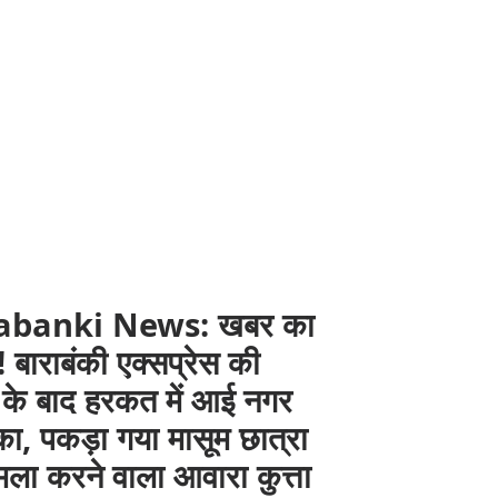
abanki News: खबर का
बाराबंकी एक्सप्रेस की
के बाद हरकत में आई नगर
ा, पकड़ा गया मासूम छात्रा
ला करने वाला आवारा कुत्ता