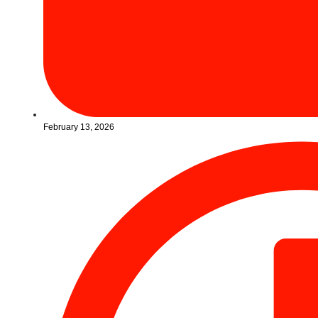
February 13, 2026