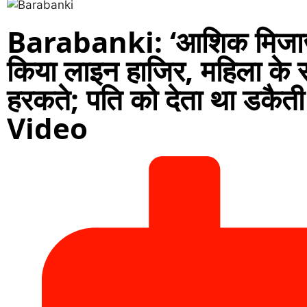
Barabanki: ‘आशिक मिजाज़’
किया लाइन हाजिर, महिला के स
हरकते; पति को देता था डकैती
Video