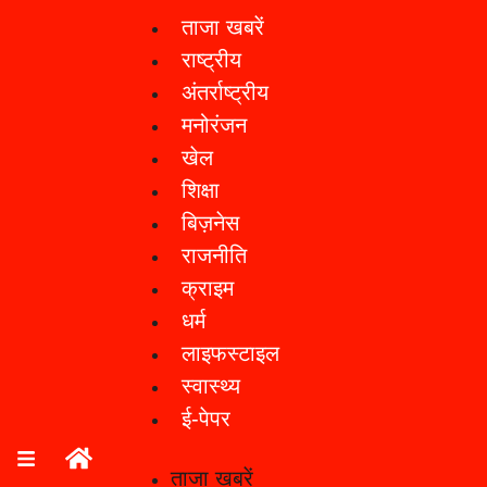
ताजा खबरें
राष्ट्रीय
अंतर्राष्ट्रीय
मनोरंजन
खेल
शिक्षा
बिज़नेस
राजनीति
क्राइम
धर्म
लाइफस्टाइल
स्वास्थ्य
ई-पेपर
ताजा खबरें