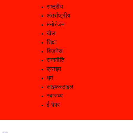
राष्ट्रीय
अंतर्राष्ट्रीय
मनोरंजन
खेल
शिक्षा
बिज़नेस
राजनीति
क्राइम
धर्म
लाइफस्टाइल
स्वास्थ्य
ई-पेपर