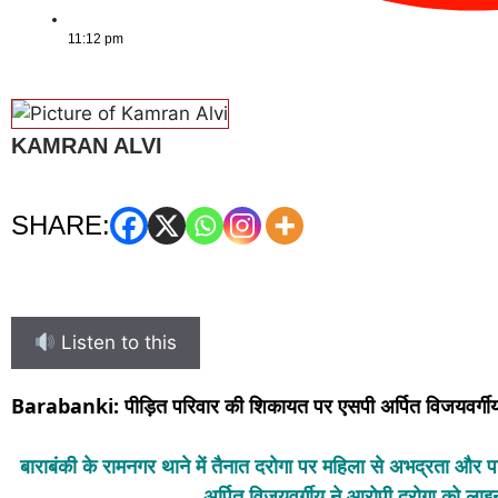
11:12 pm
KAMRAN ALVI
SHARE:
Listen to this
Barabanki: पीड़ित परिवार की शिकायत पर एसपी अर्पित विजयवर्गीय 
बाराबंकी के रामनगर थाने में तैनात दरोगा पर महिला से अभद्रता और
अर्पित विजयवर्गीय ने आरोपी दरोगा को ला