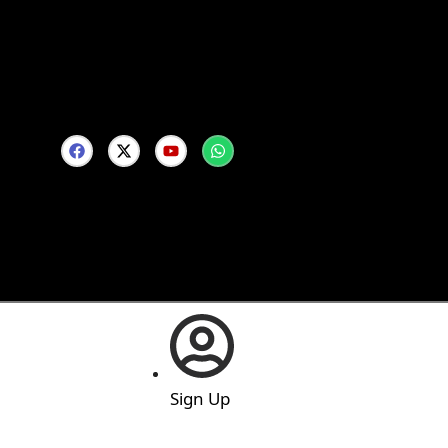
Sign Up