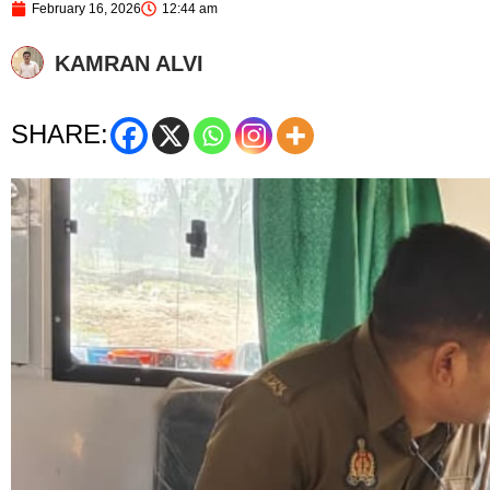
February 16, 2026
12:44 am
KAMRAN ALVI
SHARE: