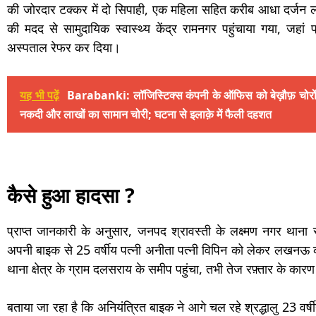
की जोरदार टक्कर में दो सिपाही, एक महिला सहित करीब आधा दर्जन लो
की मदद से सामुदायिक स्वास्थ्य केंद्र रामनगर पहुंचाया गया, जहा
अस्पताल रेफर कर दिया।
यह भी पढ़ें
Barabanki: लॉजिस्टिक्स कंपनी के ऑफिस को बेख़ौफ़ चोरो
नकदी और लाखों का सामान चोरी; घटना से इलाक़े में फैली दहशत
कैसे हुआ हादसा ?
प्राप्त जानकारी के अनुसार, जनपद श्रावस्ती के लक्ष्मण नगर थाना सो
अपनी बाइक से 25 वर्षीय पत्नी अनीता पत्नी विपिन को लेकर लखन
थाना क्षेत्र के ग्राम दलसराय के समीप पहुंचा, तभी तेज रफ़्तार के क
बताया जा रहा है कि अनियंत्रित बाइक ने आगे चल रहे श्रद्धालु 23 वर्