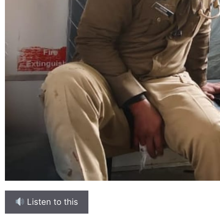
Listen to this