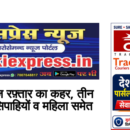
 रफ़्तार का कहर, तीन
सिपाहियों व महिला समेत