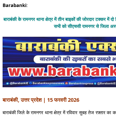
Barabanki
:
बाराबंकी के रामनगर थाना क्षेत्र में तीन बाइकों की जोरदार टक्कर मे
सभी को सीएचसी रामनगर से जिला अस
बाराबंकी, उत्तर प्रदेश | 15 फरवरी 2026
बाराबंकी जिले के रामनगर थाना क्षेत्र में रविवार सुबह तेज रफ़्तार 