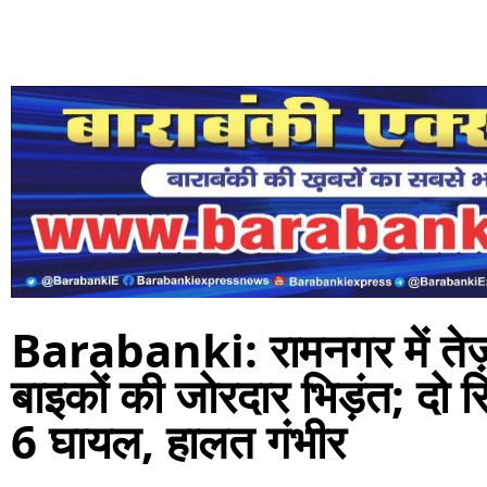
Barabanki: रामनगर में तेज़
बाइकों की जोरदार भिड़ंत; दो 
6 घायल, हालत गंभीर