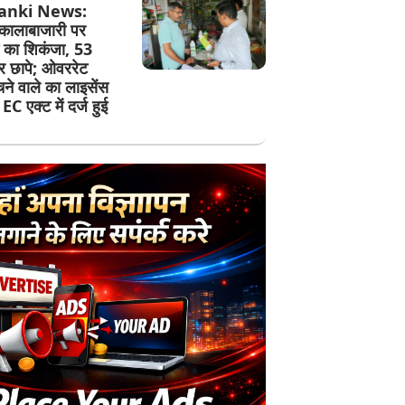
anki News:
कालाबाजारी पर
 का शिकंजा, 53
पर छापे; ओवररेट
ेचने वाले का लाइसेंस
EC एक्ट में दर्ज हुई