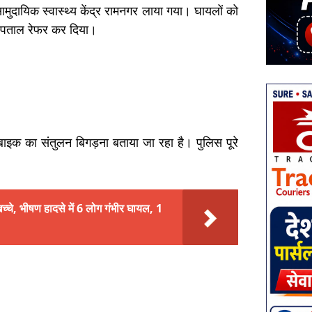
ामुदायिक स्वास्थ्य केंद्र रामनगर लाया गया। घायलों को
अस्पताल रेफर कर दिया।
बाइक का संतुलन बिगड़ना बताया जा रहा है। पुलिस पूरे
्चे, भीषण हादसे में 6 लोग गंभीर घायल, 1