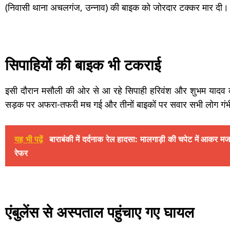
(निवासी थाना अचलगंज, उन्नाव) की बाइक को जोरदार टक्कर मार दी।
सिपाहियों की बाइक भी टकराई
इसी दौरान मसौली की ओर से आ रहे सिपाही हरिवंश और शुभम यादव की
सड़क पर अफरा-तफरी मच गई और तीनों बाइकों पर सवार सभी लोग गंभ
यह भी पढ़ें
बाराबंकी में दर्दनाक रेल हादसा: मालगाड़ी की चपेट में आकर
रेफर
एंबुलेंस से अस्पताल पहुंचाए गए घायल