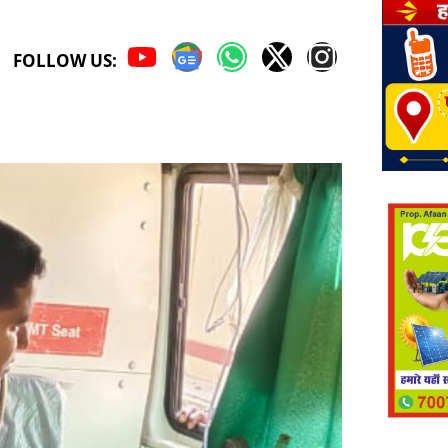
FOLLOW US: