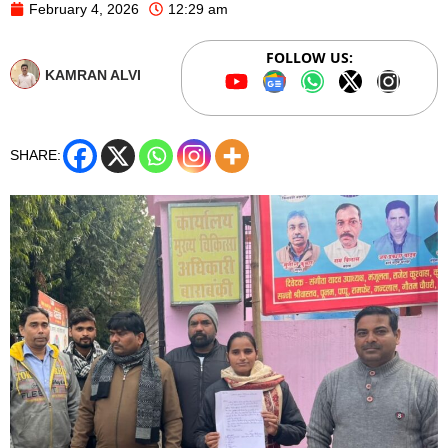
February 4, 2026
12:29 am
FOLLOW US:
KAMRAN ALVI
SHARE: