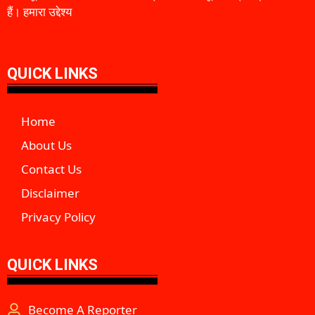
हैं। हमारा उद्देश्य
QUICK LINKS
Home
About Us
Contact Us
Disclaimer
Privacy Policy
QUICK LINKS
Become A Reporter