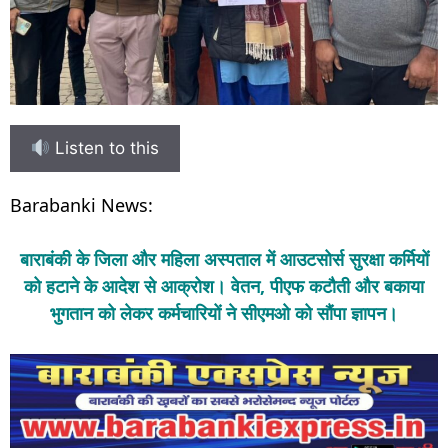
Listen to this
Barabanki News:
बाराबंकी के जिला और महिला अस्पताल में आउटसोर्स सुरक्षा कर्मियों
को हटाने के आदेश से आक्रोश। वेतन, पीएफ कटौती और बकाया
भुगतान को लेकर कर्मचारियों ने सीएमओ को सौंपा ज्ञापन।