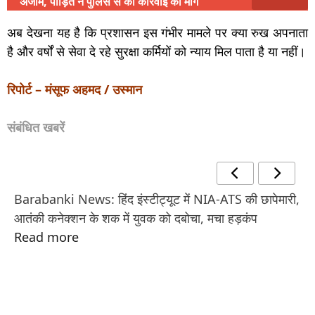
अंजाम, पीड़ित ने पुलिस से की कार्रवाई की मांग
अब देखना यह है कि प्रशासन इस गंभीर मामले पर क्या रुख अपनाता
है और वर्षों से सेवा दे रहे सुरक्षा कर्मियों को न्याय मिल पाता है या नहीं।
रिपोर्ट – मंसूफ अहमद / उस्मान
संबंधित खबरें
Barabanki News: हिंद इंस्टीट्यूट में NIA-ATS की छापेमारी,
आतंकी कनेक्शन के शक में युवक को दबोचा, मचा हड़कंप
Read more