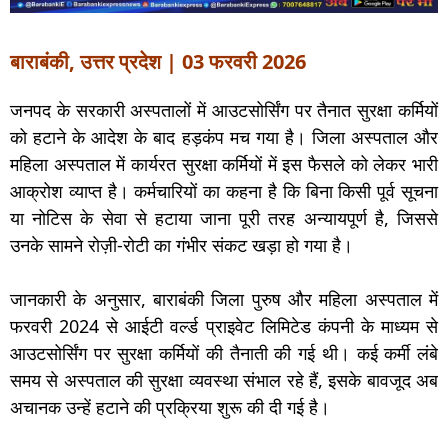
बाराबंकी, उत्तर प्रदेश | 03 फरवरी 2026
जनपद के सरकारी अस्पतालों में आउटसोर्सिंग पर तैनात सुरक्षा कर्मियों
को हटाने के आदेश के बाद हड़कंप मच गया है। जिला अस्पताल और
महिला अस्पताल में कार्यरत सुरक्षा कर्मियों में इस फैसले को लेकर भारी
आक्रोश व्याप्त है। कर्मचारियों का कहना है कि बिना किसी पूर्व सूचना
या नोटिस के सेवा से हटाया जाना पूरी तरह अन्यायपूर्ण है, जिससे
उनके सामने रोज़ी-रोटी का गंभीर संकट खड़ा हो गया है।
जानकारी के अनुसार, बाराबंकी जिला पुरुष और महिला अस्पताल में
फरवरी 2024 से आईटी वर्ल्ड प्राइवेट लिमिटेड कंपनी के माध्यम से
आउटसोर्सिंग पर सुरक्षा कर्मियों की तैनाती की गई थी। कई कर्मी लंबे
समय से अस्पताल की सुरक्षा व्यवस्था संभाल रहे हैं, इसके बावजूद अब
अचानक उन्हें हटाने की प्रक्रिया शुरू की दी गई है।