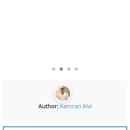
Author:
Kamran Alvi