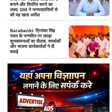
बनाने और वितरित करने का
लक्ष्य; DM ने जनपदवासियों से
की यह खास अपील
Barabanki: प्रियंका सिंह
रावत के जन्मदिन पर उमड़ा
शुभकामनाओं का सैलाब, समर्थकों
और भाजपा कार्यकर्ताओं ने दी
बधाई