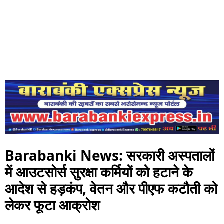
Barabanki News: सरकारी अस्पतालों
में आउटसोर्स सुरक्षा कर्मियों को हटाने के
आदेश से हड़कंप, वेतन और पीएफ कटौती को
लेकर फूटा आक्रोश