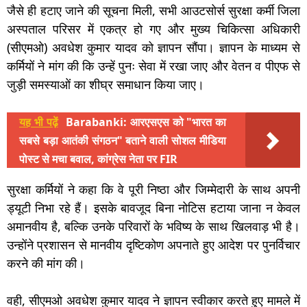
जैसे ही हटाए जाने की सूचना मिली, सभी आउटसोर्स सुरक्षा कर्मी जिला
अस्पताल परिसर में एकत्र हो गए और मुख्य चिकित्सा अधिकारी
(सीएमओ) अवधेश कुमार यादव को ज्ञापन सौंपा। ज्ञापन के माध्यम से
कर्मियों ने मांग की कि उन्हें पुनः सेवा में रखा जाए और वेतन व पीएफ से
जुड़ी समस्याओं का शीघ्र समाधान किया जाए।
यह भी पढ़ें
Barabanki: आरएसएस को "भारत का
सबसे बड़ा आतंकी संगठन" बताने वाली सोशल मीडिया
पोस्ट से मचा बवाल, कांग्रेस नेता पर FIR
सुरक्षा कर्मियों ने कहा कि वे पूरी निष्ठा और जिम्मेदारी के साथ अपनी
ड्यूटी निभा रहे हैं। इसके बावजूद बिना नोटिस हटाया जाना न केवल
अमानवीय है, बल्कि उनके परिवारों के भविष्य के साथ खिलवाड़ भी है।
उन्होंने प्रशासन से मानवीय दृष्टिकोण अपनाते हुए आदेश पर पुनर्विचार
करने की मांग की।
वही, सीएमओ अवधेश कुमार यादव ने ज्ञापन स्वीकार करते हुए मामले में