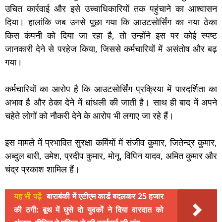
उचित कार्रवाई और इसे उच्चाधिकारियों तक पहुंचाने का आश्वासन
दिया। हालांकि जब उनसे पूछा गया कि आउटसोर्सिंग का नया ठेका
किस कंपनी को दिया जा रहा है, तो उन्होंने इस पर कोई स्पष्ट
जानकारी देने से परहेज किया, जिससे कर्मचारियों में असंतोष और बढ़
गया।
कर्मचारियों का आरोप है कि आउटसोर्सिंग प्रक्रिया में पारदर्शिता का
अभाव है और ठेका देने में धांधली की जाती है। साथ ही बाद में अपने
चहेते लोगों को नौकरी देने के आरोप भी लगाए जा रहे हैं।
इस मामले में प्रभावित सुरक्षा कर्मियों में संजीव कुमार, जितेन्द्र कुमार,
अब्दुल बारी, उमेश, प्रदीप कुमार, मोनू, विपिन यादव, अमित कुमार और
चंद्र प्रकाश शामिल हैं।
यह भी पढ़ें
बाराबंकी में एटीएम कार्ड बदलकर 25 हजार
की ठगी: बूथ में घुसे दो युवकों ने दिया वारदात को