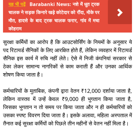
यह भी पढ़ें
Barabanki News: नशे में धुत ट्रक
चालक ने सड़क किनारे खड़े कोटेदार को रौंदा, मौके पर
मौत, हादसे के बाद ट्रक चालक फरार, गांव में मचा
कोहराम
सुरक्षा कर्मियों का आरोप है कि आउटसोर्सिंग के नियमों के अनुसार ये
पद रिटायर्ड सैनिकों के लिए आरक्षित होते हैं, लेकिन व्यवहार में रिटायर्ड
सैनिक इस कार्य में रुचि नहीं लेते। ऐसे में निजी कंपनियां सरकार से
ठेका लेकर सामान्य नागरिकों से काम कराती हैं और उनका आर्थिक
शोषण किया जाता है।
कर्मचारियों के मुताबिक, कंपनी द्वारा वेतन ₹12,000 दर्शाया जाता है,
लेकिन वास्तव में उन्हें केवल ₹9,000 ही भुगतान किया जाता है,
जिसका भुगतान न तो समय पर किया जाता और न ही कर्मचारियों को
उसका स्पष्ट विवरण दिया जाता है। इसके अलावा, महिला अस्पताल में
तैनात कई सुरक्षा कर्मियों को पिछले तीन महीनों से वेतन नहीं मिला है।