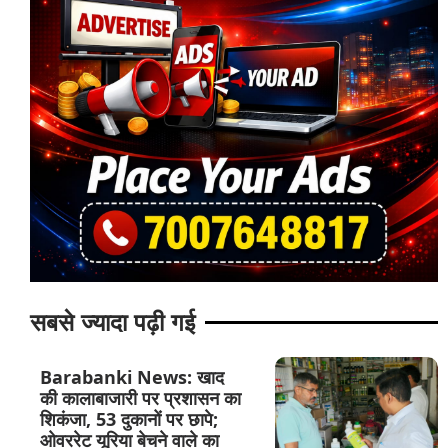
सबसे ज्यादा पढ़ी गई
Barabanki News: खाद
की कालाबाजारी पर प्रशासन का
शिकंजा, 53 दुकानों पर छापे;
ओवररेट यूरिया बेचने वाले का