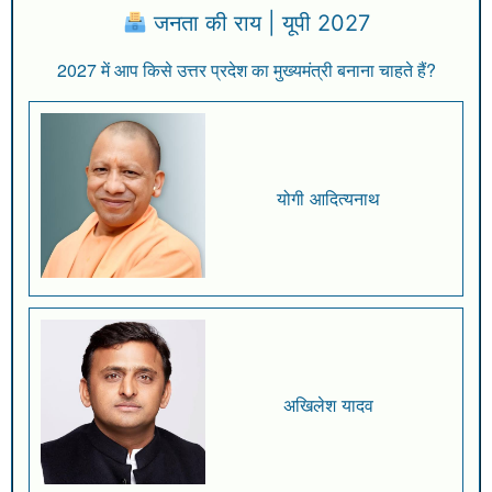
जनता की राय | यूपी 2027
2027 में आप किसे उत्तर प्रदेश का मुख्यमंत्री बनाना चाहते हैं?
योगी आदित्यनाथ
अखिलेश यादव