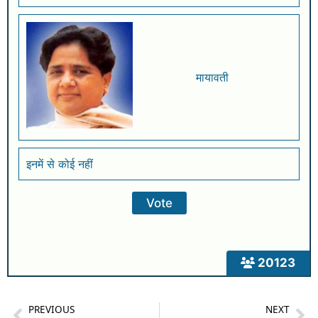
मायावती
इनमें से कोई नहीं
20123
PREVIOUS
NEXT