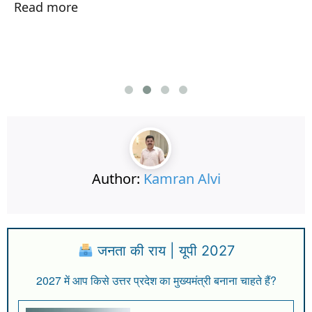
Read more
Author:
Kamran Alvi
जनता की राय | यूपी 2027
2027 में आप किसे उत्तर प्रदेश का मुख्यमंत्री बनाना चाहते हैं?