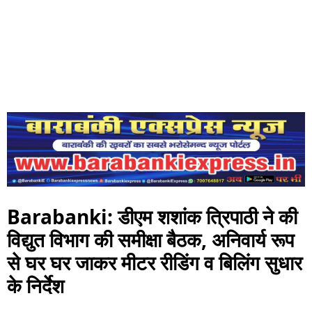
Barabanki: डीएम शशांक त्रिपाठी ने की
विद्युत विभाग की समीक्षा बैठक, अनिवार्य रूप
से घर घर जाकर मीटर रीडिंग व बिलिंग सुधार
के निर्देश