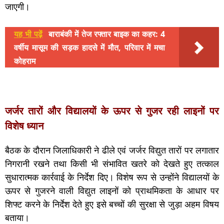
जाएगी।
यह भी पढ़ें
बाराबंकी में तेज रफ्तार बाइक का कहर: 4
वर्षीय मासूम की सड़क हादसे में मौत, परिवार में मचा
कोहराम
जर्जर तारों और विद्यालयों के ऊपर से गुजर रही लाइनों पर
विशेष ध्यान
बैठक के दौरान जिलाधिकारी ने ढीले एवं जर्जर विद्युत तारों पर लगातार
निगरानी रखने तथा किसी भी संभावित खतरे को देखते हुए तत्काल
सुधारात्मक कार्रवाई के निर्देश दिए। विशेष रूप से उन्होंने विद्यालयों के
ऊपर से गुजरने वाली विद्युत लाइनों को प्राथमिकता के आधार पर
शिफ्ट करने के निर्देश देते हुए इसे बच्चों की सुरक्षा से जुड़ा अहम विषय
बताया।