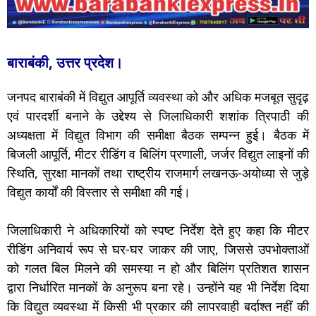
बाराबंकी, उत्तर प्रदेश।
जनपद बाराबंकी में विद्युत आपूर्ति व्यवस्था को और अधिक मजबूत सुदृढ़
एवं पारदर्शी बनाने के उद्देश्य से जिलाधिकारी शशांक त्रिपाठी की
अध्यक्षता में विद्युत विभाग की समीक्षा बैठक सम्पन्न हुई। बैठक में
बिजली आपूर्ति, मीटर रीडिंग व बिलिंग प्रणाली, जर्जर विद्युत लाइनों की
स्थिति, सुरक्षा मानकों तथा राष्ट्रीय राजमार्ग लखनऊ-अयोध्या से जुड़े
विद्युत कार्यों की विस्तार से समीक्षा की गई।
जिलाधिकारी ने अधिकारियों को स्पष्ट निर्देश देते हुए कहा कि मीटर
रीडिंग अनिवार्य रूप से घर-घर जाकर की जाए, जिससे उपभोक्ताओं
को गलत बिल मिलने की समस्या न हो और बिलिंग प्रतिशत शासन
द्वारा निर्धारित मानकों के अनुरूप बना रहे। उन्होंने यह भी निर्देश दिया
कि विद्युत व्यवस्था में किसी भी प्रकार की लापरवाही बर्दाश्त नहीं की