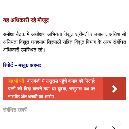
यह अधिकारी रहे मौजूद
समीक्षा बैठक में अधीक्षण अभियंता विद्युत श्रीमती राजबाला, अधिशासी
अभियंता विद्युत घनश्याम त्रिपाठी सहित विद्युत विभाग के अन्य संबंधित
अधिकारी उपस्थित रहे।
रिपोर्ट – मंसूफ अहमद
यह भी पढ़ें
बाराबंकी में ससुराल पहुंचे दामाद की पिटाई:
पत्नी को विदा कराने गया था युवक, ससुराल पक्ष पर
मारपीट और धमकी का आरोप
संबंधित खबरें