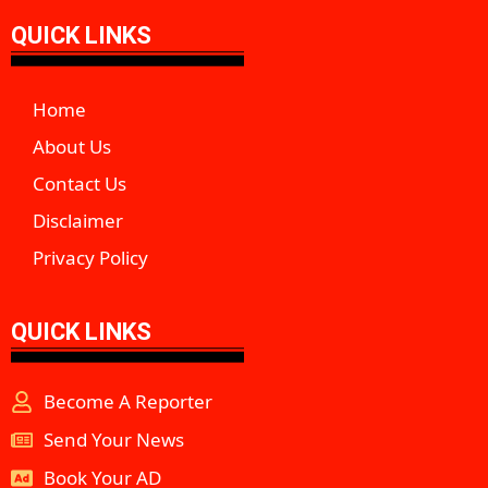
QUICK LINKS
Home
About Us
Contact Us
Disclaimer
Privacy Policy
QUICK LINKS
Become A Reporter
Send Your News
Book Your AD