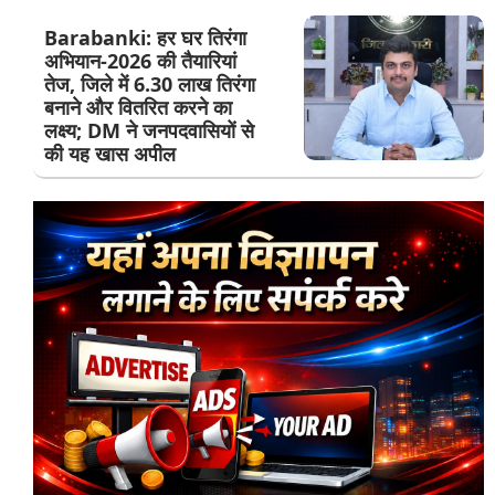
Barabanki: हर घर तिरंगा
अभियान-2026 की तैयारियां
तेज, जिले में 6.30 लाख तिरंगा
बनाने और वितरित करने का
लक्ष्य; DM ने जनपदवासियों से
की यह खास अपील