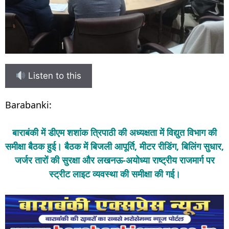
Listen to this
Barabanki:
बाराबंकी में डीएम शशांक त्रिपाठी की अध्यक्षता में विद्युत विभाग की
समीक्षा बैठक हुई। बैठक में बिजली आपूर्ति, मीटर रीडिंग, बिलिंग सुधार,
जर्जर तारों की सुरक्षा और लखनऊ-अयोध्या राष्ट्रीय राजमार्ग पर
स्ट्रीट लाइट व्यवस्था की समीक्षा की गई।