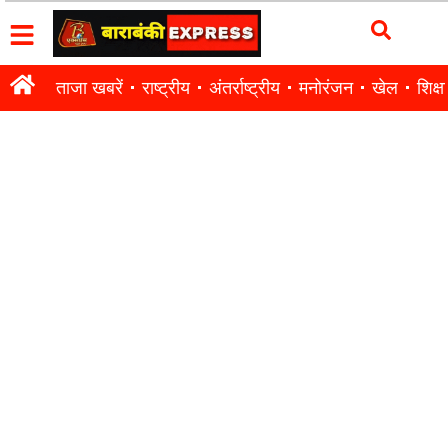
ताजा खबरें
राष्ट्रीय
अंतर्राष्ट्रीय
मनोरंजन
खेल
शिक्षा