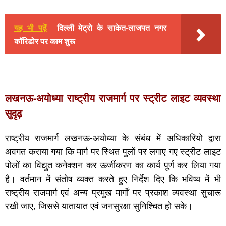
यह भी पढ़ें
दिल्ली मेट्रो के साकेत-लाजपत नगर
कॉरिडोर पर काम शुरू
लखनऊ-अयोध्या राष्ट्रीय राजमार्ग पर स्ट्रीट लाइट व्यवस्था
सुदृढ़
राष्ट्रीय राजमार्ग लखनऊ-अयोध्या के संबंध में अधिकारियो द्वारा
अवगत कराया गया कि मार्ग पर स्थित पुलों पर लगाए गए स्ट्रीट लाइट
पोलों का विद्युत कनेक्शन कर ऊर्जीकरण का कार्य पूर्ण कर लिया गया
है। वर्तमान में संतोष व्यक्त करते हुए निर्देश दिए कि भविष्य में भी
राष्ट्रीय राजमार्ग एवं अन्य प्रमुख मार्गों पर प्रकाश व्यवस्था सुचारू
रखी जाए, जिससे यातायात एवं जनसुरक्षा सुनिश्चित हो सके।