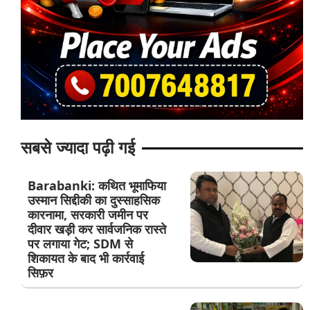
सबसे ज्यादा पढ़ी गई
Barabanki: कथित भूमाफिया
उस्मान सिद्दीकी का दुस्साहसिक
कारनामा, सरकारी जमीन पर
दीवार खड़ी कर सार्वजनिक रास्ते
पर लगाया गेट; SDM से
शिकायत के बाद भी कार्रवाई
सिफ़र