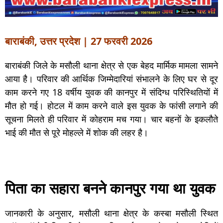
बाराबंकी, उत्तर प्रदेश | 27 फरवरी 2026
बाराबंकी जिले के मसौली थाना क्षेत्र से एक बेहद मार्मिक मामला सामने
आया है। परिवार की आर्थिक जिम्मेदारियां संभालने के लिए घर से दूर
काम करने गए 18 वर्षीय युवक की कानपुर में संदिग्ध परिस्थितियों में
मौत हो गई। होटल में काम करने वाले इस युवक के फांसी लगाने की
सूचना मिलते ही परिवार में कोहराम मच गया। चार बहनों के इकलौते
भाई की मौत से पूरे मोहल्ले में शोक की लहर है।
पिता का सहारा बनने कानपुर गया था युवक
जानकारी के अनुसार, मसौली थाना क्षेत्र के कस्बा मसौली स्थित