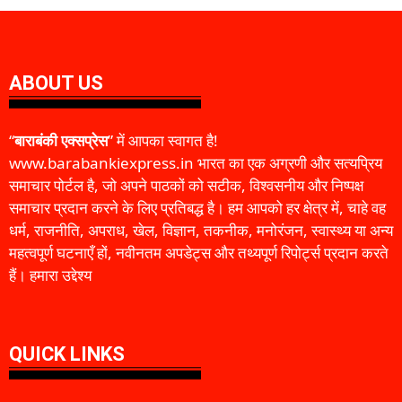
ABOUT US
“
बाराबंकी एक्सप्रेस
” में आपका स्वागत है!
www.barabankiexpress.in भारत का एक अग्रणी और सत्यप्रिय
समाचार पोर्टल है, जो अपने पाठकों को सटीक, विश्वसनीय और निष्पक्ष
समाचार प्रदान करने के लिए प्रतिबद्ध है। हम आपको हर क्षेत्र में, चाहे वह
धर्म, राजनीति, अपराध, खेल, विज्ञान, तकनीक, मनोरंजन, स्वास्थ्य या अन्य
महत्वपूर्ण घटनाएँ हों, नवीनतम अपडेट्स और तथ्यपूर्ण रिपोर्ट्स प्रदान करते
हैं। हमारा उद्देश्य
QUICK LINKS