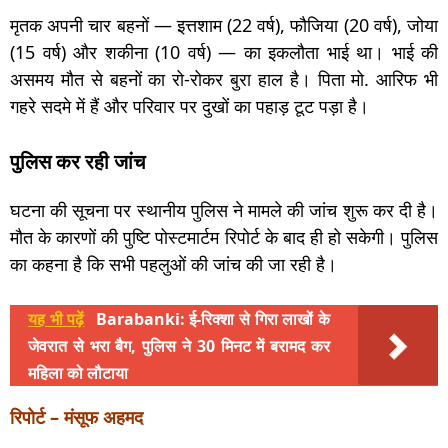
मृतक अपनी चार बहनों — इत्तशाम (22 वर्ष), फौजिया (20 वर्ष), जोया
(15 वर्ष) और शकीना (10 वर्ष) — का इकलौता भाई था। भाई की
असमय मौत से बहनों का रो-रोकर बुरा हाल है। पिता मो. आरिफ भी
गहरे सदमे में हैं और परिवार पर दुखों का पहाड़ टूट पड़ा है।
पुलिस कर रही जांच
घटना की सूचना पर स्थानीय पुलिस ने मामले की जांच शुरू कर दी है।
मौत के कारणों की पुष्टि पोस्टमार्टम रिपोर्ट के बाद ही हो सकेगी। पुलिस
का कहना है कि सभी पहलुओं की जांच की जा रही है।
यह भी पढ़ें
Barabanki: ई-रिक्शा से गिरा लाखों के
जेवरात से भरा बैग, पुलिस ने 30 मिनट में बरामद कर
महिला को लौटाया
रिपोर्ट – मंसूफ अहमद