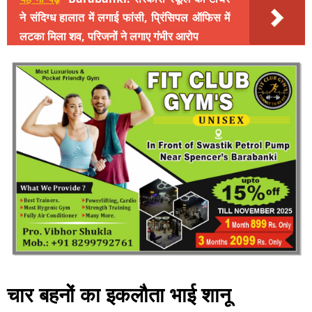
ने संदिग्ध हालात में लगाई फांसी, प्रिंसिपल ऑफिस में
लटका मिला शव, परिजनों ने लगाए गंभीर आरोप
चार बहनों का इकलौता भाई शानू