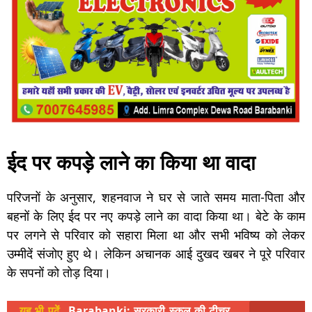
ईद पर कपड़े लाने का किया था वादा
परिजनों के अनुसार, शहनवाज ने घर से जाते समय माता-पिता और
बहनों के लिए ईद पर नए कपड़े लाने का वादा किया था। बेटे के काम
पर लगने से परिवार को सहारा मिला था और सभी भविष्य को लेकर
उम्मीदें संजोए हुए थे। लेकिन अचानक आई दुखद खबर ने पूरे परिवार
के सपनों को तोड़ दिया।
यह भी पढ़ें
Barabanki: सरकारी स्कूल की टीचर