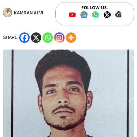
FOLLOW US:
KAMRAN ALVI
SHARE: