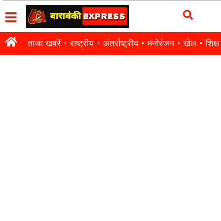
ताजा खबरें
राष्ट्रीय
अंतर्राष्ट्रीय
मनोरंजन
खेल
शिक्षा