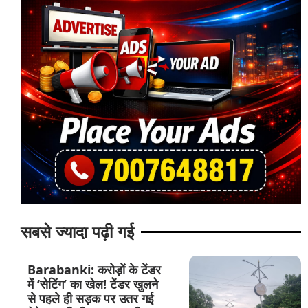
सबसे ज्यादा पढ़ी गई
Barabanki: करोड़ों के टेंडर
में ‘सेटिंग’ का खेल! टेंडर खुलने
से पहले ही सड़क पर उतर गई