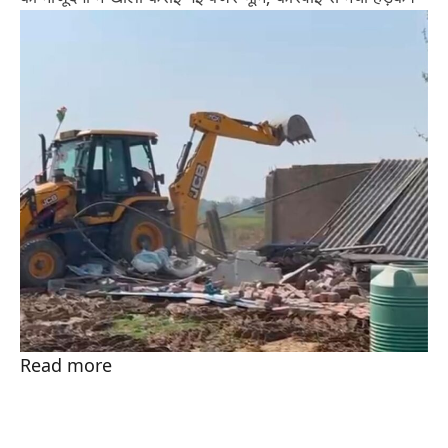
Read more