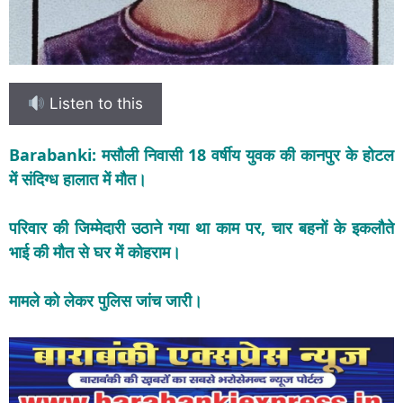
Listen to this
Barabanki: मसौली निवासी 18 वर्षीय युवक की कानपुर के होटल
में संदिग्ध हालात में मौत।
परिवार की जिम्मेदारी उठाने गया था काम पर, चार बहनों के इकलौते
भाई की मौत से घर में कोहराम।
मामले को लेकर पुलिस जांच जारी।