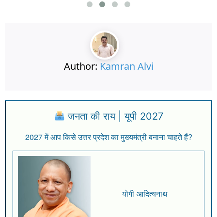
Author:
Kamran Alvi
जनता की राय | यूपी 2027
2027 में आप किसे उत्तर प्रदेश का मुख्यमंत्री बनाना चाहते हैं?
योगी आदित्यनाथ