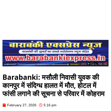
Barabanki: मसौली निवासी युवक की
कानपुर में संदिग्ध हालत में मौत, होटल में
फांसी लगाने की सूचना से परिवार में कोहराम
February 27, 2026
5:16 pm