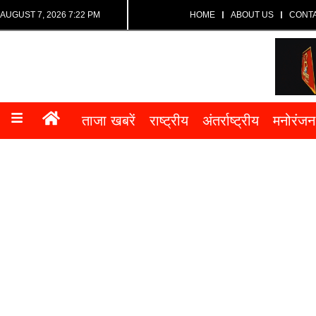
AUGUST 7, 2026 7:22 PM
HOME
ABOUT US
CONT
ताजा खबरें
राष्ट्रीय
अंतर्राष्ट्रीय
मनोरंजन