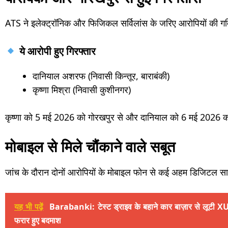
ATS ने इलेक्ट्रॉनिक और फिजिकल सर्विलांस के जरिए आरोपियों की गति
ये आरोपी हुए गिरफ्तार
दानियाल अशरफ (निवासी किन्तूर, बाराबंकी)
कृष्णा मिश्रा (निवासी कुशीनगर)
कृष्णा को 5 मई 2026 को गोरखपुर से और दानियाल को 6 मई 2026 को 
मोबाइल से मिले चौंकाने वाले सबूत
जांच के दौरान दोनों आरोपियों के मोबाइल फोन से कई अहम डिजिटल साक्
यह भी पढ़ें
Barabanki: टेस्ट ड्राइव के बहाने कार बाज़ार से लूटी X
फरार हुए बदमाश