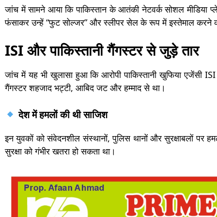
जांच में सामने आया कि पाकिस्तान के आतंकी नेटवर्क सोशल मीडिया प्ल
फंसाकर उन्हें “फुट सोल्जर” और स्लीपर सेल के रूप में इस्तेमाल करन
ISI और पाकिस्तानी गैंगस्टर से जुड़े तार
जांच में यह भी खुलासा हुआ कि आरोपी पाकिस्तानी खुफिया एजेंसी IS
गैंगस्टर शहजाद भट्टी, आबिद जट और हम्माद से था।
देश में हमलों की थी साजिश
इन युवकों को संवेदनशील संस्थानों, पुलिस थानों और सुरक्षाबलों पर 
सुरक्षा को गंभीर खतरा हो सकता था।