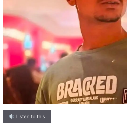
Listen to this