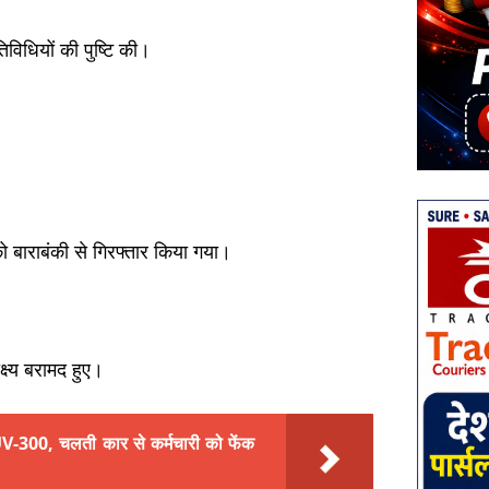
विधियों की पुष्टि की।
बाराबंकी से गिरफ्तार किया गया।
ष्य बरामद हुए।
UV-300, चलती कार से कर्मचारी को फेंक