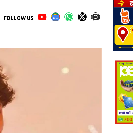
FOLLOW US: