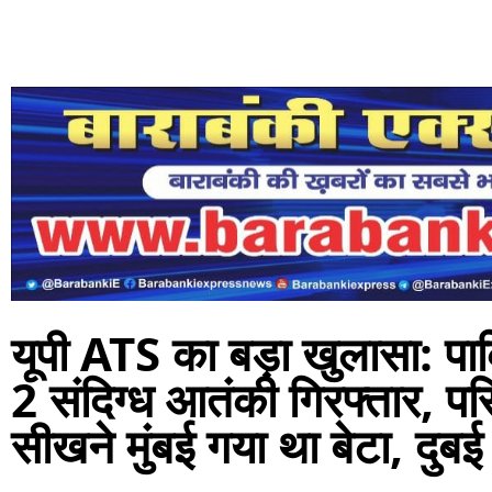
यूपी ATS का बड़ा खुलासा: पा
2 संदिग्ध आतंकी गिरफ्तार, 
सीखने मुंबई गया था बेटा, दुबई