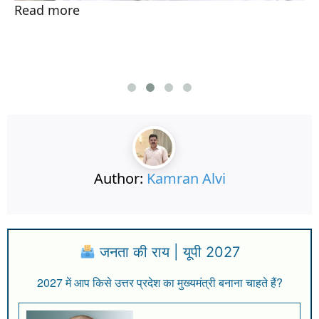
Read more
Author:
Kamran Alvi
जनता की राय | यूपी 2027
2027 में आप किसे उत्तर प्रदेश का मुख्यमंत्री बनाना चाहते हैं?