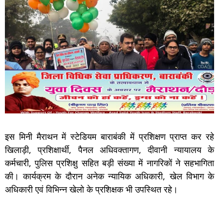
इस मिनी मैराथन में स्टेडियम बाराबंकी में प्रशिक्षण प्राप्त कर रहे
खिलाड़ी, प्रशिक्षार्थी, पैनल अधिवक्तागण, दीवानी न्यायालय के
कर्मचारी, पुलिस प्रशिक्षु सहित बड़ी संख्या में नागरिकों ने सहभागिता
की। कार्यक्रम के दौरान अनेक न्यायिक अधिकारी, खेल विभाग के
अधिकारी एवं विभिन्न खेलो के प्रशिक्षक भी उपस्थित रहे।