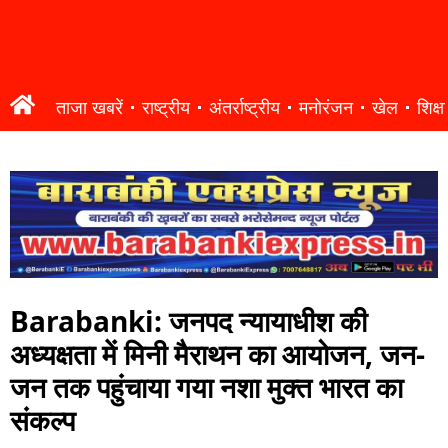
ताजा खबरें
राष्ट्रीय
अंतर्राष्ट्रीय
मनोरंजन
खेल
शिक्षा
Barabanki: जनपद न्यायाधीश की
अध्यक्षता में मिनी मैराथन का आयोजन, जन-
जन तक पहुंचाया गया नशा मुक्त भारत का
संकल्प