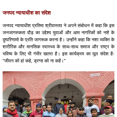
जनपद न्यायाधीश का संदेश
जनपद न्यायाधीश प्रतिमा श्रीवास्तव ने अपने संबोधन में कहा कि इस
जनजागरुकता दौड़ का उद्देश्य युवाओं और आम नागरिकों को नशे के
दुष्परिणामो के प्रति जागरूक करना है। उन्होंने कहा कि नशा व्यक्ति के
शारीरिक और मानसिक स्वास्थ्य के साथ-साथ समाज और राष्ट्र के
भविष्य के लिए भी गंभीर खतरा है। इस कार्यक्रम का मूल संदेश है-
“जीवन को हां कहे, ड्रग्स को ना कहें।”