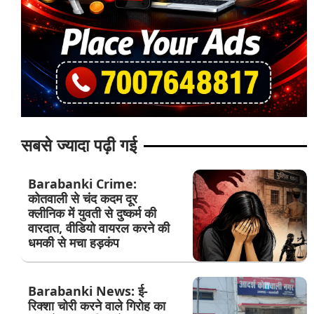
सबसे ज्यादा पढ़ी गई
Barabanki Crime:
कोतवाली से चंद कदम दूर
क्लीनिक में युवती से दुष्कर्म की
वारदात, वीडियो वायरल करने की
धमकी से मचा हड़कंप
Barabanki News: ई-
रिक्शा चोरी करने वाले गिरोह का