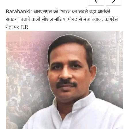
Barabanki: आरएसएस को “भारत का सबसे बड़ा आतंकी
संगठन” बताने वाली सोशल मीडिया पोस्ट से मचा बवाल, कांग्रेस
नेता पर FIR