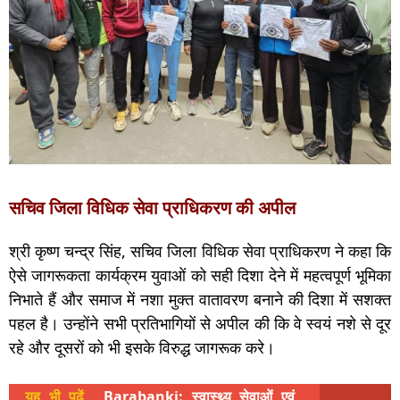
सचिव जिला विधिक सेवा प्राधिकरण की अपील
श्री कृष्ण चन्द्र सिंह, सचिव जिला विधिक सेवा प्राधिकरण ने कहा कि
ऐसे जागरूकता कार्यक्रम युवाओं को सही दिशा देने में महत्वपूर्ण भूमिका
निभाते हैं और समाज में नशा मुक्त वातावरण बनाने की दिशा में सशक्त
पहल है। उन्होंने सभी प्रतिभागियों से अपील की कि वे स्वयं नशे से दूर
रहे और दूसरों को भी इसके विरुद्ध जागरूक करे।
यह भी पढ़ें
Barabanki: स्वास्थ्य सेवाओं एवं