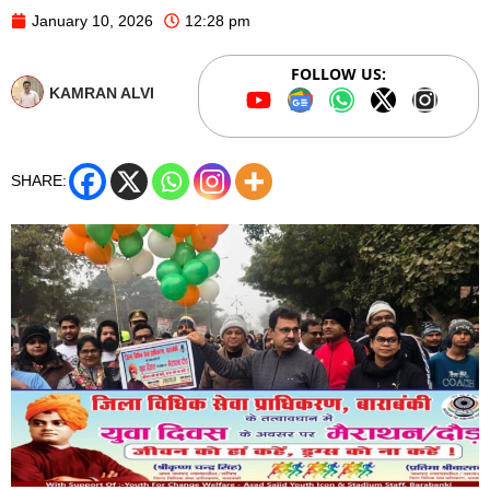
January 10, 2026
12:28 pm
FOLLOW US:
KAMRAN ALVI
SHARE: