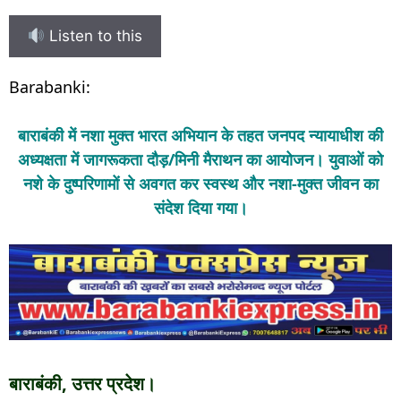
Listen to this
Barabanki:
बाराबंकी में नशा मुक्त भारत अभियान के तहत जनपद न्यायाधीश की
अध्यक्षता में जागरूकता दौड़/मिनी मैराथन का आयोजन। युवाओं को
नशे के दुष्परिणामों से अवगत कर स्वस्थ और नशा-मुक्त जीवन का
संदेश दिया गया।
बाराबंकी, उत्तर प्रदेश।