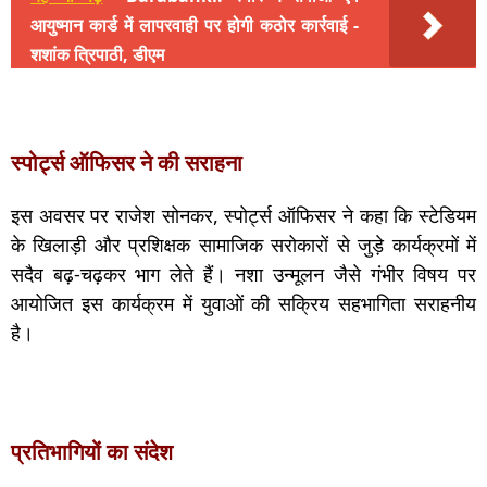
आयुष्मान कार्ड में लापरवाही पर होगी कठोर कार्रवाई -
शशांक त्रिपाठी, डीएम
स्पोर्ट्स ऑफिसर ने की सराहना
इस अवसर पर राजेश सोनकर, स्पोर्ट्स ऑफिसर ने कहा कि स्टेडियम
के खिलाड़ी और प्रशिक्षक सामाजिक सरोकारों से जुड़े कार्यक्रमों में
सदैव बढ़-चढ़कर भाग लेते हैं। नशा उन्मूलन जैसे गंभीर विषय पर
आयोजित इस कार्यक्रम में युवाओं की सक्रिय सहभागिता सराहनीय
है।
प्रतिभागियों का संदेश