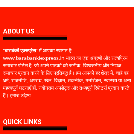
ABOUT US
“
बाराबंकी एक्सप्रेस
” में आपका स्वागत है!
www.barabankiexpress.in भारत का एक अग्रणी और सत्यप्रिय
समाचार पोर्टल है, जो अपने पाठकों को सटीक, विश्वसनीय और निष्पक्ष
समाचार प्रदान करने के लिए प्रतिबद्ध है। हम आपको हर क्षेत्र में, चाहे वह
धर्म, राजनीति, अपराध, खेल, विज्ञान, तकनीक, मनोरंजन, स्वास्थ्य या अन्य
महत्वपूर्ण घटनाएँ हों, नवीनतम अपडेट्स और तथ्यपूर्ण रिपोर्ट्स प्रदान करते
हैं। हमारा उद्देश्य
QUICK LINKS