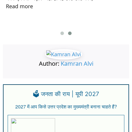
Read more
Author:
Kamran Alvi
🗳️ जनता की राय | यूपी 2027
2027 में आप किसे उत्तर प्रदेश का मुख्यमंत्री बनाना चाहते हैं?