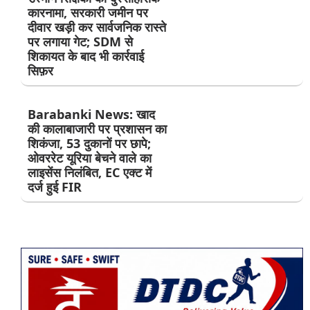
कारनामा, सरकारी जमीन पर
दीवार खड़ी कर सार्वजनिक रास्ते
पर लगाया गेट; SDM से
शिकायत के बाद भी कार्रवाई
सिफ़र
Barabanki News: खाद
की कालाबाजारी पर प्रशासन का
शिकंजा, 53 दुकानों पर छापे;
ओवररेट यूरिया बेचने वाले का
लाइसेंस निलंबित, EC एक्ट में
दर्ज हुई FIR