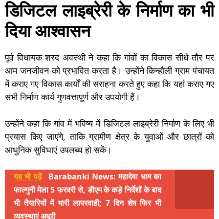
डिजिटल लाइब्रेरी के निर्माण का भी
दिया आश्वासन
पूर्व विधायक शरद अवस्थी ने कहा कि गांवों का विकास सीधे तौर पर
आम जनजीवन को प्रभावित करता है। उन्होंने किन्हौली ग्राम पंचायत
में कराए गए विकास कार्यों की सराहना करते हुए कहा कि यहां कराए गए
सभी निर्माण कार्य गुणवत्तापूर्ण और उपयोगी हैं।
उन्होंने कहा कि गांव में भविष्य में डिजिटल लाइब्रेरी निर्माण के लिए भी
प्रयास किए जाएंगे, ताकि ग्रामीण क्षेत्र के युवाओं और छात्रों को
आधुनिक सुविधाएं उपलब्ध हो सकें।
यह भी पढ़ें
Barabanki News: महादेवा धाम का
फाल्गुनी मेला 5 फरवरी से, डीएम के कड़े निर्देशों के बाद
भी तैयारियों में भारी लापरवाही; 7 दिन शेष फिर भी
व्यवस्थाएं अधूरी