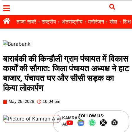
ताजा खबरें
राष्ट्रीय
अंतर्राष्ट्रीय
मनोरंजन
खेल
शिक्षा
बाराबंकी की किन्हौली ग्राम पंचायत में विकास
कार्यों की सौगात: जिला पंचायत अध्यक्ष ने हाट
बाजार, पंचायत घर और सीसी सड़क का
किया लोकार्पण
May 25, 2026
10:04 pm
FOLLOW US:
KAMRAN
ALVI