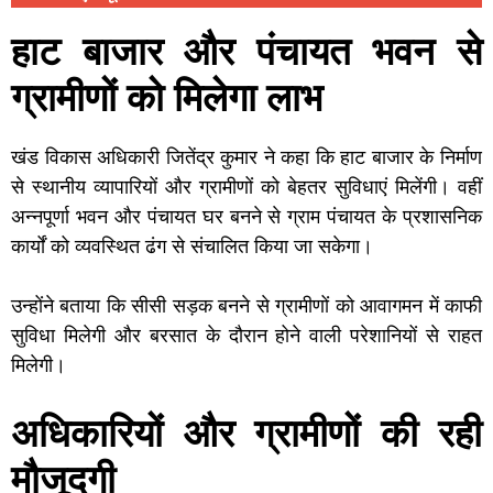
हाट बाजार और पंचायत भवन से
ग्रामीणों को मिलेगा लाभ
खंड विकास अधिकारी जितेंद्र कुमार ने कहा कि हाट बाजार के निर्माण
से स्थानीय व्यापारियों और ग्रामीणों को बेहतर सुविधाएं मिलेंगी। वहीं
अन्नपूर्णा भवन और पंचायत घर बनने से ग्राम पंचायत के प्रशासनिक
कार्यों को व्यवस्थित ढंग से संचालित किया जा सकेगा।
उन्होंने बताया कि सीसी सड़क बनने से ग्रामीणों को आवागमन में काफी
सुविधा मिलेगी और बरसात के दौरान होने वाली परेशानियों से राहत
मिलेगी।
अधिकारियों और ग्रामीणों की रही
मौजूदगी