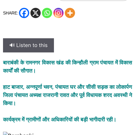
SHARE:
🔊 Listen to this
बाराबंकी के रामनगर विकास खंड की किन्हौली ग्राम पंचायत में विकास
कार्यों की सौगात।
हाट बाजार, अन्नपूर्णा भवन, पंचायत घर और सीसी सड़क का लोकार्पण
जिला पंचायत अध्यक्ष राजरानी रावत और पूर्व विधायक शरद अवस्थी ने
किया।
कार्यक्रम में ग्रामीणों और अधिकारियों की बड़ी भागीदारी रही।