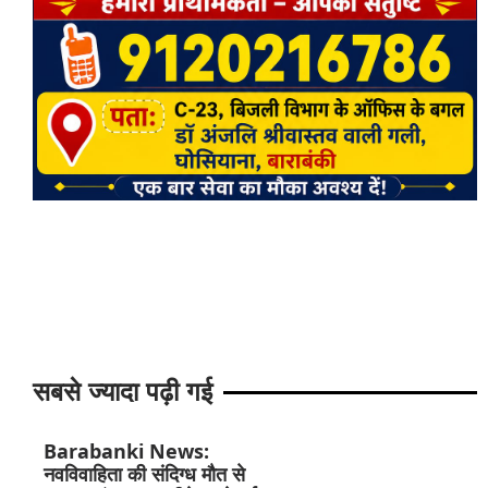
सबसे ज्यादा पढ़ी गई
Barabanki News:
नवविवाहिता की संदिग्ध मौत से