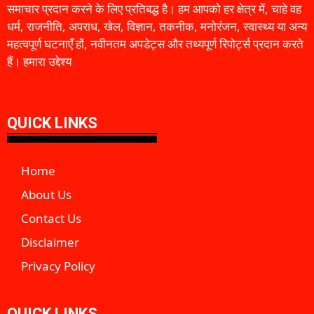
समाचार प्रदान करने के लिए प्रतिबद्ध है। हम आपको हर क्षेत्र में, चाहे वह
धर्म, राजनीति, अपराध, खेल, विज्ञान, तकनीक, मनोरंजन, स्वास्थ्य या अन्य
महत्वपूर्ण घटनाएँ हों, नवीनतम अपडेट्स और तथ्यपूर्ण रिपोर्ट्स प्रदान करते
हैं। हमारा उद्देश्य
QUICK LINKS
Home
About Us
Contact Us
Disclaimer
Privacy Policy
QUICK LINKS