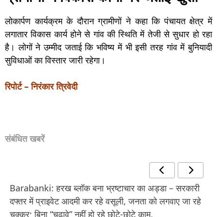
लोकार्पण कार्यक्रम के दौरान ग्रामीणों ने कहा कि पंचायत क्षेत्र में
लगातार विकास कार्य होने से गांव की स्थिति में तेजी से सुधार हो रहा
है। लोगों ने उम्मीद जताई कि भविष्य में भी इसी तरह गांव में बुनियादी
सुविधाओं का विस्तार जारी रहेगा।
रिपोर्ट – निरंकार त्रिवेदी
संबंधित खबरें
Barabanki: हरख ब्लॉक बना भ्रष्टाचार का अड्डा – सरकारी
दफ्तर में प्राइवेट आदमी कर रहे वसूली, जनता को लगवाए जा रहे
चक्कर; बिना “चढ़ावे” नहीं हो रहे छोटे-छोटे काम,