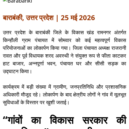
बाराबंकी, उत्तर प्रदेश | 25 मई 2026
उत्तर प्रदेश के बाराबंकी जिले के विकास खंड रामनगर अंतर्गत
किन्हौली ग्राम पंचायत में सोमवार को कई महत्वपूर्ण विकास
परियोजनाओं का लोकार्पण किया गया। जिला पंचायत अध्यक्ष राजरानी
रावत और पूर्व विधायक शरद अवस्थी ने संयुक्त रूप से फीता काटकर
हाट बाजार, अन्नपूर्णा भवन, पंचायत घर और सीसी सड़क का
उद्घाटन किया।
कार्यक्रम में बड़ी संख्या में ग्रामीण, जनप्रतिनिधि और प्रशासनिक
अधिकारी मौजूद रहे। लोकार्पण के बाद क्षेत्रीय लोगों ने गांव में मूलभूत
सुविधाओं के विस्तार पर खुशी जताई।
“गांवों का विकास सरकार की