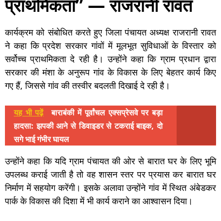
प्राथमिकता” — राजरानी रावत
कार्यक्रम को संबोधित करते हुए जिला पंचायत अध्यक्ष राजरानी रावत
ने कहा कि प्रदेश सरकार गांवों में मूलभूत सुविधाओं के विस्तार को
सर्वोच्च प्राथमिकता दे रही है। उन्होंने कहा कि ग्राम प्रधान द्वारा
सरकार की मंशा के अनुरूप गांव के विकास के लिए बेहतर कार्य किए
गए हैं, जिससे गांव की तस्वीर बदलती दिखाई दे रही है।
यह भी पढ़ें
बाराबंकी में पूर्वांचल एक्सप्रेसवे पर बड़ा
हादसा: झपकी आने से डिवाइडर से टकराई बाइक, दो
सगे भाई गंभीर घायल
उन्होंने कहा कि यदि ग्राम पंचायत की ओर से बारात घर के लिए भूमि
उपलब्ध कराई जाती है तो वह शासन स्तर पर प्रयास कर बारात घर
निर्माण में सहयोग करेंगी। इसके अलावा उन्होंने गांव में स्थित अंबेडकर
पार्क के विकास की दिशा में भी कार्य कराने का आश्वासन दिया।