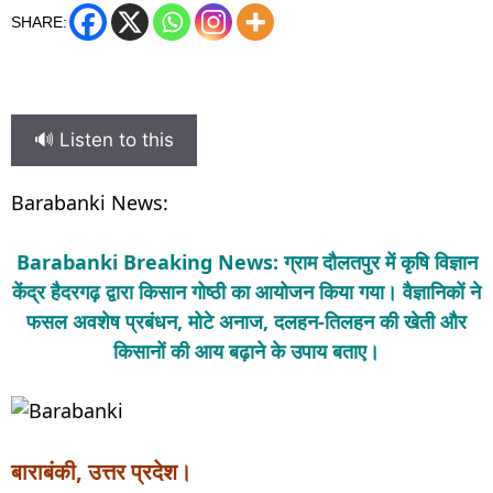
SHARE:
🔊 Listen to this
Barabanki News:
Barabanki Breaking News: ग्राम दौलतपुर में कृषि विज्ञान
केंद्र हैदरगढ़ द्वारा किसान गोष्ठी का आयोजन किया गया। वैज्ञानिकों ने
फसल अवशेष प्रबंधन, मोटे अनाज, दलहन-तिलहन की खेती और
किसानों की आय बढ़ाने के उपाय बताए।
बाराबंकी, उत्तर प्रदेश।