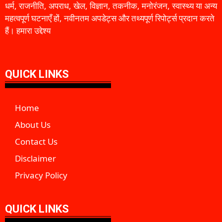
धर्म, राजनीति, अपराध, खेल, विज्ञान, तकनीक, मनोरंजन, स्वास्थ्य या अन्य
महत्वपूर्ण घटनाएँ हों, नवीनतम अपडेट्स और तथ्यपूर्ण रिपोर्ट्स प्रदान करते
हैं। हमारा उद्देश्य
QUICK LINKS
Home
About Us
Contact Us
Disclaimer
Privacy Policy
QUICK LINKS