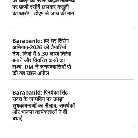
पर कब्ज़े का खेल! बाइक मैकेनिक
पर फ़र्जी रसीदें छापकर वसूली
का आरोप, डीएम से जांच की मांग
Barabanki: हर घर तिरंगा
अभियान-2026 की तैयारियां
तेज, जिले में 6.30 लाख तिरंगा
बनाने और वितरित करने का
लक्ष्य; DM ने जनपदवासियों से
की यह खास अपील
Barabanki: प्रियंका सिंह
रावत के जन्मदिन पर उमड़ा
शुभकामनाओं का सैलाब, समर्थकों
और भाजपा कार्यकर्ताओं ने दी
बधाई