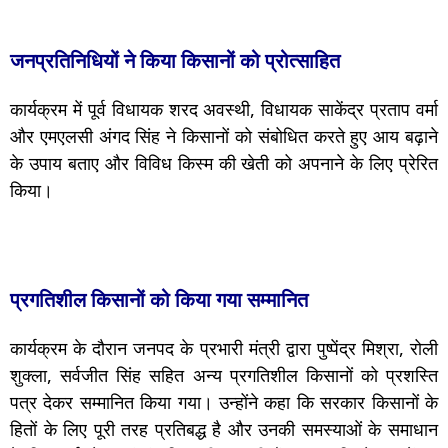
जनप्रतिनिधियों ने किया किसानों को प्रोत्साहित
कार्यक्रम में पूर्व विधायक शरद अवस्थी, विधायक साकेंद्र प्रताप वर्मा
और एमएलसी अंगद सिंह ने किसानों को संबोधित करते हुए आय बढ़ाने
के उपाय बताए और विविध किस्म की खेती को अपनाने के लिए प्रेरित
किया।
प्रगतिशील किसानों को किया गया सम्मानित
कार्यक्रम के दौरान जनपद के प्रभारी मंत्री द्वारा पुष्पेंद्र मिश्रा, रोली
शुक्ला, सर्वजीत सिंह सहित अन्य प्रगतिशील किसानों को प्रशस्ति
पत्र देकर सम्मानित किया गया। उन्होंने कहा कि सरकार किसानों के
हितों के लिए पूरी तरह प्रतिबद्ध है और उनकी समस्याओं के समाधान