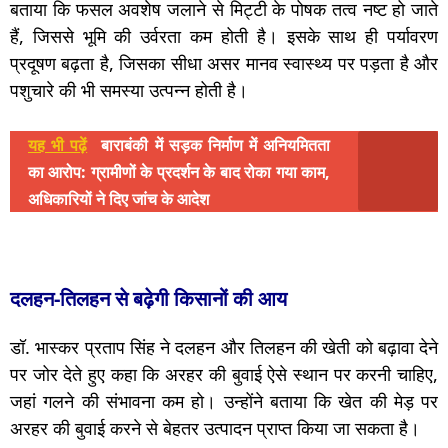
बताया कि फसल अवशेष जलाने से मिट्टी के पोषक तत्व नष्ट हो जाते
हैं, जिससे भूमि की उर्वरता कम होती है। इसके साथ ही पर्यावरण
प्रदूषण बढ़ता है, जिसका सीधा असर मानव स्वास्थ्य पर पड़ता है और
पशुचारे की भी समस्या उत्पन्न होती है।
यह भी पढ़ें
बाराबंकी में सड़क निर्माण में अनियमितता
का आरोप: ग्रामीणों के प्रदर्शन के बाद रोका गया काम,
अधिकारियों ने दिए जांच के आदेश
दलहन-तिलहन से बढ़ेगी किसानों की आय
डॉ. भास्कर प्रताप सिंह ने दलहन और तिलहन की खेती को बढ़ावा देने
पर जोर देते हुए कहा कि अरहर की बुवाई ऐसे स्थान पर करनी चाहिए,
जहां गलने की संभावना कम हो। उन्होंने बताया कि खेत की मेड़ पर
अरहर की बुवाई करने से बेहतर उत्पादन प्राप्त किया जा सकता है।