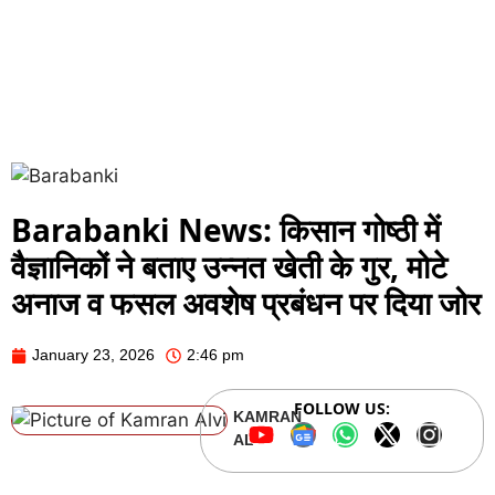
Barabanki News: किसान गोष्ठी में
वैज्ञानिकों ने बताए उन्नत खेती के गुर, मोटे
अनाज व फसल अवशेष प्रबंधन पर दिया जोर
January 23, 2026
2:46 pm
FOLLOW US:
KAMRAN
ALVI