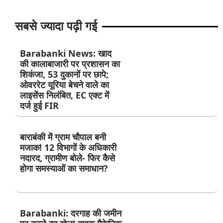
सबसे ज्यादा पढ़ी गई
Barabanki News: खाद
की कालाबाजारी पर प्रशासन का
शिकंजा, 53 दुकानों पर छापे;
ओवररेट यूरिया बेचने वाले का
लाइसेंस निलंबित, EC एक्ट में
दर्ज हुई FIR
बाराबंकी में ग्राम चौपाल बनी
मजाक! 12 विभागों के अधिकारी
नदारद, ग्रामीण बोले- फिर कैसे
होगा समस्याओं का समाधान?
Barabanki: दरगाह की जमीन