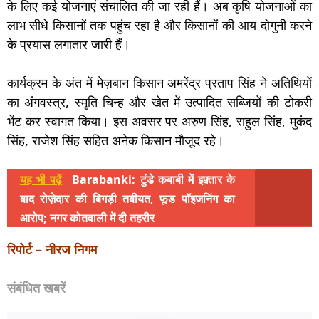
के लिए कई योजनाएं संचालित की जा रही हैं। अब कृषि योजनाओं का
लाभ सीधे किसानों तक पहुंच रहा है और किसानों की आय दोगुनी करने
के प्रयास लगातार जारी हैं।
कार्यक्रम के अंत में मेज़बान किसान अमरेंद्र प्रताप सिंह ने अतिथियों
का अंगवस्त्र, स्मृति चिन्ह और खेत में उत्पादित सब्जियों की टोकरी
भेंट कर स्वागत किया। इस अवसर पर अरुण सिंह, राहुल सिंह, मुकंद
सिंह, राजेश सिंह सहित अनेक किसान मौजूद रहे।
यह भी पढ़ें
Barabanki: टुंडे कबाबी में इफ़्तार के
बाद रोज़ेदार की बिगड़ी तबीयत, फूड पॉइजनिंग का
आरोप; नगर कोतवाली में दी तहरीर
रिपोर्ट – नीरज निगम
संबंधित खबरें