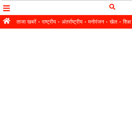
ताजा खबरें
राष्ट्रीय
अंतर्राष्ट्रीय
मनोरंजन
खेल
शिक्षा