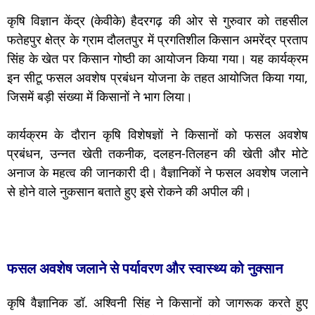
कृषि विज्ञान केंद्र (केवीके) हैदरगढ़ की ओर से गुरुवार को तहसील
फतेहपुर क्षेत्र के ग्राम दौलतपुर में प्रगतिशील किसान अमरेंद्र प्रताप
सिंह के खेत पर किसान गोष्ठी का आयोजन किया गया। यह कार्यक्रम
इन सीटू फसल अवशेष प्रबंधन योजना के तहत आयोजित किया गया,
जिसमें बड़ी संख्या में किसानों ने भाग लिया।
कार्यक्रम के दौरान कृषि विशेषज्ञों ने किसानों को फसल अवशेष
प्रबंधन, उन्नत खेती तकनीक, दलहन-तिलहन की खेती और मोटे
अनाज के महत्व की जानकारी दी। वैज्ञानिकों ने फसल अवशेष जलाने
से होने वाले नुकसान बताते हुए इसे रोकने की अपील की।
फसल अवशेष जलाने से पर्यावरण और स्वास्थ्य को नुक्सान
कृषि वैज्ञानिक डॉ. अश्विनी सिंह ने किसानों को जागरूक करते हुए