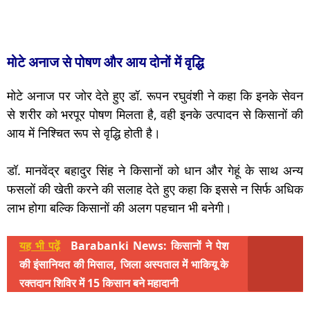
मोटे अनाज से पोषण और आय दोनों में वृद्धि
मोटे अनाज पर जोर देते हुए डॉ. रूपन रघुवंशी ने कहा कि इनके सेवन
से शरीर को भरपूर पोषण मिलता है, वही इनके उत्पादन से किसानों की
आय में निश्चित रूप से वृद्धि होती है।
डॉ. मानवेंद्र बहादुर सिंह ने किसानों को धान और गेहूं के साथ अन्य
फसलों की खेती करने की सलाह देते हुए कहा कि इससे न सिर्फ अधिक
लाभ होगा बल्कि किसानों की अलग पहचान भी बनेगी।
यह भी पढ़ें
Barabanki News: किसानों ने पेश
की इंसानियत की मिसाल, जिला अस्पताल में भाकियू के
रक्तदान शिविर में 15 किसान बने महादानी