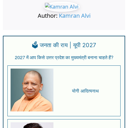
Author:
Kamran Alvi
🗳️ जनता की राय | यूपी 2027
2027 में आप किसे उत्तर प्रदेश का मुख्यमंत्री बनाना चाहते हैं?
योगी आदित्यनाथ