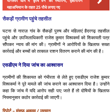
योगेश्वर धाम में ‘कृषि वन’ की स्थापना, वृक्षारोपण
महाअभियान के तहत 25 पौधे लगाए गए
सैकड़ों ग्रामीण पहुंचे तहसील
घटना से नाराज़ गांव के सैकड़ों पुरुष और महिलाएं हैदरगढ़ तहसील
पहुंचे और उपजिलाधिकारी राजेश कुमार विश्वकर्मा को शिकायती पत्र
सौंपकर न्याय की मांग की। ग्रामीणों ने आरोपियों के खिलाफ सख्त
कार्रवाई और बच्चों को तत्काल राशन वितरण कराने की मांग की है।
एसडीएम ने दिया जांच का आश्वासन
ग्रामीणों की शिकायत को गंभीरता से लेते हुए एसडीएम राजेश कुमार
विश्वकर्मा ने पूरे मामले की जांच कराने का आश्वासन दिया है। उन्होंने
कहा कि जांच में यदि आरोप सही पाए जाते हैं तो दोषियों के खिलाफ
नियमानुसार कठोर कार्रवाई की जाएगी।
रिपोर्ट – मंसूफ अहमद / उस्मान