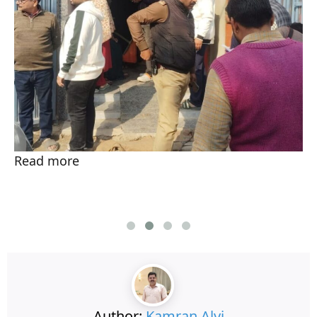
Read more
Author:
Kamran Alvi