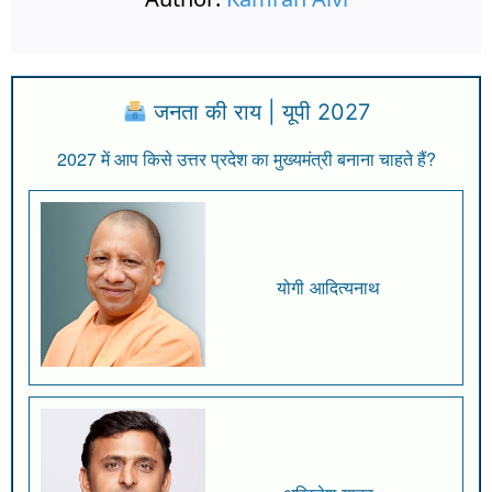
जनता की राय | यूपी 2027
2027 में आप किसे उत्तर प्रदेश का मुख्यमंत्री बनाना चाहते हैं?
योगी आदित्यनाथ