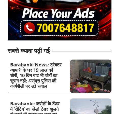
सबसे ज्यादा पढ़ी गई
Barabanki News: ट्रैक्टर
व्यापारी के घर 19 लाख की
चोरी, 10 दिन बाद भी चोरों का
सुराग नहीं; असंद्रा पुलिस की
कार्यशैली पर उठे सवाल
Barabanki: करोड़ों के टेंडर
में ‘सेटिंग’ का खेल! टेंडर खुलने