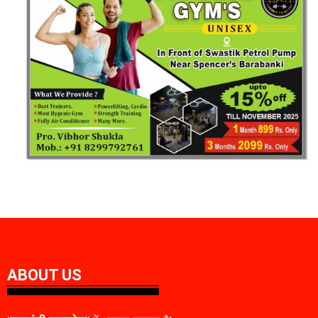
ABOUT US