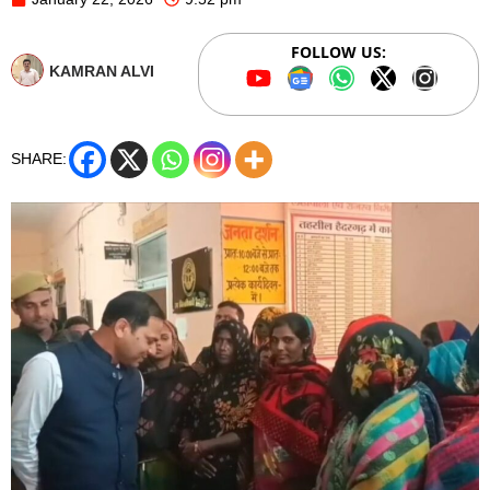
FOLLOW US:
KAMRAN ALVI
SHARE: