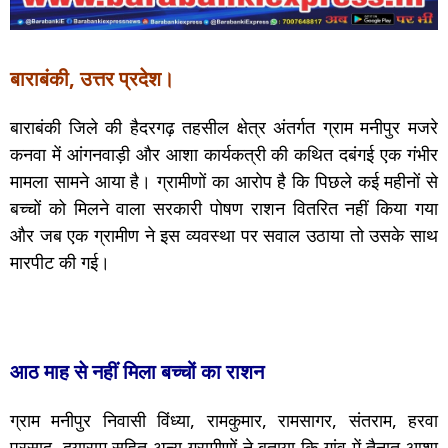
बाराबंकी, उत्तर प्रदेश।
बाराबंकी जिले की हैदरगढ़ तहसील क्षेत्र अंतर्गत ग्राम मनीपुर मजरे
कनवा में आंगनवाड़ी और आशा कार्यकत्री की कथित दबंगई एक गंभीर
मामला सामने आया है। ग्रामीणों का आरोप है कि पिछले कई महीनों से
बच्चों को मिलने वाला सरकारी पोषण राशन वितरित नहीं किया गया
और जब एक ग्रामीण ने इस व्यवस्था पर सवाल उठाया तो उसके साथ
मारपीट की गई।
आठ माह से नहीं मिला बच्चों का राशन
ग्राम मनीपुर निवासी विंध्या, रामकुमार, रामसागर, संतराम, हरवा
प्रसाद, दयाराम सहित अन्य ग्रामीणों ने बताया कि गांव में तैनात आशा