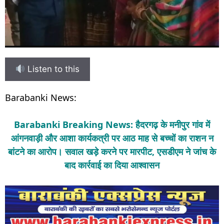
Listen to this
Barabanki News:
Barabanki Breaking News: हैदरगढ़ के मनीपुर गांव में
आंगनवाड़ी और आशा कार्यकत्री पर आठ माह से बच्चों का राशन न
बांटने का आरोप। सवाल खड़े करने पर मारपीट, एसडीएम ने जांच के
बाद कार्रवाई का दिया आश्वासन