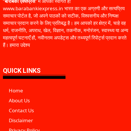
“
बाराबंकी एक्सप्रेस
” में आपका स्वागत है!
www.barabankiexpress.in भारत का एक अग्रणी और सत्यप्रिय
समाचार पोर्टल है, जो अपने पाठकों को सटीक, विश्वसनीय और निष्पक्ष
समाचार प्रदान करने के लिए प्रतिबद्ध है। हम आपको हर क्षेत्र में, चाहे वह
धर्म, राजनीति, अपराध, खेल, विज्ञान, तकनीक, मनोरंजन, स्वास्थ्य या अन्य
महत्वपूर्ण घटनाएँ हों, नवीनतम अपडेट्स और तथ्यपूर्ण रिपोर्ट्स प्रदान करते
हैं। हमारा उद्देश्य
QUICK LINKS
Home
About Us
Contact Us
Disclaimer
Privacy Policy