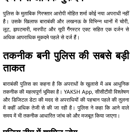
पुलिस के मुताबिक गिरफ्तार आरोपी मोहित शर्मा कोई नया अपराधी नहीं
है। उसके खिलाफ बाराबंकी और लखनऊ के विभिन्न थानों में चोरी,
लूट, झपटमारी, मारपीट और यूपी गैंगस्टर एक्ट सहित एक दर्जन से
अधिक आपराधिक मुकदमे पहले से दर्ज हैं।
तकनीक बनी पुलिस की सबसे बड़ी
ताकत
बाराबंकी पुलिस का कहना है कि अपराधों के खुलासे में अब आधुनिक
तकनीक की महत्वपूर्ण भूमिका है। YAKSH App, सीसीटीवी विश्लेषण
और डिजिटल डेटा की मदद से अपराधियों की पहचान पहले की तुलना
में कहीं अधिक तेजी से की जा रही है। पुलिस ने कहा कि आने वाले
समय में भी तकनीक आधारित जांच को और मजबूत किया जाएगा।