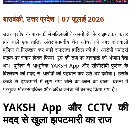
बाराबंकी, उत्तर प्रदेश | 07 जुलाई 2026
उत्तर प्रदेश के बाराबंकी में महिलाओं के कानों से जेवर झपटकर फरार
होने वाले एक शातिर अंतरजनपदीय चैन स्नैचर को नगर कोतवाली
पुलिस ने गिरफ्तार कर बड़ी सफलता हासिल की है। आरोपी स्पोर्ट्स
बाइक पर सवार होकर फिल्म ‘धूम’ की तर्ज पर वारदातों को अंजाम देता
था। पुलिस ने आधुनिक YAKSH App और सीसीटीवी फुटेज के
विश्लेषण की मदद से आरोपी की पहचान कर उसे धर दबोचा। उसके
कब्जे से झपटमारी में लूटा गया सोने का कान का बाला, घटना में
प्रयुक्त मोटरसाइकिल और अवैध तमंचा भी बरामद किया गया है।
YAKSH App और CCTV की
मदद से खुला झपटमारी का राज