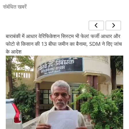
संबंधित खबरें
बाराबंकी में आधार वेरिफिकेशन सिस्टम भी फेल! फर्जी आधार और
फोटो से किसान की 13 बीघा जमीन का बैनामा, SDM ने दिए जांच
के आदेश