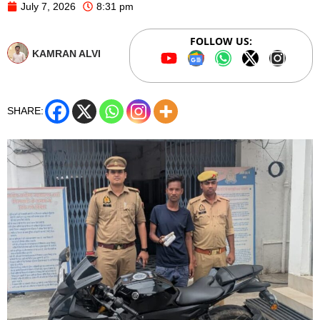
July 7, 2026
8:31 pm
FOLLOW US:
KAMRAN ALVI
SHARE: