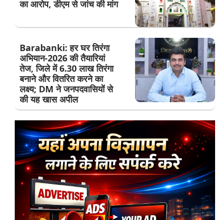
का आरोप, डीएम से जांच की मांग
Barabanki: हर घर तिरंगा
अभियान-2026 की तैयारियां
तेज, जिले में 6.30 लाख तिरंगा
बनाने और वितरित करने का
लक्ष्य; DM ने जनपदवासियों से
की यह खास अपील