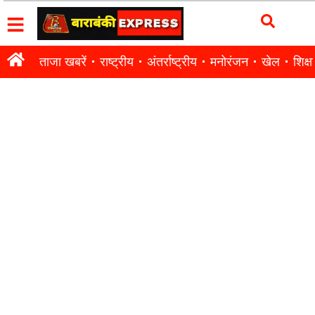
ताजा खबरें
राष्ट्रीय
अंतर्राष्ट्रीय
मनोरंजन
खेल
शिक्षा