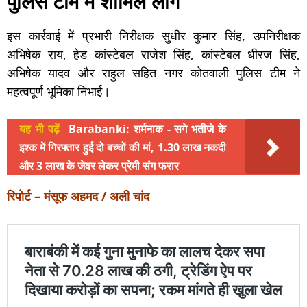
पुलिस टीम में शामिल लोग
इस कार्रवाई में प्रभारी निरीक्षक सुधीर कुमार सिंह, उपनिरीक्षक
अभिषेक राय, हेड कांस्टेबल राजेश सिंह, कांस्टेबल धीरज सिंह,
अभिषेक यादव और राहुल सहित नगर कोतवाली पुलिस टीम ने
महत्वपूर्ण भूमिका निभाई।
यह भी पढ़ें
Barabanki: शर्मनाक - सगे भतीजे के
इश्क में गिरफ्तार हुई दो बच्चों की मां, 1.30 लाख नकदी
और 3 लाख के जेवर लेकर प्रेमी संग फरार
रिपोर्ट – मंसूफ अहमद / अली चांद