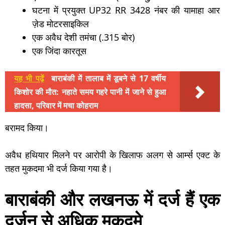
घटना में प्रयुक्त UP32 RR 3428 नंबर की यामाहा आर
ज़ेड मोटरसाइकिल
एक अवैध देशी तमंचा (.315 बोर)
एक जिंदा कारतूस
यह भी पढ़ें
बाराबंकी में तालाब में डूबने से 17 वर्षीय
किशोर की मौत: नहाते समय गहरे पानी में जाने से हुआ
हादसा, परिवार में मचा कोहराम
बरामद किया।
अवैध हथियार मिलने पर आरोपी के खिलाफ अलग से आर्म्स एक्ट के
तहत मुकदमा भी दर्ज किया गया है।
बाराबंकी और लखनऊ में दर्ज हैं एक
दर्जन से अधिक मुकदमे