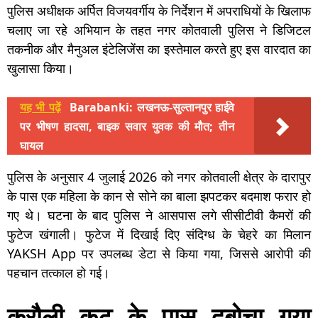
पुलिस अधीक्षक अर्पित विजयवर्गीय के निर्देशन में अपराधियों के खिलाफ
चलाए जा रहे अभियान के तहत नगर कोतवाली पुलिस ने डिजिटल
तकनीक और मैनुअल इंटेलिजेंस का इस्तेमाल करते हुए इस वारदात का
खुलासा किया।
यह भी पढ़ें
Barabanki: लखनऊ-सुल्तानपुर हाईवे
पर भीषण हादसा, बाइक सवार युवक की मौत; तीन
घायल
पुलिस के अनुसार 4 जुलाई 2026 को नगर कोतवाली क्षेत्र के दारापुर
के पास एक महिला के कान से सोने का बाला झपटकर बदमाश फरार हो
गए थे। घटना के बाद पुलिस ने आसपास लगे सीसीटीवी कैमरों की
फुटेज खंगाली। फुटेज में दिखाई दिए संदिग्ध के चेहरे का मिलान
YAKSH App पर उपलब्ध डेटा से किया गया, जिससे आरोपी की
पहचान तत्काल हो गई।
कुरौली कट के पास दबोचा गया