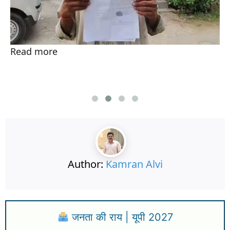
Read more
Author:
Kamran Alvi
जनता की राय | यूपी 2027