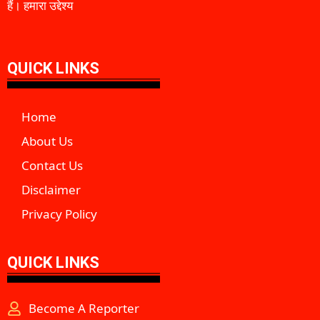
हैं। हमारा उद्देश्य
QUICK LINKS
Home
About Us
Contact Us
Disclaimer
Privacy Policy
QUICK LINKS
Become A Reporter