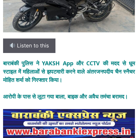
Listen to this
बाराबंकी पुलिस ने YAKSH App और CCTV की मदद से धूम
स्टाइल में महिलाओं से झपटमारी करने वाले अंतरजनपदीय चैन स्नैचर
मोहित शर्मा को गिरफ्तार किया।
आरोपी के पास से लूटा गया बाला, बाइक और अवैध तमंचा बरामद।