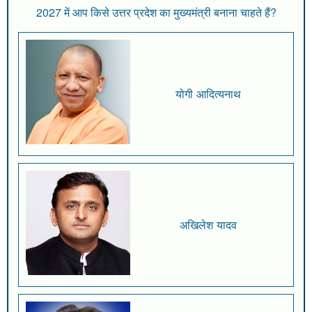
2027 में आप किसे उत्तर प्रदेश का मुख्यमंत्री बनाना चाहते हैं?
योगी आदित्यनाथ
अखिलेश यादव