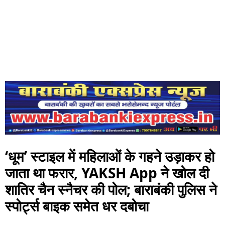
‘धूम’ स्टाइल में महिलाओं के गहने उड़ाकर हो
जाता था फरार, YAKSH App ने खोल दी
शातिर चैन स्नैचर की पोल; बाराबंकी पुलिस ने
स्पोर्ट्स बाइक समेत धर दबोचा