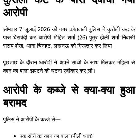
आरोपी
सोमवार 7 जुलाई 2026 को नगर कोतवाली पुलिस ने कुरौली कट के
पास घेराबंदी कर आरोपी मोहित शर्मा (26) पुत्र होली शर्मा निवासी
सराय शेख, थाना चिनहट, लखनऊ को गिरफ्तार कर लिया।
पूछताछ के दौरान आरोपी ने अपने साथी के साथ मिलकर महिला से
कान का बाला झपटने की घटना स्वीकार कर ली।
आरोपी के कब्जे से क्या-क्या हुआ
बरामद
पुलिस ने आरोपी के कब्जे से—
एक सोने का कान का बाला (पीली धातु)