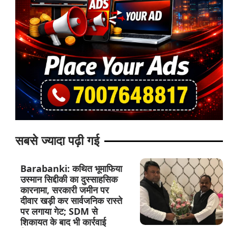
सबसे ज्यादा पढ़ी गई
Barabanki: कथित भूमाफिया
उस्मान सिद्दीकी का दुस्साहसिक
कारनामा, सरकारी जमीन पर
दीवार खड़ी कर सार्वजनिक रास्ते
पर लगाया गेट; SDM से
शिकायत के बाद भी कार्रवाई