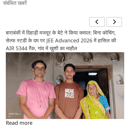
संबंधित खबरें
बाराबंकी में दिहाड़ी मजदूर के बेटे ने किया कमाल: बिना कोचिंग,
सेल्फ स्टडी के दम पर JEE Advanced 2026 में हासिल की
AIR 5344 रैंक, गांव में ख़ुशी का माहौल
Read more