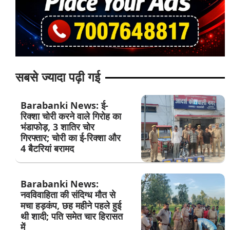
सबसे ज्यादा पढ़ी गई
Barabanki News: ई-
रिक्शा चोरी करने वाले गिरोह का
भंडाफोड़, 3 शातिर चोर
गिरफ्तार; चोरी का ई-रिक्शा और
4 बैटरियां बरामद
Barabanki News:
नवविवाहिता की संदिग्ध मौत से
मचा हड़कंप, छह महीने पहले हुई
थी शादी; पति समेत चार हिरासत
में