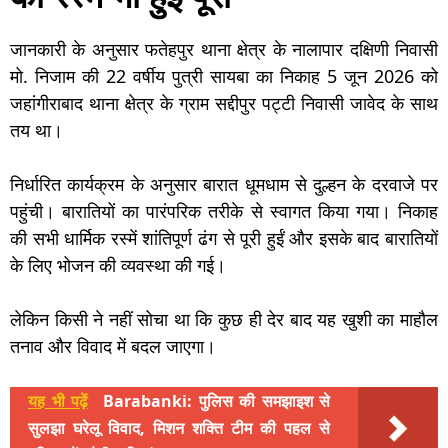
जानकारी के अनुसार फतेहपुर थाना क्षेत्र के नालापार दक्षिणी निवासी
मो. निजाम की 22 वर्षीय पुत्री सायबा का निकाह 5 जून 2026 को
जहांगीराबाद थाना क्षेत्र के ग्राम सद्दीपुर पट्टी निवासी जावेद के साथ
तय था।
निर्धारित कार्यक्रम के अनुसार बारात धूमधाम से दुल्हन के दरवाजे पर
पहुंची। बारातियों का पारंपरिक तरीके से स्वागत किया गया। निकाह
की सभी धार्मिक रस्में शांतिपूर्ण ढंग से पूरी हुईं और इसके बाद बारातियों
के लिए भोजन की व्यवस्था की गई।
लेकिन किसी ने नहीं सोचा था कि कुछ ही देर बाद यह खुशी का माहौल
तनाव और विवाद में बदल जाएगा।
यह भी पढ़ें
Barabanki: पुलिस की समझाइश से
सुलझा घरेलू विवाद, मिशन शक्ति टीम की पहल से