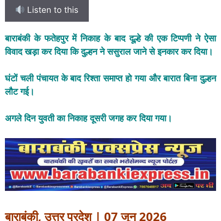
Listen to this
बाराबंकी के फतेहपुर में निकाह के बाद दूल्हे की एक टिप्पणी ने ऐसा
विवाद खड़ा कर दिया कि दुल्हन ने ससुराल जाने से इनकार कर दिया।
घंटों चली पंचायत के बाद रिश्ता समाप्त हो गया और बारात बिना दुल्हन
लौट गई।
अगले दिन युवती का निकाह दूसरी जगह कर दिया गया।
बाराबंकी, उत्तर प्रदेश | 07 जून 2026