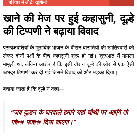
परिवार में लौटी खुशियां
खाने की मेज पर हुई कहासुनी, दूल्हे
की टिप्पणी ने बढ़ाया विवाद
प्रत्यक्षदर्शियों के मुताबिक भोजन के दौरान बारातियों की खातिरदारी को
लेकर दोनों पक्षों के बीच कहासुनी शुरू हो गई। शुरुआत में मामला
मामूली था, लेकिन आरोप है कि इसी दौरान दूल्हे की ओर से एक ऐसी
अभद्र टिप्पणी कर दी गई जिसने विवाद को और भड़का दिया।
बताया जाता है कि दूल्हे ने कहा—
“जब दुल्हन के घरवाले हमारे यहां चौथी पर आएंगे तो
गां## फा## दिया जाएगा।”