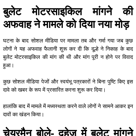
बुलेट मोटरसाइकिल मांगने की
अफवाह ने मामले को दिया नया मोड़
घटना के बाद सोशल मीडिया पर मामला तब और गर्मा गया जब कुछ
लोगों ने यह अफवाह फैलानी शुरू कर दी कि दूल्हे ने निकाह के बाद
बुलेट मोटरसाइकिल की मांग की थी और मांग पूरी न होने पर विवाद
हुआ।
कुछ सोशल मीडिया पेजों और स्वयंभू पत्रकारों ने बिना पुष्टि किए इस
दावे को खबर के रूप में प्रसारित करना शुरू कर दिया।
हालांकि बाद में मामले में मध्यस्थता करने वाले लोगों ने सामने आकर इन
दावों का खंडन किया।
चेयरमैन बोले- दहेज में बुलेट मांगने