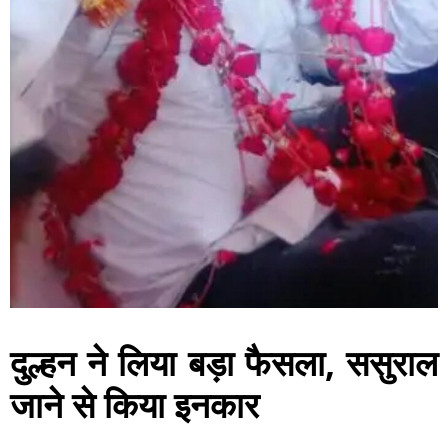
दुल्हन ने लिया बड़ा फैसला, ससुराल
जाने से किया इनकार