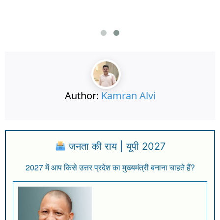
Author:
Kamran Alvi
जनता की राय | यूपी 2027
2027 में आप किसे उत्तर प्रदेश का मुख्यमंत्री बनाना चाहते हैं?