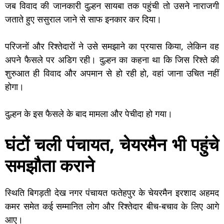
जब विवाद की जानकारी दुल्हन सायबा तक पहुंची तो उसने नाराजगी
जताते हुए ससुराल जाने से साफ इनकार कर दिया।
परिजनों और रिश्तेदारों ने उसे समझाने का प्रयास किया, लेकिन वह
अपने फैसले पर अडिग रही। दुल्हन का कहना था कि जिस रिश्ते की
शुरुआत ही विवाद और अपमान से हो रही हो, वहां जाना उचित नहीं
होगा।
दुल्हन के इस फैसले के बाद मामला और पेचीदा हो गया।
घंटों चली पंचायत, चेयरमैन भी पहुंचे
समझौता कराने
स्थिति बिगड़ती देख नगर पंचायत फतेहपुर के चेयरमैन इरशाद अहमद
कमर समेत कई सम्मानित लोग और रिश्तेदार बीच-बचाव के लिए आगे
आए।