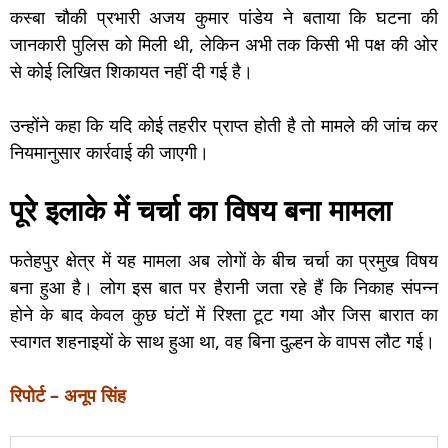
कस्बा चौकी प्रभारी अजय कुमार पांडेय ने बताया कि घटना की
जानकारी पुलिस को मिली थी, लेकिन अभी तक किसी भी पक्ष की ओर
से कोई लिखित शिकायत नहीं दी गई है।
उन्होंने कहा कि यदि कोई तहरीर प्राप्त होती है तो मामले की जांच कर
नियमानुसार कार्रवाई की जाएगी।
पूरे इलाके में चर्चा का विषय बना मामला
फतेहपुर क्षेत्र में यह मामला अब लोगों के बीच चर्चा का प्रमुख विषय
बना हुआ है। लोग इस बात पर हैरानी जता रहे हैं कि निकाह संपन्न
होने के बाद केवल कुछ घंटों में रिश्ता टूट गया और जिस बारात का
स्वागत शहनाइयों के साथ हुआ था, वह बिना दुल्हन के वापस लौट गई।
रिपोर्ट – अनूप सिंह