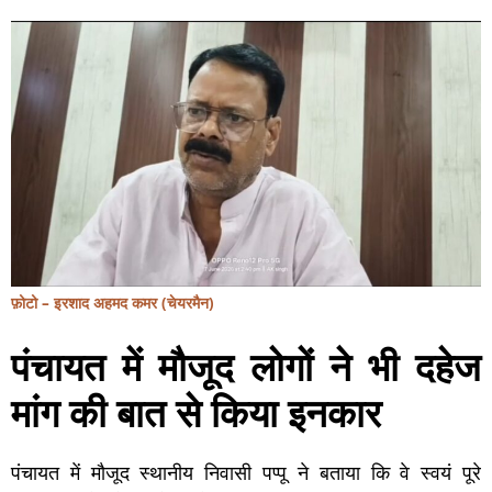
फ़ोटो – इरशाद अहमद कमर (चेयरमैन)
पंचायत में मौजूद लोगों ने भी दहेज
मांग की बात से किया इनकार
पंचायत में मौजूद स्थानीय निवासी पप्पू ने बताया कि वे स्वयं पूरे