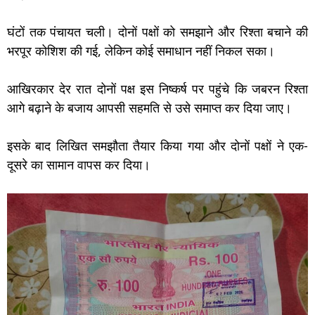
घंटों तक पंचायत चली। दोनों पक्षों को समझाने और रिश्ता बचाने की
भरपूर कोशिश की गई, लेकिन कोई समाधान नहीं निकल सका।
आखिरकार देर रात दोनों पक्ष इस निष्कर्ष पर पहुंचे कि जबरन रिश्ता
आगे बढ़ाने के बजाय आपसी सहमति से उसे समाप्त कर दिया जाए।
इसके बाद लिखित समझौता तैयार किया गया और दोनों पक्षों ने एक-
दूसरे का सामान वापस कर दिया।