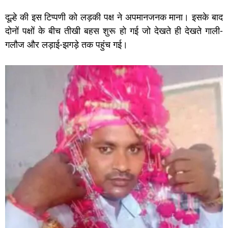
दूल्हे की इस टिप्पणी को लड़की पक्ष ने अपमानजनक माना। इसके बाद
दोनों पक्षों के बीच तीखी बहस शुरू हो गई जो देखते ही देखते गाली-
गलौज और लड़ाई-झगड़े तक पहुंच गई।