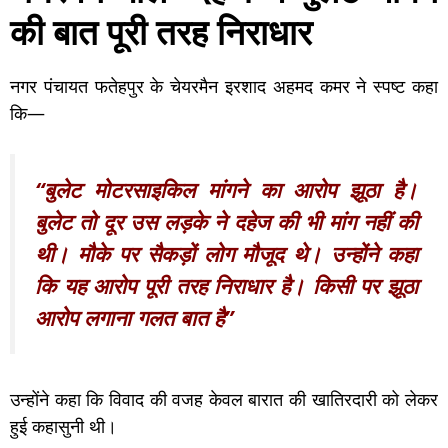
की बात पूरी तरह निराधार
नगर पंचायत फतेहपुर के चेयरमैन इरशाद अहमद कमर ने स्पष्ट कहा
कि—
“बुलेट मोटरसाइकिल मांगने का आरोप झूठा है।
बुलेट तो दूर उस लड़के ने दहेज की भी मांग नहीं की
थी। मौके पर सैकड़ों लोग मौजूद थे। उन्होंने कहा
कि यह आरोप पूरी तरह निराधार है। किसी पर झूठा
आरोप लगाना गलत बात है”
उन्होंने कहा कि विवाद की वजह केवल बारात की खातिरदारी को लेकर
हुई कहासुनी थी।