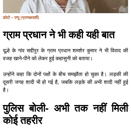
फ़ोटो – पप्पू (प्रत्यक्षदर्शी)
ग्राम प्रधान ने भी कही यही बात
दूल्हे के गांव सद्दीपुर के ग्राम प्रधान शमशेर कुमार ने भी विवाद की
वजह खाने-पीने को लेकर हुई कहासुनी को बताया।
उन्होंने कहा कि दोनों पक्षों के बीच समझौता हो चुका है। लड़की की
दूसरी जगह शादी भी हो गई है, जबकि लड़के की अभी शादी नहीं हुई
है।
पुलिस बोली- अभी तक नहीं मिली
कोई तहरीर