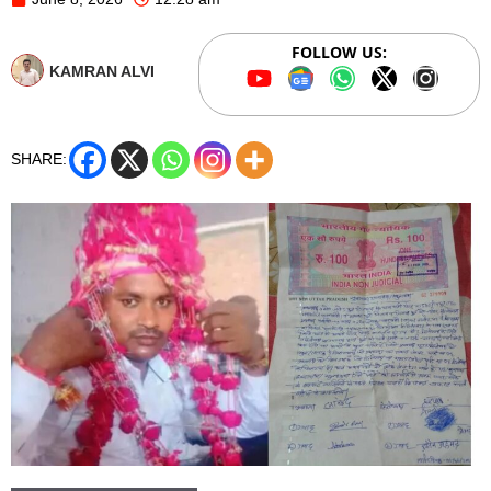
FOLLOW US:
KAMRAN ALVI
SHARE: