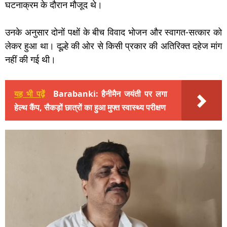
घटनाक्रम के दौरान मौजूद थे।
उनके अनुसार दोनों पक्षों के बीच विवाद भोजन और स्वागत-सत्कार को
लेकर हुआ था। दूल्हे की ओर से किसी प्रकार की अतिरिक्त दहेज मांग
नहीं की गई थी।
यह भी पढ़ें
Barabanki: हैनीमैन जयंती पर लगा
हेल्थ कैंप, सैकड़ों छात्रों का हुआ मुफ्त स्वास्थ्य परीक्षण