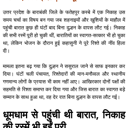
उत्तर प्रदेश के बाराबंकी जिले के फतेहपुर कस्बे में एक निकाह उस
समय चर्चा का विषय बन गया जब शहनाइयों और खुशियों के माहौल में
पहुंची बारात कुछ ही घंटों बाद बिना दुल्हन के वापस लौट गई। निकाह
की सभी रस्में पूरी हो चुकी थीं, बारातियों का स्वागत-सत्कार भी हो चुका
था, लेकिन भोजन के दौरान हुई कहासुनी ने पूरे रिश्ते की नींव हिला
दी।
मामला इतना बढ़ गया कि दुल्हन ने ससुराल जाने से साफ इनकार कर
दिया। घंटों चली पंचायत, रिश्तेदारों की मान-मनौव्वल और स्थानीय
गणमान्य लोगों के प्रयास भी काम नहीं आए। आखिरकार दोनों पक्षों की
सहमति से रिश्ता समाप्त कर दिया गया और जिस बारात का स्वागत बड़े
सम्मान के साथ हुआ था, वह देर रात बिना दुल्हन के वापस लौट गई।
धूमधाम से पहुंची थी बारात, निकाह
की रस्में भी हुईं पूरी