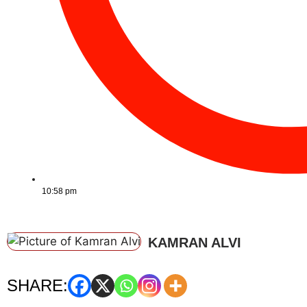
10:58 pm
KAMRAN ALVI
SHARE: