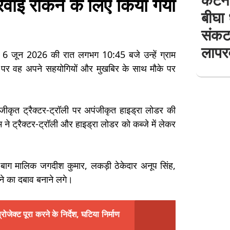
्रवाई रोकने के लिए किया गया
बीघा
संकट
लापर
या कि 6 जून 2026 की रात लगभग 10:45 बजे उन्हें ग्राम
 पर वह अपने सहयोगियों और मुखबिर के साथ मौके पर
ीकृत ट्रैक्टर-ट्रॉली पर अपंजीकृत हाइड्रा लोडर की
े ट्रैक्टर-ट्रॉली और हाइड्रा लोडर को कब्जे में लेकर
तो बाग मालिक जगदीश कुमार, लकड़ी ठेकेदार अनूप सिंह,
़ने का दबाव बनाने लगे।
ोजेक्ट पूरा करने के निर्देश, घटिया निर्माण