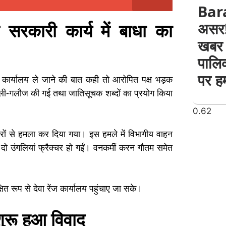
Bar
 सरकारी कार्य में बाधा का
असर! 
खबर 
पालिक
पर हम
ेंज कार्यालय ले जाने की बात कही तो आरोपित पक्ष भड़क
गाली-गलौज की गई तथा जातिसूचक शब्दों का प्रयोग किया
रों से हमला कर दिया गया। इस हमले में विभागीय वाहन
ो उंगलियां फ्रैक्चर हो गईं। वनकर्मी करन गौतम समेत
ित रूप से देवा रेंज कार्यालय पहुंचाए जा सके।
 शुरू हुआ विवाद