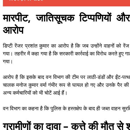
मारपीट, जातिसूचक टिप्पणियों और
आरोप
डिप्टी रेंजर प्रशांत कुमार का आरोप है कि जब उन्होंने वाहनों को र
गया। तहरीर में कहा गया है कि सरकारी कार्रवाई का विरोध करते हुए 
गया।
आरोप है कि इसके बाद वन विभाग की टीम पर लाठी-डंडों और ईंट-पत्थ
चालक मनोज कुमार वर्मा गंभीर रूप से घायल हो गए और उनके पैर की द
अन्य कर्मचारियों को भी चोटें आई हैं।
वन विभाग का कहना है कि पुलिस के हस्तक्षेप के बाद ही जब्त वाहन सुरक्ष
ग्रामीणों का दावा – कुत्ते की मौत से