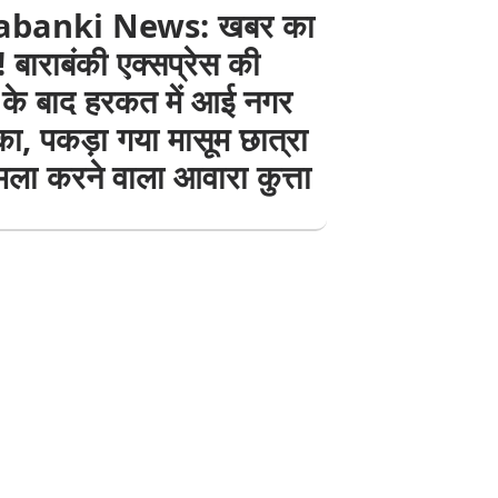
abanki News: खबर का
बाराबंकी एक्सप्रेस की
के बाद हरकत में आई नगर
ा, पकड़ा गया मासूम छात्रा
ला करने वाला आवारा कुत्ता