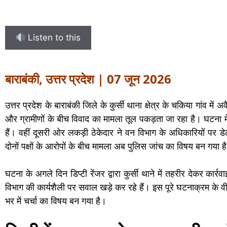
Listen to this
बाराबंकी, उत्तर प्रदेश | 07 जून 2026
उत्तर प्रदेश के बाराबंकी जिले के कुर्सी थाना क्षेत्र के चकिया गांव 
और ग्रामीणों के बीच विवाद का मामला तूल पकड़ता जा रहा है। घटना में
हैं। वहीं दूसरी ओर लकड़ी ठेकेदार ने वन विभाग के अधिकारियों पर ड
दोनों पक्षों के आरोपों के बीच मामला अब पुलिस जांच का विषय बन गया ह
घटना के अगले दिन डिप्टी रेंजर द्वारा कुर्सी थाने में तहरीर देकर कार
विभाग की कार्यशैली पर सवाल खड़े कर रहे हैं। इस पूरे घटनाक्रम के 
भर में चर्चा का विषय बन गया है।