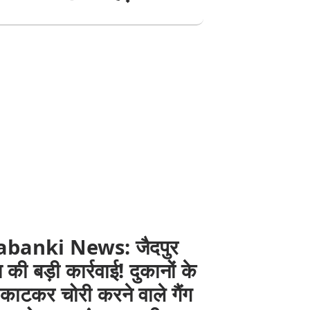
abanki News: जैदपुर
 की बड़ी कार्रवाई! दुकानों के
काटकर चोरी करने वाले गैंग