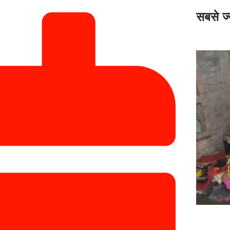
सबसे ज्