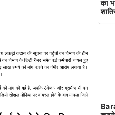
का भ
शातिर
में अवैध लकड़ी कटान की सूचना पर पहुंची वन विभाग की टीम
 वन विभाग के डिप्टी रेंजर समेत कई कर्मचारी घायल हुए
ेढ़ लाख रुपये की मांग करने का गंभीर आरोप लगाया है।
ै।
्रवाई की मांग की गई है, जबकि ठेकेदार और ग्रामीण भी वन
वीडियो सोशल मीडिया पर वायरल होने के बाद मामला जिले
Bar
कटने 