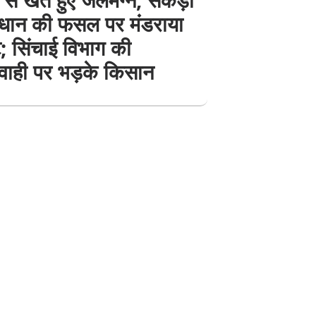
 धान की फसल पर मंडराया
; सिंचाई विभाग की
वाही पर भड़के किसान