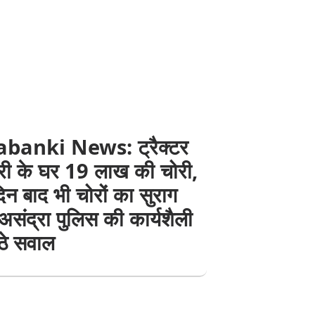
banki News: ट्रैक्टर
पारी के घर 19 लाख की चोरी,
न बाद भी चोरों का सुराग
 असंद्रा पुलिस की कार्यशैली
ठे सवाल