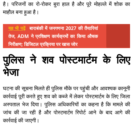
है। परिजनों का रो-रोकर बुरा हाल है और पूरे मोहल्ले में शोक का
माहौल बना हुआ है।
यह भी पढ़ें
बाराबंकी में जनगणना 2027 की तैयारियां
तेज, ADM ने प्रशिक्षण कार्यक्रमों का किया औचक
निरीक्षण; डिजिटल प्रक्रिया पर खास जोर
पुलिस ने शव पोस्टमार्टम के लिए
भेजा
घटना की सूचना मिलते ही पुलिस मौके पर पहुंची और आवश्यक कानूनी
कार्रवाई पूरी करते हुए शव को कब्जे में लेकर पोस्टमार्टम के लिए जिला
अस्पताल भेज दिया। पुलिस अधिकारियों का कहना है कि मामले की
जांच की जा रही है और पोस्टमार्टम रिपोर्ट आने के बाद आगे की
कार्रवाई की जाएगी।