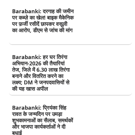
Barabanki: दरगाह की जमीन
पर कब्ज़े का खेल! बाइक मैकेनिक
पर फ़र्जी रसीदें छापकर वसूली
का आरोप, डीएम से जांच की मांग
Barabanki: हर घर तिरंगा
अभियान-2026 की तैयारियां
तेज, जिले में 6.30 लाख तिरंगा
बनाने और वितरित करने का
लक्ष्य; DM ने जनपदवासियों से
की यह खास अपील
Barabanki: प्रियंका सिंह
रावत के जन्मदिन पर उमड़ा
शुभकामनाओं का सैलाब, समर्थकों
और भाजपा कार्यकर्ताओं ने दी
बधाई