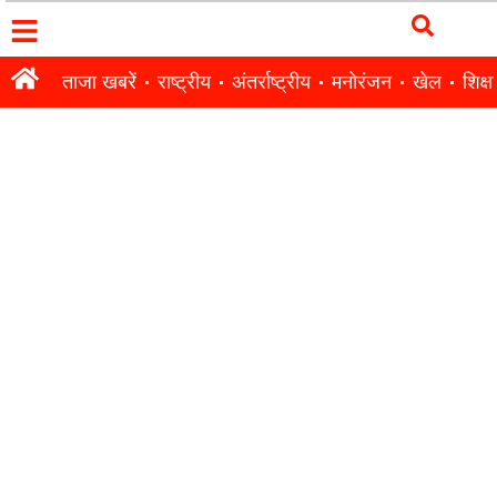
ताजा खबरें
राष्ट्रीय
अंतर्राष्ट्रीय
मनोरंजन
खेल
शिक्षा