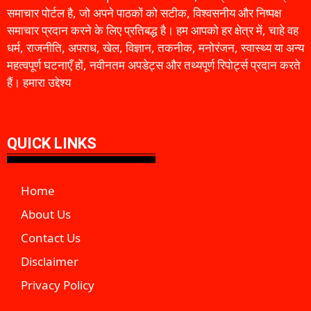
समाचार पोर्टल है, जो अपने पाठकों को सटीक, विश्वसनीय और निष्पक्ष
समाचार प्रदान करने के लिए प्रतिबद्ध है। हम आपको हर क्षेत्र में, चाहे वह
धर्म, राजनीति, अपराध, खेल, विज्ञान, तकनीक, मनोरंजन, स्वास्थ्य या अन्य
महत्वपूर्ण घटनाएँ हों, नवीनतम अपडेट्स और तथ्यपूर्ण रिपोर्ट्स प्रदान करते
हैं। हमारा उद्देश्य
QUICK LINKS
Home
About Us
Contact Us
Disclaimer
Privacy Policy