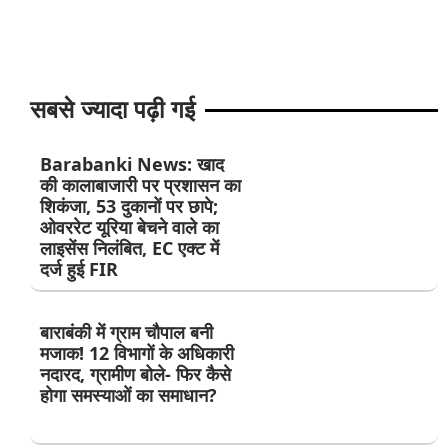
सबसे ज्यादा पढ़ी गई
Barabanki News: खाद
की कालाबाजारी पर प्रशासन का
शिकंजा, 53 दुकानों पर छापे;
ओवररेट यूरिया बेचने वाले का
लाइसेंस निलंबित, EC एक्ट में
दर्ज हुई FIR
बाराबंकी में ग्राम चौपाल बनी
मजाक! 12 विभागों के अधिकारी
नदारद, ग्रामीण बोले- फिर कैसे
होगा समस्याओं का समाधान?