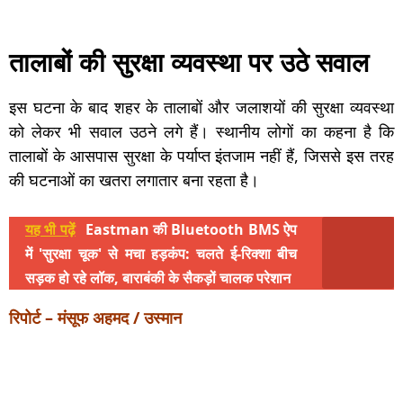
तालाबों की सुरक्षा व्यवस्था पर उठे सवाल
इस घटना के बाद शहर के तालाबों और जलाशयों की सुरक्षा व्यवस्था
को लेकर भी सवाल उठने लगे हैं। स्थानीय लोगों का कहना है कि
तालाबों के आसपास सुरक्षा के पर्याप्त इंतजाम नहीं हैं, जिससे इस तरह
की घटनाओं का खतरा लगातार बना रहता है।
यह भी पढ़ें
Eastman की Bluetooth BMS ऐप
में 'सुरक्षा चूक' से मचा हड़कंप: चलते ई-रिक्शा बीच
सड़क हो रहे लॉक, बाराबंकी के सैकड़ों चालक परेशान
रिपोर्ट – मंसूफ अहमद / उस्मान