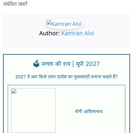
संबंधित खबरें
Author:
Kamran Alvi
🗳️ जनता की राय | यूपी 2027
2027 में आप किसे उत्तर प्रदेश का मुख्यमंत्री बनाना चाहते हैं?
योगी आदित्यनाथ