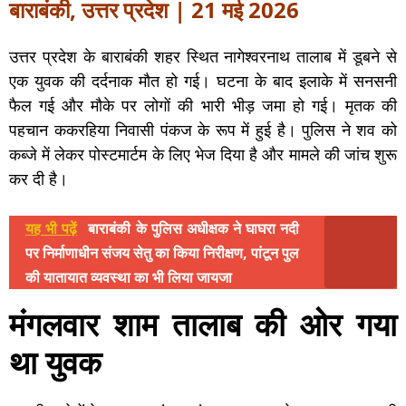
बाराबंकी, उत्तर प्रदेश | 21 मई 2026
उत्तर प्रदेश के बाराबंकी शहर स्थित नागेश्वरनाथ तालाब में डूबने से
एक युवक की दर्दनाक मौत हो गई। घटना के बाद इलाके में सनसनी
फैल गई और मौके पर लोगों की भारी भीड़ जमा हो गई। मृतक की
पहचान ककरहिया निवासी पंकज के रूप में हुई है। पुलिस ने शव को
कब्जे में लेकर पोस्टमार्टम के लिए भेज दिया है और मामले की जांच शुरू
कर दी है।
यह भी पढ़ें
बाराबंकी के पुलिस अधीक्षक ने घाघरा नदी
पर निर्माणाधीन संजय सेतु का किया निरीक्षण, पांटून पुल
की यातायात व्यवस्था का भी लिया जायजा
मंगलवार शाम तालाब की ओर गया
था युवक