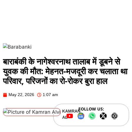
बाराबंकी के नागेश्वरनाथ तालाब में डूबने से
युवक की मौत: मेहनत-मजदूरी कर चलाता था
परिवार, परिजनों का रो-रोकर बुरा हाल
May 22, 2026
1:07 am
FOLLOW US:
KAMRAN
ALVI