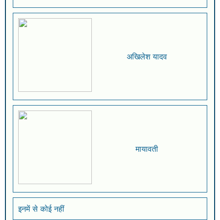
अखिलेश यादव
मायावती
इनमें से कोई नहीं