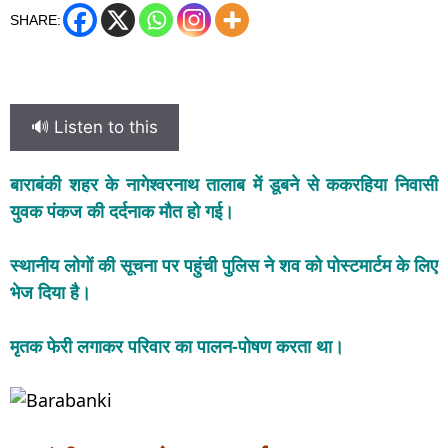
SHARE:
🔊 Listen to this
बाराबंकी शहर के नागेश्वरनाथ तालाब में डूबने से ककरहिया निवासी
युवक पंकज की दर्दनाक मौत हो गई।
स्थानीय लोगों की सूचना पर पहुंची पुलिस ने शव को पोस्टमार्टम के लिए
भेज दिया है।
मृतक फेरी लगाकर परिवार का पालन-पोषण करता था।