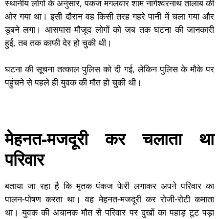
स्थानीय लोगों के अनुसार, पंकज मंगलवार शाम नागेश्वरनाथ तालाब की
ओर गया था। इसी दौरान वह किसी तरह गहरे पानी में चला गया और
डूबने लगा। आसपास मौजूद लोगों को जब तक घटना की जानकारी
हुई, तब तक काफी देर हो चुकी थी।
घटना की सूचना तत्काल पुलिस को दी गई, लेकिन पुलिस के मौके पर
पहुंचने से पहले ही युवक की मौत हो चुकी थी।
मेहनत-मजदूरी कर चलाता था
परिवार
बताया जा रहा है कि मृतक पंकज फेरी लगाकर अपने परिवार का
पालन-पोषण करता था। वह मेहनत-मजदूरी कर रोजी-रोटी कमाता
था। युवक की अचानक मौत से परिवार पर दुखों का पहाड़ टूट पड़ा