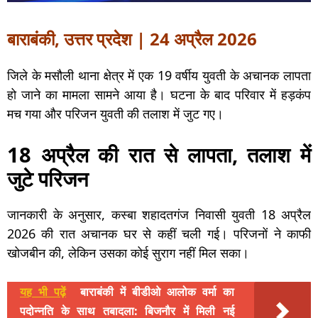
बाराबंकी, उत्तर प्रदेश | 24 अप्रैल 2026
जिले के मसौली थाना क्षेत्र में एक 19 वर्षीय युवती के अचानक लापता
हो जाने का मामला सामने आया है। घटना के बाद परिवार में हड़कंप
मच गया और परिजन युवती की तलाश में जुट गए।
18 अप्रैल की रात से लापता, तलाश में
जुटे परिजन
जानकारी के अनुसार, कस्बा शहादतगंज निवासी युवती 18 अप्रैल
2026 की रात अचानक घर से कहीं चली गई। परिजनों ने काफी
खोजबीन की, लेकिन उसका कोई सुराग नहीं मिल सका।
यह भी पढ़ें
बाराबंकी में बीडीओ आलोक वर्मा का
पदोन्नति के साथ तबादला: बिजनौर में मिली नई