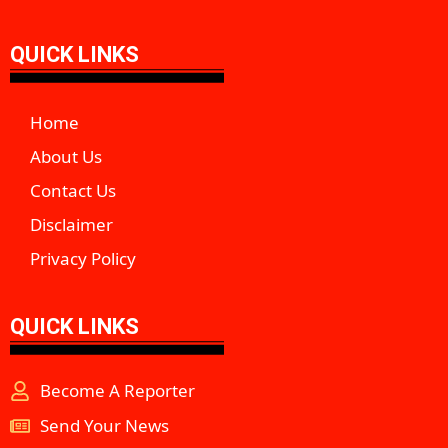
QUICK LINKS
Home
About Us
Contact Us
Disclaimer
Privacy Policy
QUICK LINKS
Become A Reporter
Send Your News