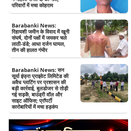
परिवारों में मचा कोहराम
Barabanki News:
रिहायशी जमीन के विवाद में खूनी
संघर्ष, दोनों पक्षों में जमकर चले
लाठी-डंडे; आधा दर्जन घायल,
तीन की हालत गंभीर
Barabanki News: सन
सूर्या इंफ्रा प्राइवेट लिमिटेड की
अवैध प्लाटिंग पर प्रशासन की
बड़ी कार्रवाई, बुलडोजर से तोड़ी
गई सड़कें, बाउंड्री वॉल और
साइट ऑफिस; प्रॉपर्टी
कारोबारियों में मचा हड़कंप