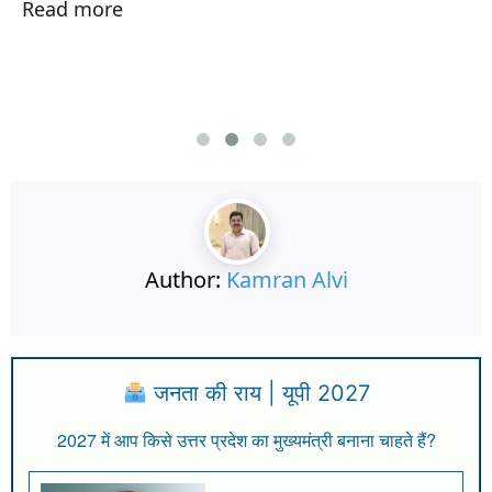
Read more
Author:
Kamran Alvi
जनता की राय | यूपी 2027
2027 में आप किसे उत्तर प्रदेश का मुख्यमंत्री बनाना चाहते हैं?