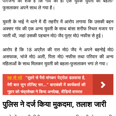
परिजनों को शक है कि गांव का ही एक युवक युवती को बहला-
फुसलाकर अपने साथ ले गया है।
युवती के भाई ने थाने में दी तहरीर में आरोप लगाया कि उसकी बहन
अक्सर गांव की एक अन्य युवती के साथ बांसा शरीफ स्थित मजार पर
जाती थी, जहां उसकी पहचान मो0 जैद पुत्र मो0 नफीस से हुई।
आरोप है कि 18 अप्रैल की रात मो0 जैद ने अपने बहनोई मो0
असफाक, भांजे मो0 अली, पिता मो0 नफीस तथा परिवार की अन्य
महिलाओं के साथ मिलकर युवती को बहला-फुसलाकर भगा ले गया।
यह भी पढ़ें
"दूसरे से पैसे मांगकर पेट्रोल डलवाया है,
मेरी बात सुन लीजिए सर..." बाराबंकी में कार्यकर्ता की
गुहार को चंद्रशेखर ने किया अनदेखा, वीडियो वायरल
पुलिस ने दर्ज किया मुकदमा, तलाश जारी