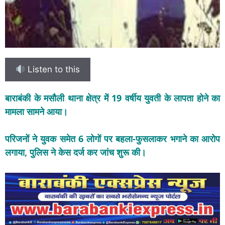
Listen to this
बाराबंकी के मसौली थाना क्षेत्र में 19 वर्षीय युवती के लापता होने का
मामला सामने आया।
परिजनों ने युवक समेत 6 लोगों पर बहला-फुसलाकर भगाने का आरोप
लगाया, पुलिस ने केस दर्ज कर जांच शुरू की।