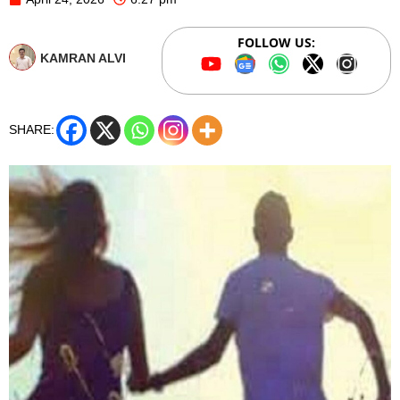
FOLLOW US:
KAMRAN ALVI
SHARE: