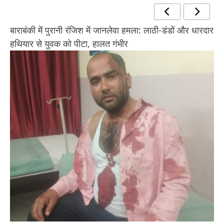
बाराबंकी में पुरानी रंजिश में जानलेवा हमला: लाठी-डंडों और धारदार
हथियार से युवक को पीटा, हालत गंभीर