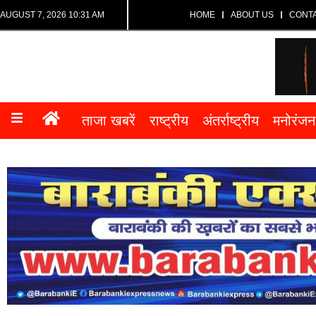
AUGUST 7, 2026 10:31 AM
HOME
ABOUT US
CONT
ताजा खबरें
राष्ट्रीय
अंतर्राष्ट्रीय
मनोरंजन