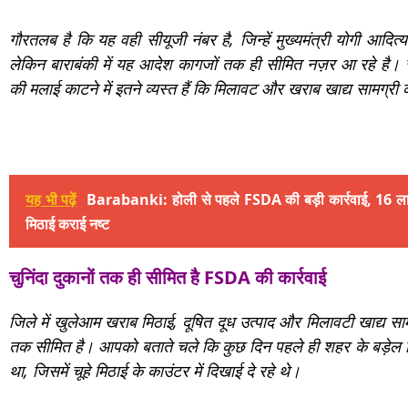
गौरतलब है कि यह वही सीयूजी नंबर है, जिन्हें मुख्यमंत्री योगी आदित
लेकिन बाराबंकी में यह आदेश कागजों तक ही सीमित नज़र आ रहे है। सू
की मलाई काटने में इतने व्यस्त हैं कि मिलावट और खराब खाद्य सामग्री की
यह भी पढ़ें
Barabanki: होली से पहले FSDA की बड़ी कार्रवाई, 16 ल
मिठाई कराई नष्ट
चुनिंदा दुकानों तक ही सीमित है FSDA की कार्रवाई
जिले में खुलेआम खराब मिठाई, दूषित दूध उत्पाद और मिलावटी खाद्य सामग्री
तक सीमित है। आपको बताते चले कि कुछ दिन पहले ही शहर के बड़ेल स
था, जिसमें चूहे मिठाई के काउंटर में दिखाई दे रहे थे।