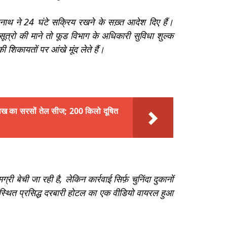
्यनाथ ने 24 घंटे सक्रिय रखने के सख़्त आदेश दिए हैं।
त्रो की माने तो फूड विभाग के अधिकारी सुविधा शुल्क
 शिकायतों पर आंखे मूंद लेते हैं।
ाख का सरसों तेल सीज; 200 किलो दूषित
 बेची जा रही है, लेकिन कार्रवाई सिर्फ़ चुनिंदा दुकानों
्थित प्रसिद्ध दरबारी होटल का एक वीडियो वायरल हुआ