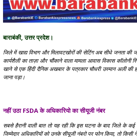
बाराबंकी, उत्तर प्रदेश।
जिले में खाद्य विभाग और मिलावटखोरों की सेटिंग अब सीधे जनता की 
कार्यशैली का ताज़ा और चौंकाने वाला मामला आवास विकास कॉलोनी स्थ
खाने से एक हिंदी दैनिक अखबार के पत्रकार चौधरी उस्मान अली की हा
जाना पड़ा।
नहीं उठा FSDA के अधिकारियो का सीयूजी नंबर
सबसे हैरानी वाली बात तो यह रही कि इस घटना के बाद जिले के कई 
जिम्मेदार अधिकारियों को उनके सीयूजी नंबरो पर फोन किया, तो किसी