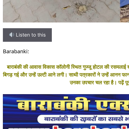
Listen to this
Barabanki:
बाराबंकी की आवास विकास कॉलोनी स्थित गुज्जू होटल की रसमलाई ख
बिगड़ गई और उन्हें उल्टी आने लगी। साथी पत्रकारों ने उन्हें आनन फानन 
उनका उपचार चल रहा है। पढ़ें पू