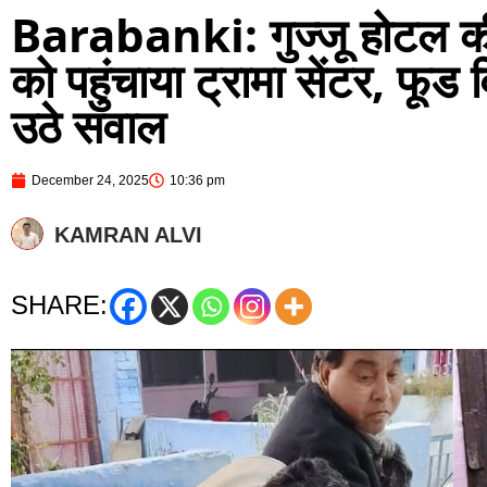
Barabanki: गुज्जू होटल क
को पहुंचाया ट्रामा सेंटर, फू
उठे सवाल
December 24, 2025
10:36 pm
KAMRAN ALVI
SHARE: