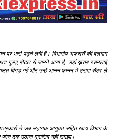
जान पर भारी पड़ने लगी है। विभागीय अफसरों की बेलगाम
ित गुज्जू होटल से सामने आया है, जहां ख़राब रसमलाई
लत बिगड़ गई और उन्हें आनन फानन में ट्रामा सेंटर ले
पत्रकारों ने जब सहायक आयुक्त सहित खाद्य विभाग के
 ने फोन तक उठाना मुनासिब नहीं समझा।