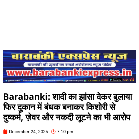
Barabanki: शादी का झांसा देकर बुलाया
फिर दुकान में बंधक बनाकर किशोरी से
दुष्कर्म, ज़ेवर और नकदी लूटने का भी आरोप
December 24, 2025
7:10 pm