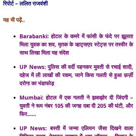
रिपोर्ट – ललित राजवंशी
यह भी पढ़ें..
Barabanki: होटल के कमरे में फांसी के फंदे पर झूलता
मिला युवक का शव, मृतक के व्हाट्सएप स्टेट्स पर तस्वीर के
साथ लिखा मिला यह संदेश
UP News: पुलिस की वर्दी पहनकर युवती से रचाई शादी,
दहेज में ली लाखों की रकम, जाने किस गलती से हुआ फ़र्ज़ी
दरोगा का भंडाफोड़
Mumbai: होटल में एक गलती ने झकझोर दी जिंदगी –
युवती ने रूम नंबर 105 की जगह दबा दी 205 की घंटी, और
फिर……
UP News: बस्ती में जन्मा एलियन जैसा दिखने वाला