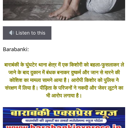
Listen to this
Barabanki:
बाराबंकी के घुंघटेर थाना क्षेत्र में एक किशोरी को बहला-फुसलाकर ले
जाने के बाद दुकान में बंधक बनाकर दुष्कर्म और जान से मारने की
कोशिश का मामला सामने आया है। आरोपी किशोर को पुलिस ने
संरक्षण में लिया है। पीड़िता के परिजनों ने नकदी और जेवर लूटने का
भी आरोप लगाया है।