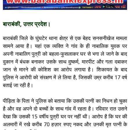
बाराबंकी, उत्तर प्रदेश।
बाराबंकी जिले के घुंघटेर थाना क्षेत्र से एक बेहद सनसनीखेज मामला
सामने आया है। यहां एक व्यक्ति ने गांव के ही नाबालिक युवक पर
अपनी नाबालिग पुत्री को बहला-फुसलाकर घर से भगा ले जाने के बाद
दुकान में बंधक बनाकर उसके साथ दुष्कर्म, मारपीट और गला दबाकर
जान से मारने की कोशिश का आरोप लगाया है। शिकायत के बाद
पुलिस ने आरोपी को संरक्षण में ले लिया है, जिसकी उम्र करीब 17 वर्ष
बताई जा रही है।
पीड़िता के पिता ने पुलिस को बताया कि उसकी पत्नी का निधन हो चुका
है और वह अपने दो बच्चों के साथ गांव में रहता है। रविवार रात उसने
देखा कि उसकी 15 वर्षीय पुत्री घर पर नहीं थी। आरोप है कि घर की
अलमारी में रखे करीब 70 हज़ार रुपए नकद और उनकी मृत पत्नी के