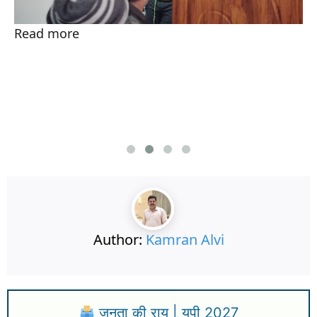
Read more
Author:
Kamran Alvi
जनता की राय | यूपी 2027