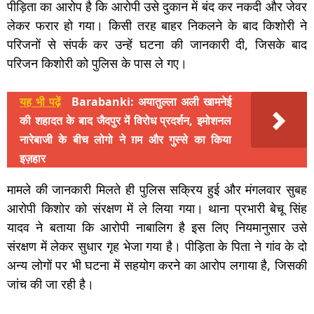
पीड़िता का आरोप है कि आरोपी उसे दुकान में बंद कर नकदी और जेवर
लेकर फरार हो गया। किसी तरह बाहर निकलने के बाद किशोरी ने
परिजनों से संपर्क कर उन्हें घटना की जानकारी दी, जिसके बाद
परिजन किशोरी को पुलिस के पास ले गए।
यह भी पढ़ें
Barabanki: अयातुल्ला अली खामनेई
की शहादत के बाद जैदपुर में विरोध प्रदर्शन, इमोशनल
नारेबाजी के बीच लोगो ने ग़म और गुस्से का किया
इज़हार
मामले की जानकारी मिलते ही पुलिस सक्रिय हुई और मंगलवार सुबह
आरोपी किशोर को संरक्षण में ले लिया गया। थाना प्रभारी बेचू सिंह
यादव ने बताया कि आरोपी नाबालिग है इस लिए नियमानुसार उसे
संरक्षण में लेकर सुधार गृह भेजा गया है। पीड़िता के पिता ने गांव के दो
अन्य लोगों पर भी घटना में सहयोग करने का आरोप लगाया है, जिसकी
जांच की जा रही है।