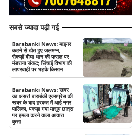
सबसे ज्यादा पढ़ी गई
Barabanki News: माइनर
कटने से खेत हुए जलमग्न,
सैकड़ों बीघा धान की फसल पर
मंडराया संकट; सिंचाई विभाग की
लापरवाही पर भड़के किसान
Barabanki News: खबर
का असर! बाराबंकी एक्सप्रेस की
खबर के बाद हरकत में आई नगर
पालिका, पकड़ा गया मासूम छात्रा
पर हमला करने वाला आवारा
कुत्ता