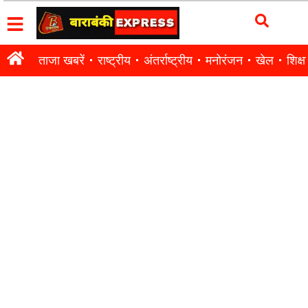
ताजा खबरें
राष्ट्रीय
अंतर्राष्ट्रीय
मनोरंजन
खेल
शिक्षा