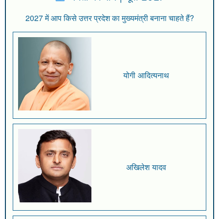
2027 में आप किसे उत्तर प्रदेश का मुख्यमंत्री बनाना चाहते हैं?
योगी आदित्यनाथ
अखिलेश यादव