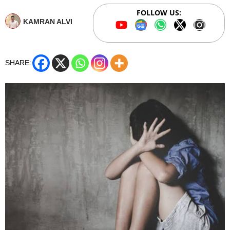
FOLLOW US:
KAMRAN ALVI
SHARE: