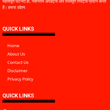
महत्वपूर्ण घटनाएँ हों, नवीनतम अपडेट्स और तथ्यपूर्ण रिपोर्ट्स प्रदान करते
हैं। हमारा उद्देश्य
QUICK LINKS
Home
About Us
Contact Us
Disclaimer
Privacy Policy
QUICK LINKS