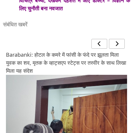
विचित्र बच्चा, देखकर दहशत में आए डॉक्टर – विज्ञान के
लिए चुनौती बना नवजात
संबंधित खबरें
Barabanki: होटल के कमरे में फांसी के फंदे पर झूलता मिला
युवक का शव, मृतक के व्हाट्सएप स्टेट्स पर तस्वीर के साथ लिखा
मिला यह संदेश