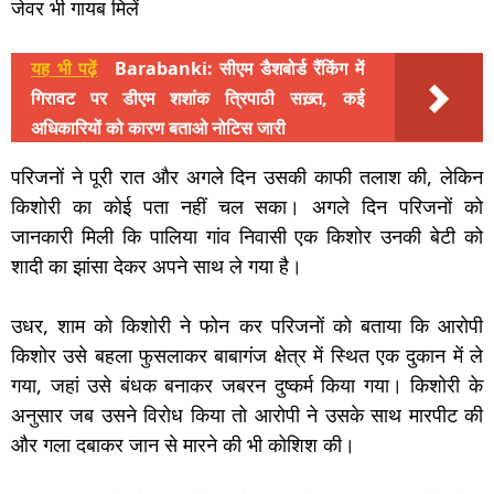
जेवर भी गायब मिलें
यह भी पढ़ें
Barabanki: सीएम डैशबोर्ड रैंकिंग में
गिरावट पर डीएम शशांक त्रिपाठी सख़्त, कई
अधिकारियों को कारण बताओ नोटिस जारी
परिजनों ने पूरी रात और अगले दिन उसकी काफी तलाश की, लेकिन
किशोरी का कोई पता नहीं चल सका। अगले दिन परिजनों को
जानकारी मिली कि पालिया गांव निवासी एक किशोर उनकी बेटी को
शादी का झांसा देकर अपने साथ ले गया है।
उधर, शाम को किशोरी ने फोन कर परिजनों को बताया कि आरोपी
किशोर उसे बहला फुसलाकर बाबागंज क्षेत्र में स्थित एक दुकान में ले
गया, जहां उसे बंधक बनाकर जबरन दुष्कर्म किया गया। किशोरी के
अनुसार जब उसने विरोध किया तो आरोपी ने उसके साथ मारपीट की
और गला दबाकर जान से मारने की भी कोशिश की।