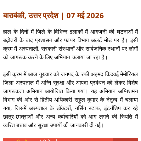
बाराबंकी, उत्तर प्रदेश | 07 मई 2026
हाल के दिनों में जिले के विभिन्न इलाकों में आगजनी की घटनाओं में
बढ़ोतरी के बाद प्रशासन और फायर विभाग अलर्ट मोड पर है। इसी
क्रम में अस्पतालों, सरकारी संस्थानों और सार्वजनिक स्थानों पर लोगों
को जागरूक करने के लिए अभियान चलाया जा रहा है।
इसी क्रम में आज गुरुवार को जनपद के रफी अहमद किदवई मेमोरियल
जिला अस्पताल में अग्नि सुरक्षा और आपदा प्रबंधन को लेकर विशेष
जागरूकता अभियान आयोजित किया गया। यह अभियान अग्निशमन
विभाग की ओर से द्वितीय अधिकारी राहुल कुमार के नेतृत्व में चलाया
गया, जिसमें अस्पताल के डॉक्टरों, नर्सिंग स्टाफ, इंटर्नशिप कर रहे
छात्र-छात्राओं और अन्य कर्मचारियों को आग लगने की स्थिति में
त्वरित बचाव और सुरक्षा उपायों की जानकारी दी गई।