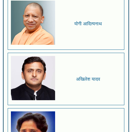
योगी आदित्यनाथ
अखिलेश यादव