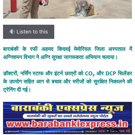
Listen to this
बाराबंकी के रफी अहमद किदवई मेमोरियल जिला अस्पताल में
अग्निशमन विभाग ने अग्नि सुरक्षा जागरूकता अभियान चलाया।
डॉक्टरों, नर्सिंग स्टाफ और इंटर्न छात्रों को CO₂ और DCP सिलेंडर
के उपयोग सहित आग से बचाव और मरीजों को सुरक्षित निकालने की
ट्रेनिंग दी गई।