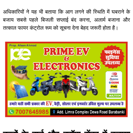
अधिकारियों ने यह भी बताया कि आग लगने की स्थिति में घबराने के
बजाय सबसे पहले बिजली सप्लाई बंद करना, अलार्म बजाना और
तत्काल फायर कंट्रोल रूम को सूचना देना बेहद जरूरी होता है।