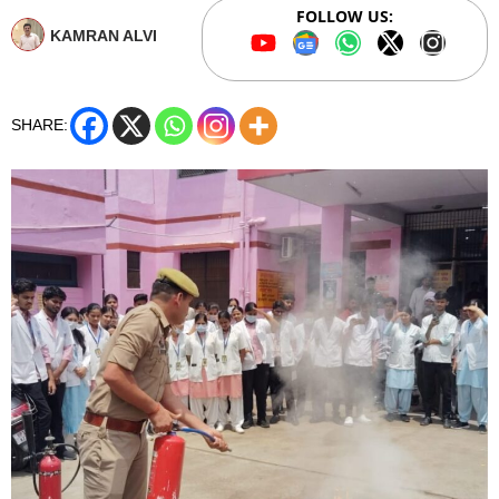
FOLLOW US:
KAMRAN ALVI
SHARE: