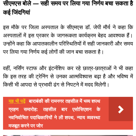
सीएमएस बोले — सही समय पर लिया गया निर्णय बचा सकता है
कई जिंदगियां
इस मौके पर जिला अस्पताल के सीएमएस डॉ. जेपी मौर्य ने कहा कि
अस्पतालों में इस प्रकार के जागरूकता कार्यक्रम बेहद आवश्यक हैं।
उन्होंने कहा कि आपातकालीन परिस्थितियों में सही जानकारी और समय
पर लिया गया निर्णय कई लोगों की जान बचा सकता है।
वहीं, नर्सिंग स्टाफ और इंटर्नशिप कर रहे छात्र-छात्राओं ने भी कहा
कि इस तरह की ट्रेनिंग से उनका आत्मविश्वास बढ़ा है और भविष्य में
किसी भी आपदा से प्रभावी ढंग से निपटने में मदद मिलेगी।
यह भी पढ़ें
बाराबंकी की रामनगर तहसील में भव्य शपथ
ग्रहण समारोह: तहसील बार एसोसिएशन के
नवनिर्वाचित पदाधिकारियों ने ली शपथ, न्याय व्यवस्था
मजबूत करने पर जोर