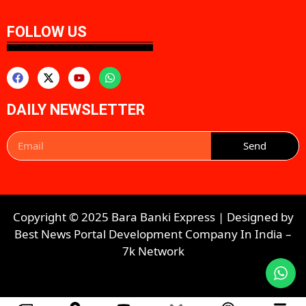
FOLLOW US
DAILY NEWSLETTER
Send
Copyright © 2025 Bara Banki Express | Designed by
Best News Portal Development Company In India
–
7k Network​​