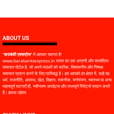
ABOUT US
“
बाराबंकी एक्सप्रेस
” में आपका स्वागत है!
www.barabankiexpress.in भारत का एक अग्रणी और सत्यप्रिय
समाचार पोर्टल है, जो अपने पाठकों को सटीक, विश्वसनीय और निष्पक्ष
समाचार प्रदान करने के लिए प्रतिबद्ध है। हम आपको हर क्षेत्र में, चाहे वह
धर्म, राजनीति, अपराध, खेल, विज्ञान, तकनीक, मनोरंजन, स्वास्थ्य या अन्य
महत्वपूर्ण घटनाएँ हों, नवीनतम अपडेट्स और तथ्यपूर्ण रिपोर्ट्स प्रदान करते
हैं। हमारा उद्देश्य