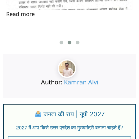
Read more
Author:
Kamran Alvi
जनता की राय | यूपी 2027
2027 में आप किसे उत्तर प्रदेश का मुख्यमंत्री बनाना चाहते हैं?