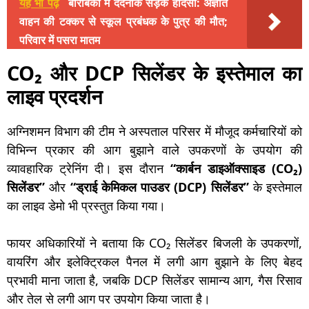
यह भी पढ़ें
बाराबंकी में दर्दनाक सड़क हादसा: अज्ञात
वाहन की टक्कर से स्कूल प्रबंधक के पुत्र की मौत;
परिवार में पसरा मातम
CO₂ और DCP सिलेंडर के इस्तेमाल का
लाइव प्रदर्शन
अग्निशमन विभाग की टीम ने अस्पताल परिसर में मौजूद कर्मचारियों को
विभिन्न प्रकार की आग बुझाने वाले उपकरणों के उपयोग की
व्यावहारिक ट्रेनिंग दी। इस दौरान
“कार्बन डाइऑक्साइड (CO₂)
सिलेंडर”
और
“ड्राई केमिकल पाउडर (DCP) सिलेंडर”
के इस्तेमाल
का लाइव डेमो भी प्रस्तुत किया गया।
फायर अधिकारियों ने बताया कि CO₂ सिलेंडर बिजली के उपकरणों,
वायरिंग और इलेक्ट्रिकल पैनल में लगी आग बुझाने के लिए बेहद
प्रभावी माना जाता है, जबकि DCP सिलेंडर सामान्य आग, गैस रिसाव
और तेल से लगी आग पर उपयोग किया जाता है।