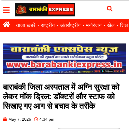
ताजा खबरें
राष्ट्रीय
अंतर्राष्ट्रीय
मनोरंजन
खेल
शिक्षा
बाराबंकी जिला अस्पताल में अग्नि सुरक्षा को
लेकर मॉक ड्रिल: डॉक्टरों और स्टाफ को
सिखाए गए आग से बचाव के तरीके
May 7, 2026
4:34 pm