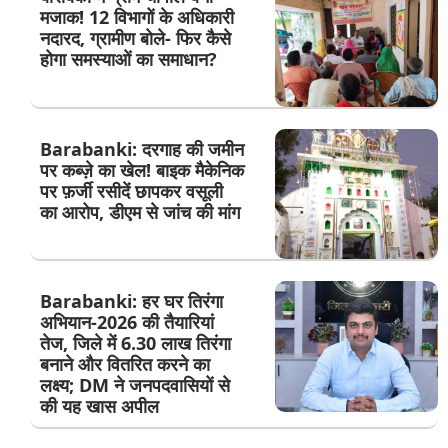
मजाक! 12 विभागों के अधिकारी
नदारद, ग्रामीण बोले- फिर कैसे
होगा समस्याओं का समाधान?
Barabanki: दरगाह की जमीन
पर कब्ज़े का खेल! बाइक मैकेनिक
पर फ़र्जी रसीदें छापकर वसूली
का आरोप, डीएम से जांच की मांग
Barabanki: हर घर तिरंगा
अभियान-2026 की तैयारियां
तेज, जिले में 6.30 लाख तिरंगा
बनाने और वितरित करने का
लक्ष्य; DM ने जनपदवासियों से
की यह खास अपील