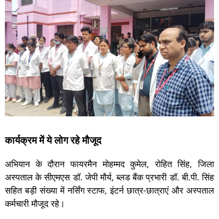
कार्यक्रम में ये लोग रहे मौजूद
अभियान के दौरान फायरमैन मोहम्मद कुमेल, रोहित सिंह, जिला
अस्पताल के सीएमएस डॉ. जेपी मौर्य, ब्लड बैंक प्रभारी डॉ. बी.पी. सिंह
सहित बड़ी संख्या में नर्सिंग स्टाफ, इंटर्न छात्र-छात्राएं और अस्पताल
कर्मचारी मौजूद रहे।