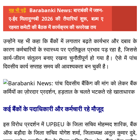
यह भी पढ़ें
Barabanki News: बाराबंकी में जश्न-
ए-ईद मिलादुन्नबी 2026 की तैयारियां शुरू, बज़्म ए
रहमत कमेटी की बैठक में कार्यक्रम की रूपरेखा तय
उन्होंने यह भी कहा कि बैंकों में लगातार बढ़ते कार्यभार और दबाव के
कारण कर्मचारियों के स्वास्थ्य पर प्रतिकूल प्रभाव पड़ रहा है, जिससे
कार्य-जीवन संतुलन बनाए रखना चुनौतीपूर्ण हो गया है। ऐसे में पांच
दिवसीय कार्य सप्ताह समय की आवश्यकता बन चुकी है।
कई बैंकों के पदाधिकारी और कर्मचारी रहे मौजूद
इस विरोध प्रदर्शन में UPBEU के जिला सचिव मोहम्मद शारिक, बैंक
ऑफ बड़ौदा के जिला सचिव योगेश शर्मा, जिलाध्यक्ष अतुल कुमार दुबे,