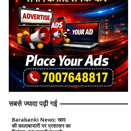
सबसे ज्यादा पढ़ी गई
Barabanki News: खाद
की कालाबाजारी पर प्रशासन का