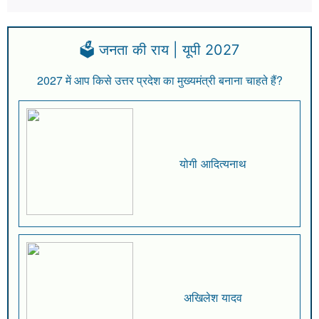
🗳️ जनता की राय | यूपी 2027
2027 में आप किसे उत्तर प्रदेश का मुख्यमंत्री बनाना चाहते हैं?
योगी आदित्यनाथ
अखिलेश यादव