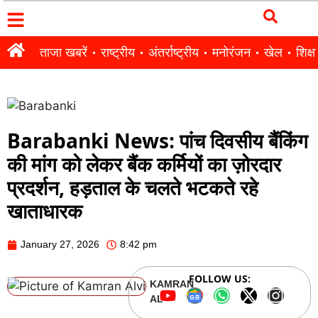
ताजा खबरें
राष्ट्रीय
अंतर्राष्ट्रीय
मनोरंजन
खेल
शिक्षा
Barabanki News: पांच दिवसीय बैंकिंग
की मांग को लेकर बैंक कर्मियों का ज़ोरदार
प्रदर्शन, हड़ताल के चलते भटकते रहे
खाताधारक
January 27, 2026
8:42 pm
FOLLOW US:
KAMRAN
ALVI