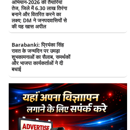
अभियान-2026 की तैयारियां
तेज, जिले में 6.30 लाख तिरंगा
बनाने और वितरित करने का
लक्ष्य; DM ने जनपदवासियों से
की यह खास अपील
Barabanki: प्रियंका सिंह
रावत के जन्मदिन पर उमड़ा
शुभकामनाओं का सैलाब, समर्थकों
और भाजपा कार्यकर्ताओं ने दी
बधाई