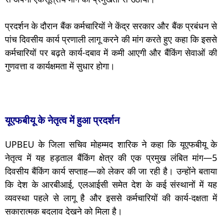
प्रदर्शन के दौरान बैंक कर्मचारियों ने केंद्र सरकार और बैंक प्रबंधन से
पांच दिवसीय कार्य प्रणाली लागू करने की मांग करते हुए कहा कि इससे
कर्मचारियों पर बढ़ते कार्य-दबाव में कमी आएगी और बैंकिंग सेवाओं की
गुणवत्ता व कार्यक्षमता में सुधार होगा।
यूएफबीयू के नेतृत्व में हुआ प्रदर्शन
UPBEU के जिला सचिव मोहम्मद शारिक ने कहा कि यूएफबीयू के
नेतृत्व में यह हड़ताल बैंकिंग क्षेत्र की एक प्रमुख लंबित मांग—5
दिवसीय बैंकिंग कार्य सप्ताह—को लेकर की जा रही है। उन्होंने बताया
कि देश के आरबीआई, एलआईसी समेत देश के कई संस्थानों में यह
व्यवस्था पहले से लागू है और इससे कर्मचारियों की कार्य-दक्षता में
सकारात्मक बदलाव देखने को मिला है।