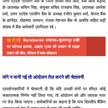
उत्तर प्रदेश ग्रामीण बैंक के जिला सचिव शिव ओम, बैंक ऑफ बड़ौदा
के उपाध्यक्ष सचिन सिंह, संयुक्त सचिव राजहंस सिंह, उपाध्यक्ष अमरेश
वर्मा, उत्तर प्रदेश ग्रामीण बैंक के अध्यक्ष रंजीत कुमार वर्मा, केनरा बैंक
के ज्ञानेंद्र, मोहम्मद उस्मान, पंजाब नेशनल बैंक से आशीष सहित बड़ी
संख्या में बैंक कर्मचारी उपस्थित रहे।
यह भी पढ़ें
Barabanki: लखनऊ–सुल्तानपुर हाईवे
पर दर्दनाक हादसा, अज्ञात ट्रक की टक्कर से बाइक
सवार की मौत, परिवार में मचा कोहराम
मांगे न मानी गई तो आंदोलन तेज़ करने की चेतावनी
प्रदर्शनकारियों ने चेतावनी दी कि यदि उनकी मांगों पर शीघ्र कोई
सकारात्मक निर्णय नहीं लिया गया, तो आंदोलन को और व्यापक स्तर
पर तेज़ किया जाएगा। कर्मचारियों का कहना है कि पांच दिवसीय बैंकिंग