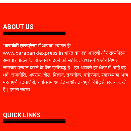
ABOUT US
“
बाराबंकी एक्सप्रेस
” में आपका स्वागत है!
www.barabankiexpress.in भारत का एक अग्रणी और सत्यप्रिय
समाचार पोर्टल है, जो अपने पाठकों को सटीक, विश्वसनीय और निष्पक्ष
समाचार प्रदान करने के लिए प्रतिबद्ध है। हम आपको हर क्षेत्र में, चाहे वह
धर्म, राजनीति, अपराध, खेल, विज्ञान, तकनीक, मनोरंजन, स्वास्थ्य या अन्य
महत्वपूर्ण घटनाएँ हों, नवीनतम अपडेट्स और तथ्यपूर्ण रिपोर्ट्स प्रदान करते
हैं। हमारा उद्देश्य
QUICK LINKS