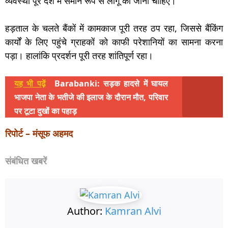
व्यवस्था पूरे देश में समान रूप से लागू की जानी चाहिए।
हड़ताल के चलते बैंकों में कामकाज पूरी तरह ठप रहा, जिससे बैंकिंग
कार्यों के लिए पहुंचे ग्राहकों को काफी परेशानियों का सामना करना
पड़ा। हालांकि प्रदर्शन पूरी तरह शांतिपूर्ण रहा।
यह भी पढ़ें
Barabanki: सड़क हादसे में घायल
भाजपा नेता के भतीजे की इलाज के दौरान मौत, परिवार
पर टूटा दुखों का पहाड़
रिपोर्ट – मंसूफ अहमद
संबंधित खबरें
Author:
Kamran Alvi