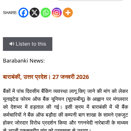
SHARE:
🔊 Listen to this
Barabanki News:
बाराबंकी, उत्तर प्रदेश। 27 जनवरी 2026
बैंकों में पांच दिवसीय बैंकिंग व्यवस्था लागू किए जाने की मांग को लेकर
यूनाइटेड फोरम ऑफ बैंक यूनियन (यूएफबीयू) के आह्वान पर मंगलवार
को देशभर में हड़ताल की गई। इसी क्रम में बाराबंकी में भी बैंक
कर्मचारियों ने बैंक ऑफ बड़ौदा की कम्पनी बाग शाखा के सामने एकजुट
होकर जोरदार विरोध प्रदर्शन किया और गगनभेदी नारेबाजी के माध्यम
से अपनी एकसूत्रीय मांग को प्रमुखता से उठाया।