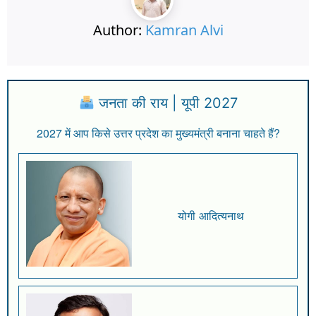
Author:
Kamran Alvi
जनता की राय | यूपी 2027
2027 में आप किसे उत्तर प्रदेश का मुख्यमंत्री बनाना चाहते हैं?
योगी आदित्यनाथ