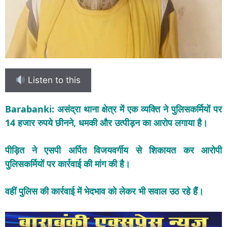
Listen to this
Barabanki:
असंद्रा थाना क्षेत्र में एक व्यक्ति ने पुलिसकर्मियों पर
14 हजार रुपये छीनने, धमकी और उत्पीड़न का आरोप लगाया है।
पीड़ित ने एसपी अर्पित विजयवर्गीय से शिकायत कर आरोपी
पुलिसकर्मियों पर कार्रवाई की मांग की है।
वहीं पुलिस की कार्रवाई में भेदभाव को लेकर भी सवाल उठ रहे हैं।