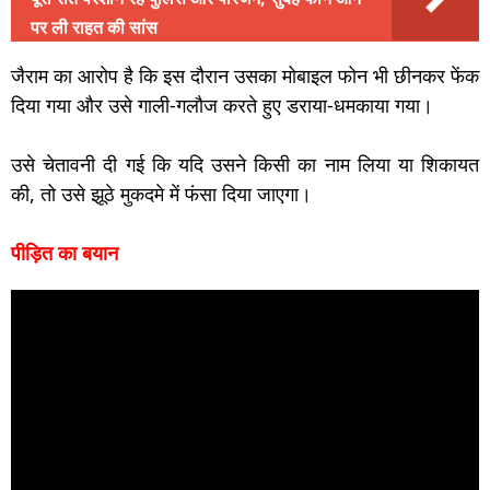
पर ली राहत की सांस
जैराम का आरोप है कि इस दौरान उसका मोबाइल फोन भी छीनकर फेंक
दिया गया और उसे गाली-गलौज करते हुए डराया-धमकाया गया।
उसे चेतावनी दी गई कि यदि उसने किसी का नाम लिया या शिकायत
की, तो उसे झूठे मुकदमे में फंसा दिया जाएगा।
पीड़ित का बयान