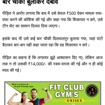
बार चौकी बुलाकर दबाव
पीड़ित ने आरोप लगाया कि बाद में उसे केवल ₹500 देकर मामला रफा-
दफा करने की कोशिश की गई और कहा गया कि शिकायत न करे, उसे
टीन सेट का सामान दिलवा दिया जाएगा।
इसके बाद भी उसे कई बार चौकी दिलावलपुर बुलाया गया, जहां घंटों
बैठाकर बार-बार यही कहा जाता रहा कि वह शिकायत न करे।
पीड़ित का कहना है कि लगातार झूठे आश्वासन दिए गए, लेकिन आज
तक न तो उसकी ₹14,000/- की रकम वापस की गई और न ही कोई
मदद की गई।