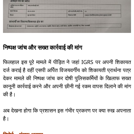
निष्पक्ष जांच और सख्त कार्रवाई की मांग
फिलहाल इस पूरे मामले में पीड़ित ने जहां IGRS पर अपनी शिकायत
दर्ज कराई है वहीं एसपी अर्पित विजयवर्गीय को शिकायती प्रार्थना पत्र
देकर मामले की निष्पक्ष जांच कर दोषी पुलिसकर्मियों के खिलाफ सख्त
कानूनी कार्रवाई करने और अपनी छीनी गई रकम वापस दिलाने की मांग
की है।
अब देखना होगा कि प्रशासन इस गंभीर प्रकरण पर क्या रुख अपनाता
है।