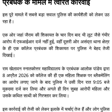
प्रबंधक के मामले में त्वरित कार्रवाई
इस पूरे मामले में सबसे बड़ा सवाल पुलिस की कार्यशैली को लेकर उठ
रहा है।
एक ओर जहां जैराम की शिकायत के चार दिन बाद भी लूट जैसे गंभीर
आरोप में एफआईआर दर्ज नहीं हुई, वहीं दूसरी ओर असंद्रा थाना क्षेत्र
के ही एक कॉलेज प्रबंधक की शिकायत पर पुलिस ने बेहद तेजी
दिखाई।
राम खेलावन स्नातकोत्तर महाविद्यालय के प्रबंधक आलोक पांडेय द्वारा
8 अप्रैल 2026 को कॉलेज की ही एक महिला शिक्षक पर ब्लैकमेलिंग
का आरोप लगाए जाने के बाद पुलिस ने उसी दिन रात 9:05 बजे
मुकदमा दर्ज कर लिया और अगले ही दिन सुबह आरोपी महिला और
उसके कथित साथी को गिरफ्तार कर लिया।
इस कार्रवाई की तेजी को लेकर इलाके में चर्चाएं तेज हैं और लोग पुलिस