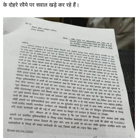
के दोहरे रवैये पर सवाल खड़े कर रहे हैं।