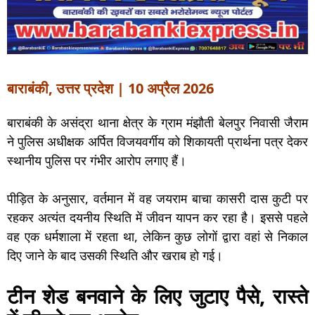
बाराबंकी, उत्तर प्रदेश | 10 अप्रैल 2026
बाराबंकी के असंद्रा थाना क्षेत्र के ग्राम मंझौती बेलपुर निवासी जैराम
ने पुलिस अधीक्षक अर्पित विजयवर्गीय को शिकायती प्रार्थना पत्र देकर
स्थानीय पुलिस पर गंभीर आरोप लगाए हैं।
पीड़ित के अनुसार, वर्तमान में वह जयराम बाचा कासरी दास कुटी पर
रहकर अत्यंत दयनीय स्थिति में जीवन यापन कर रहा है। इससे पहले
वह एक धर्मशाला में रहता था, लेकिन कुछ लोगों द्वारा वहां से निकाल
दिए जाने के बाद उसकी स्थिति और खराब हो गई।
टीन शेड बनवाने के लिए जुटाए पैसे, रास्ते