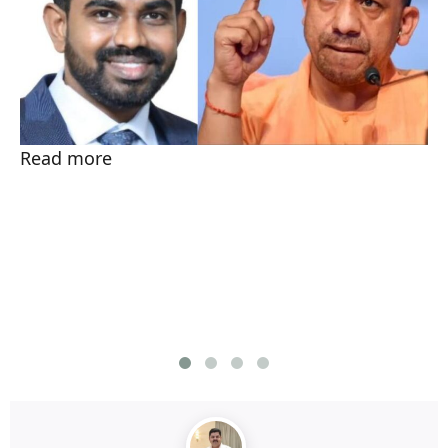
Read more