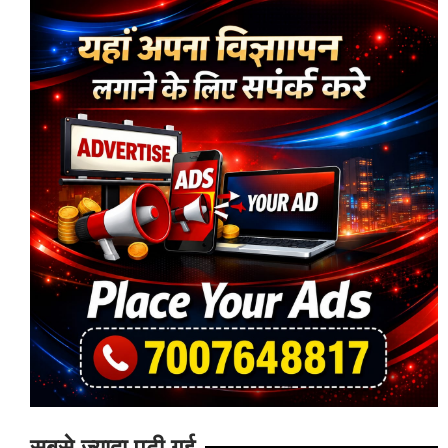
सबसे ज्यादा पढ़ी गई