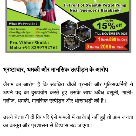
भ्रष्टाचार, धमकी और मानसिक उत्पीड़न के आरोप
जैराम का आरोप है कि संबंधित चौकी प्रभारी और पुलिसकर्मियों ने
अपने पद का दुरुपयोग करते हुए उसके साथ अवैध वसूली, गाली-
गलौज, धमकी, मानसिक उत्पीड़न और धोखाधड़ी की है।
उसने चेतावनी दी कि यदि ऐसे मामलों में कार्रवाई नहीं हुई तो आम जनता
का कानून और प्रशासन से विश्वास उठ जाएगा।