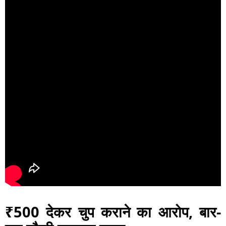
₹500 देकर चुप कराने का आरोप, बार-