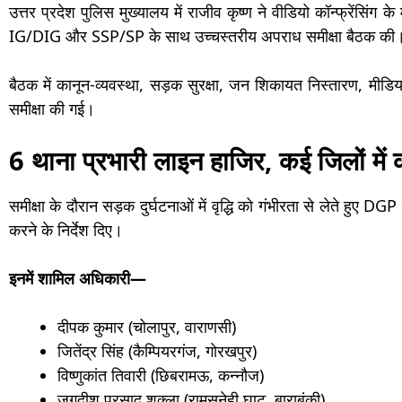
उत्तर प्रदेश पुलिस मुख्यालय में राजीव कृष्ण ने वीडियो कॉन्फ्रेंसिं
IG/DIG और SSP/SP के साथ उच्चस्तरीय अपराध समीक्षा बैठक की
बैठक में कानून-व्यवस्था, सड़क सुरक्षा, जन शिकायत निस्तारण, म
समीक्षा की गई।
6 थाना प्रभारी लाइन हाजिर, कई जिलों में क
समीक्षा के दौरान सड़क दुर्घटनाओं में वृद्धि को गंभीरता से लेते हुए D
करने के निर्देश दिए।
इनमें शामिल अधिकारी—
दीपक कुमार (चोलापुर, वाराणसी)
जितेंद्र सिंह (कैम्पियरगंज, गोरखपुर)
विष्णुकांत तिवारी (छिबरामऊ, कन्नौज)
जगदीश प्रसाद शुक्ला (रामसनेही घाट, बाराबंकी)