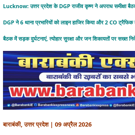
Lucknow: उत्तर प्रदेश के DGP राजीव कृष्ण ने अपराध समीक्षा बैठक 
DGP ने 6 थाना प्रभारियों को लाइन हाजिर किया और 2 CO ट्रैफिक
बैठक में सड़क दुर्घटनाएं, त्योहार सुरक्षा और जन शिकायतों पर सख्त नि
बाराबंकी, उत्तर प्रदेश | 09 अप्रैल 2026