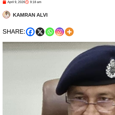
April 9, 2026
9:18 am
KAMRAN ALVI
SHARE: