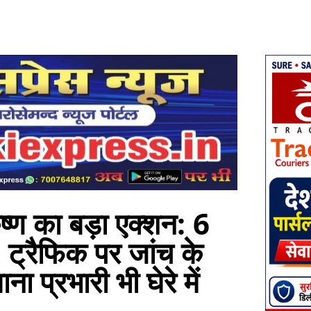
 का बड़ा एक्शन: 6
 ट्रैफिक पर जांच के
 प्रभारी भी घेरे में