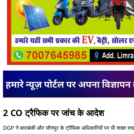
2 CO ट्रैफिक पर जांच के आदेश
DGP ने बाराबंकी और जौनपुर के ट्रैफिक अधिकारियों पर भी सख्त र