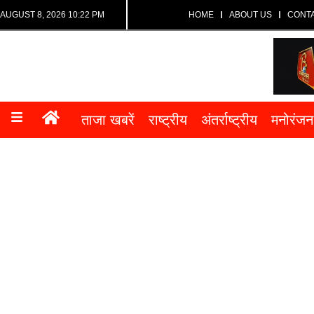
AUGUST 8, 2026 10:22 PM
HOME
ABOUT US
CONT
ताजा खबरें
राष्ट्रीय
अंतर्राष्ट्रीय
मनोरंजन