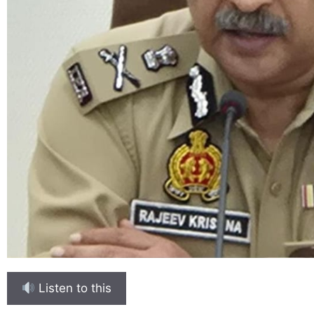
Listen to this