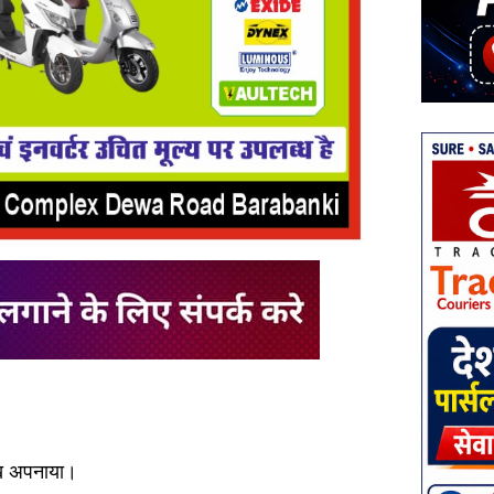
ुख अपनाया।