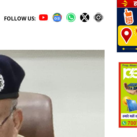
FOLLOW US: