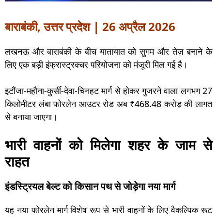
बाराबंकी, उत्तर प्रदेश | 26 अप्रैल 2026
लखनऊ और बाराबंकी के बीच यातायात को सुगम और तेज़ बनाने के
लिए एक बड़ी इंफ्रास्ट्रक्चर परियोजना को मंजूरी मिल गई है।
इटौंजा-महौना-कुर्सी-देवा-चिनहट मार्ग से होकर गुजरने वाला लगभग 27
किलोमीटर लंबा फोरलेन आउटर रोड अब ₹468.48 करोड़ की लागत
से बनाया जाएगा।
भारी वाहनों को मिलेगा शहर के जाम से
राहत
इंडस्ट्रियल बेल्ट को किसान पथ से जोड़ेगा नया मार्ग
यह नया फोरलेन मार्ग विशेष रूप से भारी वाहनों के लिए वैकल्पिक रूट