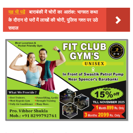
यह भी पढ़ें
बाराबंकी में चोरों का आतंक: भागवत कथा
के दौरान दो घरों में लाखों की चोरी, पुलिस गश्त पर उठे
सवाल