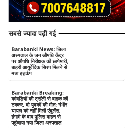
सबसे ज्यादा पढ़ी गई
Barabanki News: जिला
अस्पताल के जन औषधि केंद्र
पर औषधि निरीक्षक की छापेमारी,
बाहरी आयुर्वेदिक सिरप मिलने से
मचा हड़कंप
Barabanki Breaking:
कांवड़ियों की ट्रॉली से बाइक की
टक्कर, दो युवकों की मौत; गंभीर
घायल को नहीं मिली एंबुलेंस,
हंगामे के बाद पुलिस वाहन से
पहुंचाया गया जिला अस्पताल