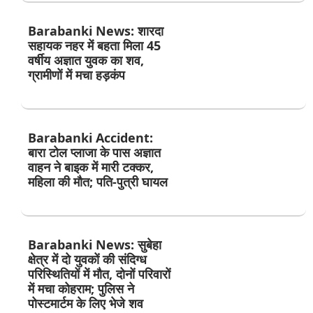
Barabanki News: शारदा
सहायक नहर में बहता मिला 45
वर्षीय अज्ञात युवक का शव,
ग्रामीणों में मचा हड़कंप
Barabanki Accident:
बारा टोल प्लाजा के पास अज्ञात
वाहन ने बाइक में मारी टक्कर,
महिला की मौत; पति-पुत्री घायल
Barabanki News: सुबेहा
क्षेत्र में दो युवकों की संदिग्ध
परिस्थितियों में मौत, दोनों परिवारों
में मचा कोहराम; पुलिस ने
पोस्टमार्टम के लिए भेजे शव