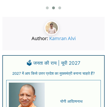
Author:
Kamran Alvi
🗳️ जनता की राय | यूपी 2027
2027 में आप किसे उत्तर प्रदेश का मुख्यमंत्री बनाना चाहते हैं?
योगी आदित्यनाथ