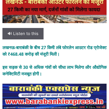
🔊 Listen to this
लखनऊ-बाराबंकी के बीच 27 किमी लंबे फोरलेन आउटर रोड प्रोजेक्ट
को ₹468.48 करोड़ की मंजूरी मिली।
इस सड़क से 30 से अधिक गांवों को सीधा लाभ मिलेगा और औद्योगिक
कनेक्टिविटी मजबूत होगी।