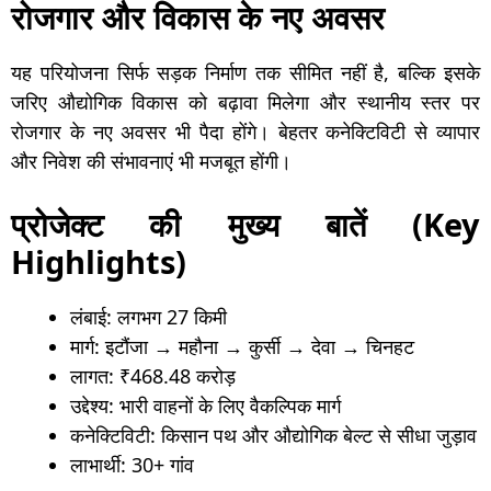
रोजगार और विकास के नए अवसर
यह परियोजना सिर्फ सड़क निर्माण तक सीमित नहीं है, बल्कि इसके
जरिए औद्योगिक विकास को बढ़ावा मिलेगा और स्थानीय स्तर पर
रोजगार के नए अवसर भी पैदा होंगे। बेहतर कनेक्टिविटी से व्यापार
और निवेश की संभावनाएं भी मजबूत होंगी।
प्रोजेक्ट की मुख्य बातें (Key
Highlights)
लंबाई: लगभग 27 किमी
मार्ग: इटौंजा → महौना → कुर्सी → देवा → चिनहट
लागत: ₹468.48 करोड़
उद्देश्य: भारी वाहनों के लिए वैकल्पिक मार्ग
कनेक्टिविटी: किसान पथ और औद्योगिक बेल्ट से सीधा जुड़ाव
लाभार्थी: 30+ गांव