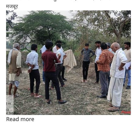
मजबूर
Read more