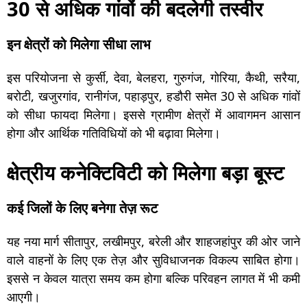
30 से अधिक गांवों की बदलेगी तस्वीर
इन क्षेत्रों को मिलेगा सीधा लाभ
इस परियोजना से कुर्सी, देवा, बेलहरा, गुरुगंज, गोरिया, कैथी, सरैया,
बरोटी, खजुरगांव, रानीगंज, पहाड़पुर, हडौरी समेत 30 से अधिक गांवों
को सीधा फायदा मिलेगा। इससे ग्रामीण क्षेत्रों में आवागमन आसान
होगा और आर्थिक गतिविधियों को भी बढ़ावा मिलेगा।
क्षेत्रीय कनेक्टिविटी को मिलेगा बड़ा बूस्ट
कई जिलों के लिए बनेगा तेज़ रूट
यह नया मार्ग सीतापुर, लखीमपुर, बरेली और शाहजहांपुर की ओर जाने
वाले वाहनों के लिए एक तेज़ और सुविधाजनक विकल्प साबित होगा।
इससे न केवल यात्रा समय कम होगा बल्कि परिवहन लागत में भी कमी
आएगी।