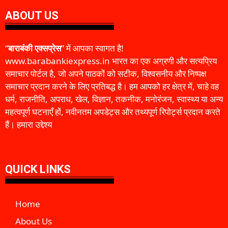
ABOUT US
“
बाराबंकी एक्सप्रेस
” में आपका स्वागत है!
www.barabankiexpress.in भारत का एक अग्रणी और सत्यप्रिय
समाचार पोर्टल है, जो अपने पाठकों को सटीक, विश्वसनीय और निष्पक्ष
समाचार प्रदान करने के लिए प्रतिबद्ध है। हम आपको हर क्षेत्र में, चाहे वह
धर्म, राजनीति, अपराध, खेल, विज्ञान, तकनीक, मनोरंजन, स्वास्थ्य या अन्य
महत्वपूर्ण घटनाएँ हों, नवीनतम अपडेट्स और तथ्यपूर्ण रिपोर्ट्स प्रदान करते
हैं। हमारा उद्देश्य
QUICK LINKS
Home
About Us