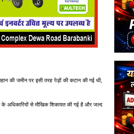
िहान की जमीन पर इसी तरह पेड़ों की कटान की गई थी,
ाग के अधिकारियों से मौखिक शिकायत की गई है और जल्द