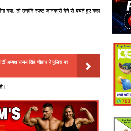
गया, तो उन्होंने स्पष्ट जानकारी देने से बचते हुए कहा
टी अध्यक्ष संजय सिंह चौहान ने पुलिस पर
है।