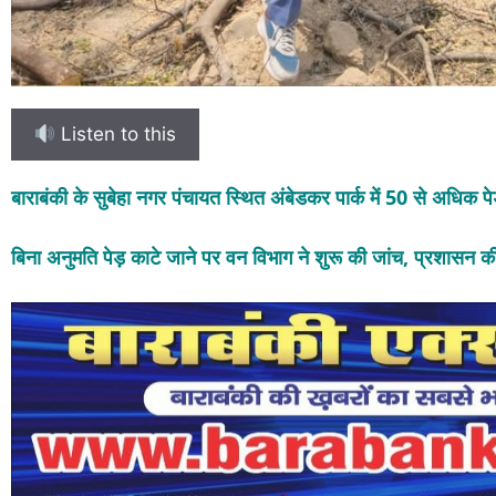
Listen to this
बाराबंकी
के सुबेहा नगर पंचायत स्थित अंबेडकर पार्क में 50 से अधिक 
बिना अनुमति पेड़ काटे जाने पर वन विभाग ने शुरू की जांच, प्रशासन 