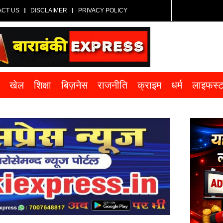
ACT US
DISCLAIMER
PRIVACY POLICY
खेल
शिक्षा
बिज़नेस
राजनीति
क्राइम
धर्म
लाइफस्