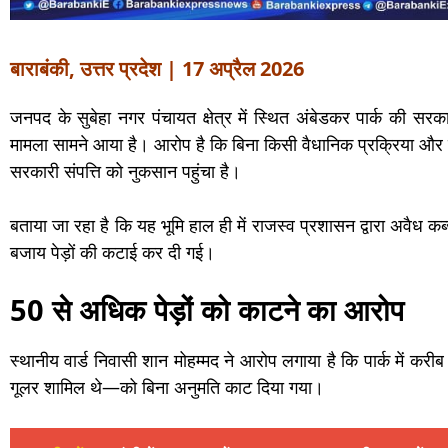
बाराबंकी, उत्तर प्रदेश | 17 अप्रैल 2026
जनपद के सुबेहा नगर पंचायत क्षेत्र में स्थित अंबेडकर पार्क की सरक
मामला सामने आया है। आरोप है कि बिना किसी वैधानिक प्रक्रिया और नी
सरकारी संपत्ति को नुकसान पहुंचा है।
बताया जा रहा है कि यह भूमि हाल ही में राजस्व प्रशासन द्वारा अवैध कब
बजाय पेड़ों की कटाई कर दी गई।
50 से अधिक पेड़ों को काटने का आरोप
स्थानीय वार्ड निवासी शान मोहम्मद ने आरोप लगाया है कि पार्क में क
गूलर शामिल थे—को बिना अनुमति काट दिया गया।