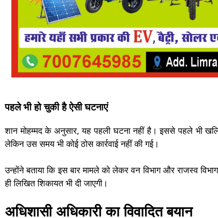
पहले भी हो चुकी है ऐसी घटनाएं
शान मोहम्मद के अनुसार, यह पहली घटना नहीं है। इससे पहले भी खल
लेकिन उस समय भी कोई ठोस कार्रवाई नहीं की गई।
उन्होंने बताया कि इस बार मामले को लेकर वन विभाग और राजस्व विभ
ही लिखित शिकायत भी दी जाएगी।
अधिशासी अधिकारी का विवादित बयान