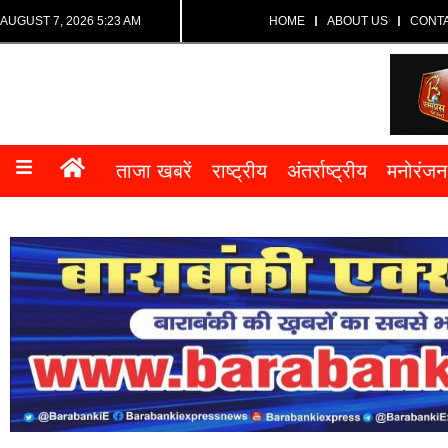
AUGUST 7, 2026 5:23 AM
HOME
ABOUT US
CONT
ताजा खबरें
राष्ट्रीय
अंतर्राष्ट्रीय
मनोरंजन