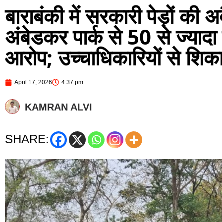
बाराबंकी में सरकारी पेड़ों की
अंबेडकर पार्क से 50 से ज्यादा 
आरोप; उच्चाधिकारियों से शि
April 17, 2026
4:37 pm
KAMRAN ALVI
SHARE: