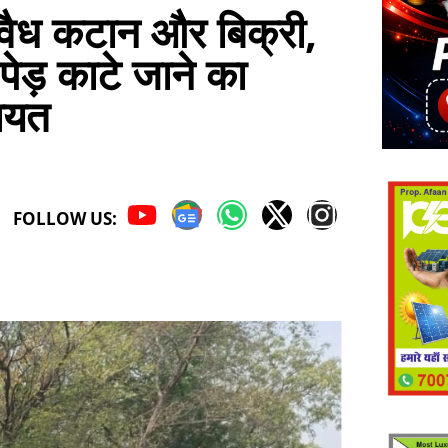
 अवैध कटान और बिक्री,
पेड़ काटे जाने का
कायत
FOLLOW US: