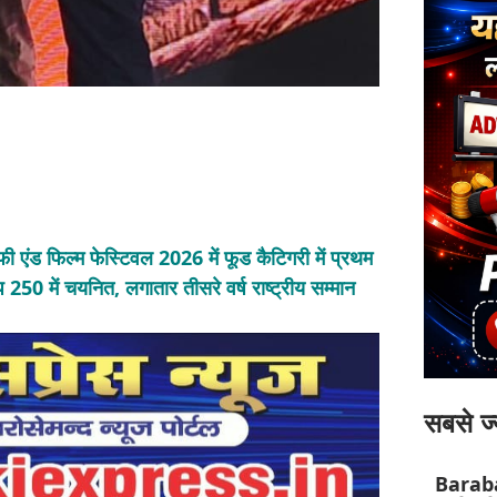
एंड फिल्म फेस्टिवल 2026 में फूड कैटिगरी में प्रथम
प 250 में चयनित, लगातार तीसरे वर्ष राष्ट्रीय सम्मान
सबसे ज्
Barab