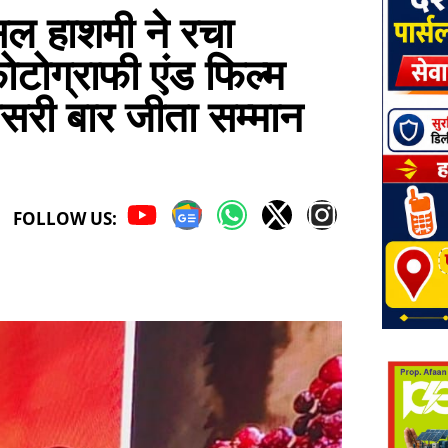
 हाशमी ने रचा
टोग्राफी एंड फिल्म
सरी बार जीता सम्मान
FOLLOW US: