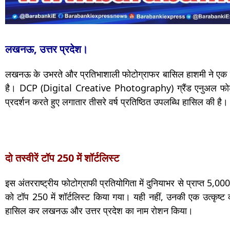
लखनऊ, उत्तर प्रदेश।
लखनऊ के उभरते और प्रतिभाशाली फोटोग्राफर बासिल हाशमी ने एक बा
है। DCP (Digital Creative Photography) ग्रैंड एनुअल फोटोग्र
प्रदर्शन करते हुए लगातार तीसरे वर्ष प्रतिष्ठित उपलब्धि हासिल की है।
दो तस्वीरें टॉप 250 में शॉर्टलिस्ट
इस अंतरराष्ट्रीय फोटोग्राफी प्रतियोगिता में दुनियाभर से प्राप्त 5,000
को टॉप 250 में शॉर्टलिस्ट किया गया। यही नहीं, उनकी एक उत्कृष्ट क
हासिल कर लखनऊ और उत्तर प्रदेश का नाम रोशन किया।