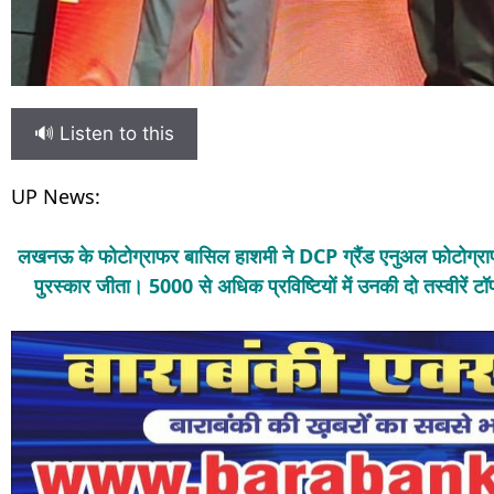
🔊 Listen to this
UP News:
लखनऊ के फोटोग्राफर बासिल हाशमी ने DCP ग्रैंड एनुअल फोटोग्राफी 
पुरस्कार जीता। 5000 से अधिक प्रविष्टियों में उनकी दो तस्वीरें टॉ