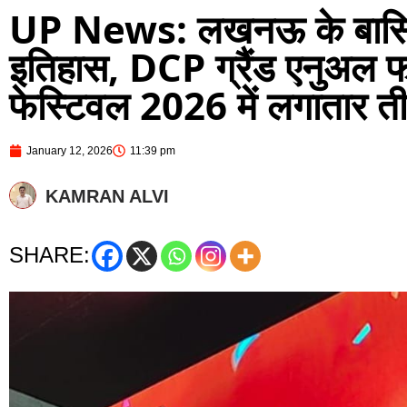
UP News: लखनऊ के बासिल
इतिहास, DCP ग्रैंड एनुअल फो
फेस्टिवल 2026 में लगातार ती
January 12, 2026
11:39 pm
KAMRAN ALVI
SHARE: