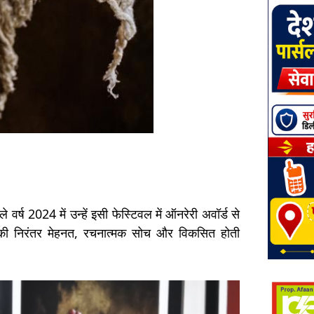
र्ष 2024 में उन्हें इसी फेस्टिवल में ऑनरेरी अवॉर्ड से
उनकी निरंतर मेहनत, रचनात्मक सोच और विकसित होती