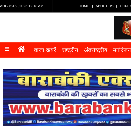
AUGUST 9, 2026 12:18 AM
HOME
ABOUT US
CONT
ताजा खबरें
राष्ट्रीय
अंतर्राष्ट्रीय
मनोरंजन