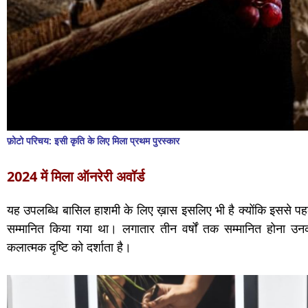
फ़ोटो परिचय: इसी कृति के लिए मिला प्रथम पुरस्कार
2024 में मिला ऑनरेरी अवॉर्ड
यह उपलब्धि बासिल हाशमी के लिए ख़ास इसलिए भी है क्योंकि इससे पहले व
सम्मानित किया गया था। लगातार तीन वर्षों तक सम्मानित होना 
कलात्मक दृष्टि को दर्शाता है।