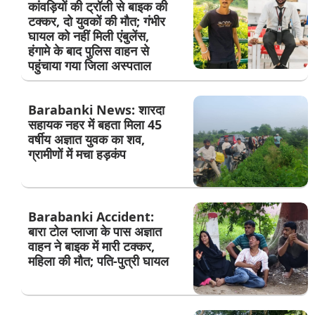
कांवड़ियों की ट्रॉली से बाइक की
टक्कर, दो युवकों की मौत; गंभीर
घायल को नहीं मिली एंबुलेंस,
हंगामे के बाद पुलिस वाहन से
पहुंचाया गया जिला अस्पताल
Barabanki News: शारदा
सहायक नहर में बहता मिला 45
वर्षीय अज्ञात युवक का शव,
ग्रामीणों में मचा हड़कंप
Barabanki Accident:
बारा टोल प्लाजा के पास अज्ञात
वाहन ने बाइक में मारी टक्कर,
महिला की मौत; पति-पुत्री घायल