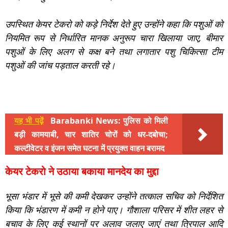
उपस्थित केयर टेकरो को कड़े निर्देश देते हुए उन्होंने कहा कि पशुओं को
नियमित रूप से निर्धारित मानक अनुरूप चारा खिलाया जाए, बीमार
पशुओं के लिए अलग से कक्ष बने तथा लगातार पशु चिकित्सा टीम
पशुओं की जांच पड़ताल करती रहे।
यह भी पढ़ें
Barabanki News: पुलिस को मिली
बड़ी कामयाबी, चार शातिर चोरों को धर-दबोचा;
कल्टीवेटर व इंजन समेत घटना में प्रयुक्त वाहन बरामद
केयर टेकरो ने उठाया बकाया मानदेय का मुद्दा
भूसा भंडार में भूसे की कमी देखकर उन्होंने तत्काल सचिव को निर्देशित
किया कि भंडारण में कमी न होने पाए। गौशाला परिसर में शीत लहर से
बचाव के लिए कई स्थानों पर अलाव जलाए जाएं तथा त्रिपाल आदि