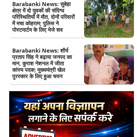
Barabanki News: सुबेहा
क्षेत्र में दो युवकों की संदिग्ध
परिस्थितियों में मौत, दोनों परिवारों
में मचा कोहराम; पुलिस ने
पोस्टमार्टम के लिए भेजे शव
Barabanki News: शौर्य
प्रताप सिंह ने बढ़ाया जनपद का
मान, कुराश नेशनल में जीता
कांस्य पदक; मुख्यमंत्री खेल
पुरस्कार के लिए हुआ चयन