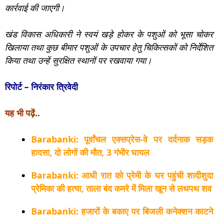
कार्रवाई की जाएगी।
खंड विकास अधिकारी ने स्वयं खड़े होकर के पशुओं को भूसा चोकर
खिलाया तथा कुछ बीमार पशुओं के उपचार हेतु चिकित्सकों को निर्देशित
किया तथा उन्हें सुरक्षित स्थानों पर रखवाया गया।
रिपोर्ट – निरंकार त्रिवेदी
यह भी पढ़ें..
Barabanki: पूर्वांचल एक्सप्रेस-वे पर दर्दनाक सड़क
हादसा, दो लोगों की मौत, 3 गंभीर घायल
Barabanki: आधी रात को प्रेमी के घर पहुंची शादीशुदा
प्रेमिका की हत्या, ताला बंद कमरे में मिला खून से लथपथ शव
Barabanki: हजारों के बकाए पर बिजली कनेक्शन काटने