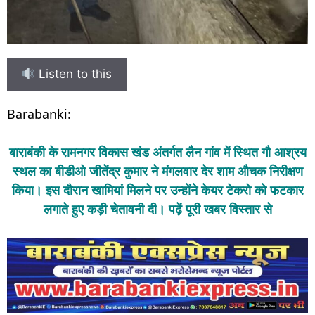
Listen to this
Barabanki:
बाराबंकी के रामनगर विकास खंड अंतर्गत लैन गांव में स्थित गौ आश्रय
स्थल का बीडीओ जीतेंद्र कुमार ने मंगलवार देर शाम औचक निरीक्षण
किया। इस दौरान खामियां मिलने पर उन्होंने केयर टेकरो को फटकार
लगाते हुए कड़ी चेतावनी दी। पढ़ें पूरी खबर विस्तार से