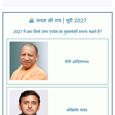
जनता की राय | यूपी 2027
2027 में आप किसे उत्तर प्रदेश का मुख्यमंत्री बनाना चाहते हैं?
योगी आदित्यनाथ
अखिलेश यादव