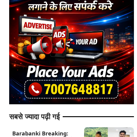
सबसे ज्यादा पढ़ी गई
Barabanki Breaking: