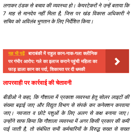
लगाकर ठंडक से बचाव की व्यवस्था हो। केयरटेकरों ने उन्हें बताया कि
7 माह से मानदेय नहीं मिला है, जिस पर खंड विकास अधिकारी ने
सचिव को अविलंब भुगतान के लिए निर्देशित किया।
यह भी पढ़ें
बाराबंकी में राहुल कान-नाक-गला क्लीनिक
पर गंभीर आरोप: गले का इलाज कराने पहुंची महिला का
फाड़ डाला कान का पर्दा, शिकायत पर दी धमकी
लापरवाही पर कार्रवाई की चेतावनी
बीडीओ ने कहा, कि गौशाला में प्रकाश व्यवस्था हेतु सोलर लाइटों की
संख्या बढ़ाई जाए और विद्युत विभाग से संपर्क कर कनेक्शन करवाया
जाए। नवजात व छोटे पशुओं के लिए अलग से कक्ष बनाया जाए।
उन्होंने साफ किया कि गौशाला व्यवस्था में अगर किसी प्रकार की कमी
पाई जाती है, तो संबंधित सभी कर्मचारियों के विरुद्ध सख्त से सख्त