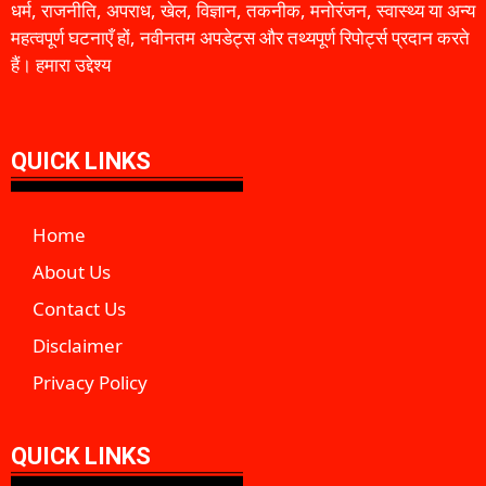
धर्म, राजनीति, अपराध, खेल, विज्ञान, तकनीक, मनोरंजन, स्वास्थ्य या अन्य
महत्वपूर्ण घटनाएँ हों, नवीनतम अपडेट्स और तथ्यपूर्ण रिपोर्ट्स प्रदान करते
हैं। हमारा उद्देश्य
QUICK LINKS
Home
About Us
Contact Us
Disclaimer
Privacy Policy
QUICK LINKS