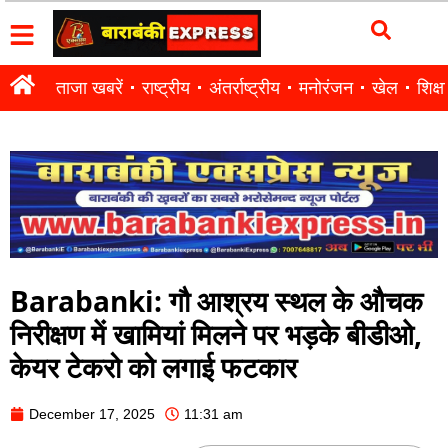
ताजा खबरें
राष्ट्रीय
अंतर्राष्ट्रीय
मनोरंजन
खेल
शिक्षा
Barabanki: गौ आश्रय स्थल के औचक
निरीक्षण में खामियां मिलने पर भड़के बीडीओ,
केयर टेकरो को लगाई फटकार
December 17, 2025
11:31 am