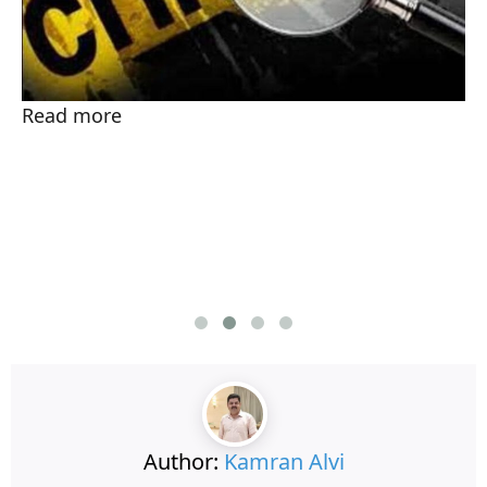
Read more
Author:
Kamran Alvi