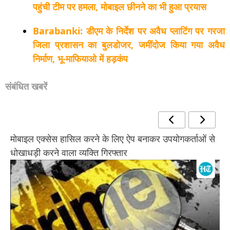
पहुंची टीम पर हमला, मोबाइल छीनने का भी हुआ प्रयास
Barabanki: डीएम के निर्देश पर अवैध प्लाटिंग पर गरजा
जिला प्रशासन का बुलडोजर, जमींदोज किया गया अवैध
निर्माण, भू-माफियाओ में हड़कंप
संबंधित खबरें
मोबाइल एक्सेस हासिल करने के लिए ऐप बनाकर उपयोगकर्ताओं से
धोखाधड़ी करने वाला व्यक्ति गिरफ्तार