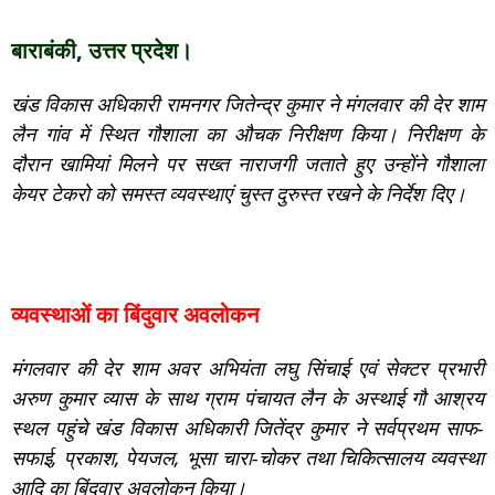
बाराबंकी, उत्तर प्रदेश।
खंड विकास अधिकारी रामनगर जितेन्द्र कुमार ने मंगलवार की देर शाम
लैन गांव में स्थित गौशाला का औचक निरीक्षण किया। निरीक्षण के
दौरान खामियां मिलने पर सख्त नाराजगी जताते हुए उन्होंने गौशाला
केयर टेकरो को समस्त व्यवस्थाएं चुस्त दुरुस्त रखने के निर्देश दिए।
व्यवस्थाओं का बिंदुवार अवलोकन
मंगलवार की देर शाम अवर अभियंता लघु सिंचाई एवं सेक्टर प्रभारी
अरुण कुमार व्यास के साथ ग्राम पंचायत लैन के अस्थाई गौ आश्रय
स्थल पहुंचे खंड विकास अधिकारी जितेंद्र कुमार ने सर्वप्रथम साफ-
सफाई, प्रकाश, पेयजल, भूसा चारा-चोकर तथा चिकित्सालय व्यवस्था
आदि का बिंदुवार अवलोकन किया।