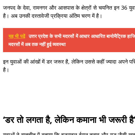
जनपद के देवा, रामनगर और आसपास के क्षेत्रों से चयनित इन 36 युवा
है। अब उनकी दस्तावेजी प्रक्रिया अंतिम चरण में है।
यह भी पढ़ें
उत्तर प्रदेश के सभी मदरसों में आधार आधारित बायोमैट्रिक हा
मदरसों में अब तक नहीं हुई व्यवस्था
इन युवाओं की आंखों में डर जरूर है, लेकिन उससे कहीं ज्यादा अपने पर
है।
‘डर तो लगता है, लेकिन कमाना भी जरूरी है
युवाओं ने बातचीत में बताया कि इज़राइल-ईरान तनाव और युद्ध जैसी खबरें