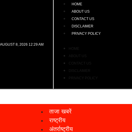
HOME
ABOUT US
CONTACT US
DISCLAIMER
PRIVACY POLICY
AUGUST 8, 2026 12:29 AM
HOME
ABOUT US
CONTACT US
DISCLAIMER
PRIVACY POLICY
ताजा खबरें
राष्ट्रीय
अंतर्राष्ट्रीय