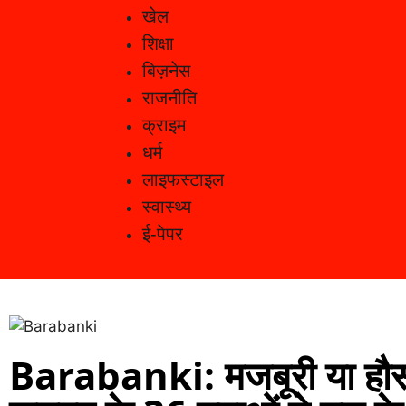
खेल
शिक्षा
बिज़नेस
राजनीति
क्राइम
धर्म
लाइफस्टाइल
स्वास्थ्य
ई-पेपर
Barabanki: मजबूरी या हौसल