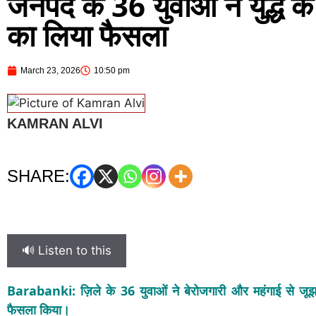
जनपद के 36 युवाओं ने युद्ध के
का लिया फैसला
March 23, 2026
10:50 pm
KAMRAN ALVI
SHARE:
🔊 Listen to this
Barabanki: ज़िले के 36 युवाओं ने बेरोजगारी और महंगाई से जूझ
फैसला किया।