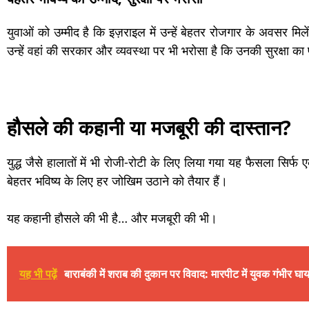
युवाओं को उम्मीद है कि इज़राइल में उन्हें बेहतर रोजगार के अवसर म
उन्हें वहां की सरकार और व्यवस्था पर भी भरोसा है कि उनकी सुरक्षा का
हौसले की कहानी या मजबूरी की दास्तान?
युद्ध जैसे हालातों में भी रोजी-रोटी के लिए लिया गया यह फैसला सिर्
बेहतर भविष्य के लिए हर जोखिम उठाने को तैयार हैं।
यह कहानी हौसले की भी है… और मजबूरी की भी।
यह भी पढ़ें
बाराबंकी में शराब की दुकान पर विवाद: मारपीट में युवक गंभीर घाय