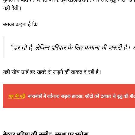
नहीं देती।
उनका कहना है कि
“डर तो है, लेकिन परिवार के लिए कमाना भी जरूरी है। अ
यही सोच उन्हें हर खतरे से लड़ने की ताकत दे रही है।
यह भी पढ़ें
बाराबंकी में दर्दनाक सड़क हादसा: ऑटो की टक्कर से वृद्ध की मौत
बेहतर भविष्य की उम्मीद, सुरक्षा पर भरोसा