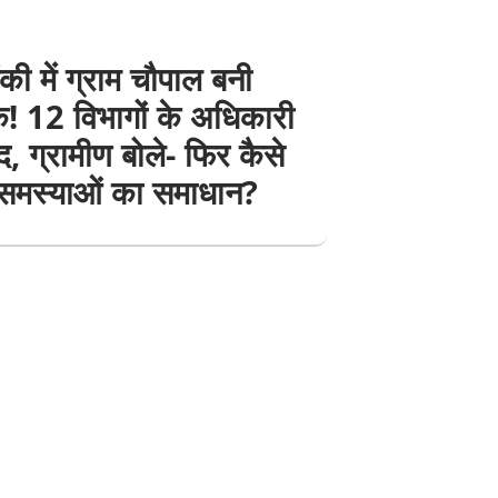
ंकी में ग्राम चौपाल बनी
! 12 विभागों के अधिकारी
, ग्रामीण बोले- फिर कैसे
 समस्याओं का समाधान?