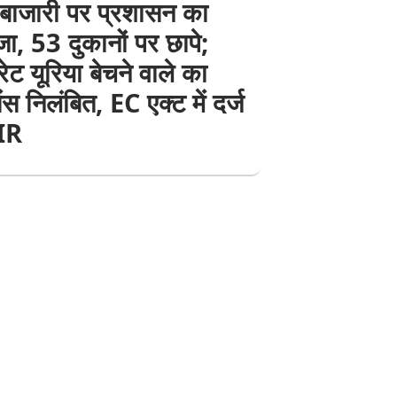
बाजारी पर प्रशासन का
ा, 53 दुकानों पर छापे;
ट यूरिया बेचने वाले का
ंस निलंबित, EC एक्ट में दर्ज
FIR