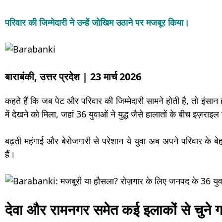
परिवार की जिम्मेदारी ने उन्हें जोखिम उठाने पर मजबूर किया।
बाराबंकी, उत्तर प्रदेश | 23 मार्च 2026
कहते हैं कि जब पेट और परिवार की जिम्मेदारी सामने होती है, तो इंसान 
में देखने को मिला, जहां 36 युवाओं ने युद्ध जैसे हालातों के बीच इज़रा
बढ़ती महंगाई और बेरोजगारी से परेशान ये युवा अब अपने परिवार के बे
हैं।
देवा और रामनगर समेत कई इलाकों से चुने ग