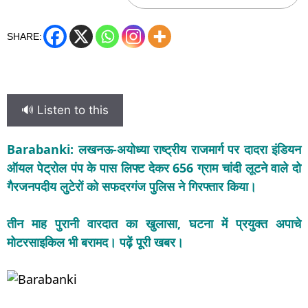
SHARE:
🔊 Listen to this
Barabanki: लखनऊ-अयोध्या राष्ट्रीय राजमार्ग पर दादरा इंडियन
ऑयल पेट्रोल पंप के पास लिफ्ट देकर 656 ग्राम चांदी लूटने वाले दो
गैरजनपदीय लुटेरों को सफदरगंज पुलिस ने गिरफ्तार किया।
तीन माह पुरानी वारदात का खुलासा, घटना में प्रयुक्त अपाचे
मोटरसाइकिल भी बरामद। पढ़ें पूरी खबर।