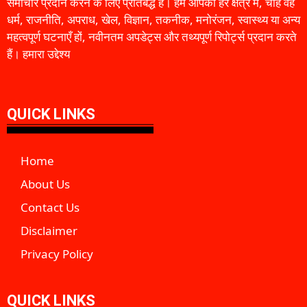
समाचार प्रदान करने के लिए प्रतिबद्ध है। हम आपको हर क्षेत्र में, चाहे वह
धर्म, राजनीति, अपराध, खेल, विज्ञान, तकनीक, मनोरंजन, स्वास्थ्य या अन्य
महत्वपूर्ण घटनाएँ हों, नवीनतम अपडेट्स और तथ्यपूर्ण रिपोर्ट्स प्रदान करते
हैं। हमारा उद्देश्य
QUICK LINKS
Home
About Us
Contact Us
Disclaimer
Privacy Policy
QUICK LINKS