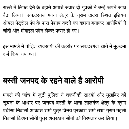
रास्ते में लिफ्ट देने के बहाने अपाचे सवार दो युवकों ने उन्हें अपने साथ
बैठा लिया। सफदरगंज थाना क्षेत्र के ग्राम दादरा स्थित इंडियन
ऑयल पेट्रोल पंप के पास पेशाब करने का बहाना बनाकर आरोपियों ने
चांदी और मोबाइल फोन लेकर फरार हो गए।
इस मामले में पीड़ित व्यवसायी की तहरीर पर सफदरगंज थाने में मुकदमा
दर्ज किया गया था।
बस्ती जनपद के रहने वाले है आरोपी
मामले की जांच में जुटी पुलिस ने तकनीकी साक्ष्यों और मुखबिर की
सूचना के आधार पर जनपद बस्ती के थाना लालगंज क्षेत्र के ग्राम
पचीसा निवासी आकाश शर्मा पुत्र विनय प्रकाश शर्मा तथा ग्राम महसो
निवासी किशन सोनी पुत्र शत्रुघन सोनी को गिरफ्तार कर लिया।