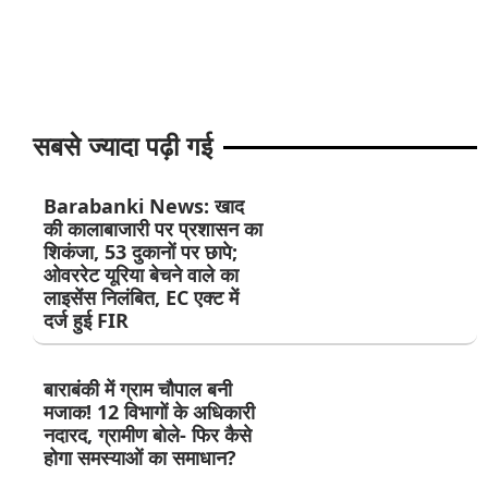
सबसे ज्यादा पढ़ी गई
Barabanki News: खाद
की कालाबाजारी पर प्रशासन का
शिकंजा, 53 दुकानों पर छापे;
ओवररेट यूरिया बेचने वाले का
लाइसेंस निलंबित, EC एक्ट में
दर्ज हुई FIR
बाराबंकी में ग्राम चौपाल बनी
मजाक! 12 विभागों के अधिकारी
नदारद, ग्रामीण बोले- फिर कैसे
होगा समस्याओं का समाधान?