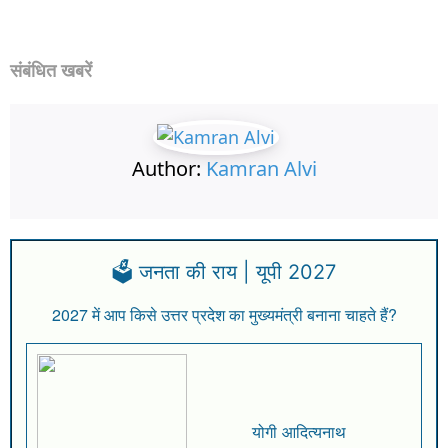
संबंधित खबरें
Author:
Kamran Alvi
🗳️ जनता की राय | यूपी 2027
2027 में आप किसे उत्तर प्रदेश का मुख्यमंत्री बनाना चाहते हैं?
योगी आदित्यनाथ