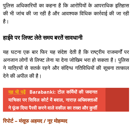
पुलिस अधिकारियों का कहना है कि आरोपियों के आपराधिक इतिहास
की भी जांच की जा रही है और आवश्यक विधिक कार्रवाई की जा रही
है।
हाईवे पर लिफ्ट लेते समय बरतें सावधानी
यह घटना एक बार फिर यह संदेश देती है कि राष्ट्रीय राजमार्गों पर
अनजान लोगों से लिफ्ट लेना या देना जोखिम भरा हो सकता है। पुलिस
ने यात्रियों से सतर्क रहने और संदिग्ध गतिविधियों की सूचना तत्काल
देने की अपील की है।
यह भी पढ़ें
Barabanki: टोल कर्मियों की जमानत
याचिका पर सिविल कोर्ट में बवाल, नाराज़ अधिवक्ताओं
ने फूंक दिया पैरवी करने वाले वकील का तख्त और कुर्सी
रिपोर्ट – मंसूफ अहमद / नूर मोहम्मद