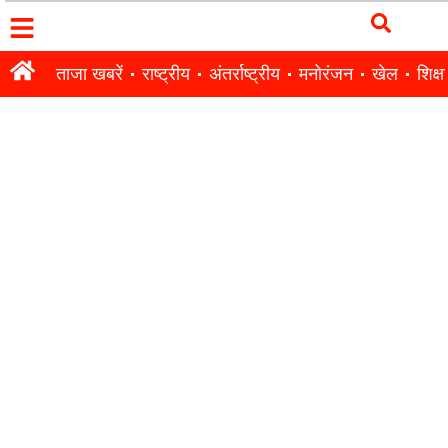
ताजा खबरें
राष्ट्रीय
अंतर्राष्ट्रीय
मनोरंजन
खेल
शिक्षा