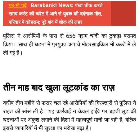
यह भी पढ़ें
Barabanki News: पंखा ठीक करते
समय करंट की चपेट में आने से युवक की दर्दनाक मौत,
परिवार में कोहराम; पूरे गांव में शोक की लहर
पुलिस ने आरोपियों के पास से 656 ग्राम चांदी का टुकड़ा बरामद
किया। साथ ही घटना में प्रयुक्त अपाचे मोटरसाइकिल भी कब्जे में ले
ली गई है।
तीन माह बाद खुला लूटकांड का राज़
करीब तीन महीने से फरार चल रहे आरोपियों की गिरफ्तारी से पुलिस ने
राहत की सांस ली है। यह कार्रवाई न केवल हाईवे पर बढ़ती लूट की
घटनाओं पर अंकुश लगाने की दिशा में महत्वपूर्ण मानी जा रही है, बल्कि
इससे व्यापारियों में भी सुरक्षा का भरोसा बढ़ा है।