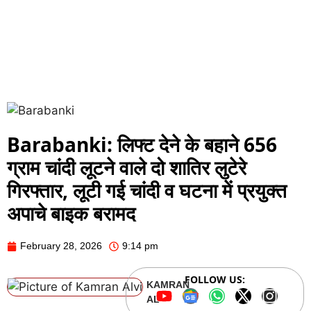
Barabanki: लिफ्ट देने के बहाने 656
ग्राम चांदी लूटने वाले दो शातिर लुटेरे
गिरफ्तार, लूटी गई चांदी व घटना में प्रयुक्त
अपाचे बाइक बरामद
February 28, 2026
9:14 pm
FOLLOW US:
KAMRAN
ALVI