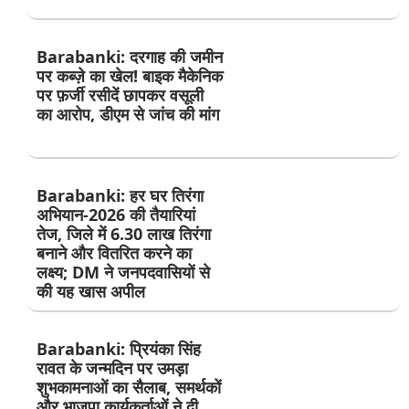
Barabanki: दरगाह की जमीन
पर कब्ज़े का खेल! बाइक मैकेनिक
पर फ़र्जी रसीदें छापकर वसूली
का आरोप, डीएम से जांच की मांग
Barabanki: हर घर तिरंगा
अभियान-2026 की तैयारियां
तेज, जिले में 6.30 लाख तिरंगा
बनाने और वितरित करने का
लक्ष्य; DM ने जनपदवासियों से
की यह खास अपील
Barabanki: प्रियंका सिंह
रावत के जन्मदिन पर उमड़ा
शुभकामनाओं का सैलाब, समर्थकों
और भाजपा कार्यकर्ताओं ने दी