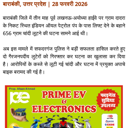
बाराबंकी, उत्तर प्रदेश | 28 फरवरी 2026
बाराबंकी जिले में तीन माह पूर्व लखनऊ-अयोध्या हाईवे पर ग्राम दादरा
के निकट स्थित इंडियन ऑयल पेट्रोल पंप के पास लिफ्ट देने के बहाने
656 ग्राम चांदी लूटने की घटना सामने आई थी।
अब इस मामले में सफदरगंज पुलिस ने बड़ी सफलता हासिल करते हुए
दो गैरजनपदीय लुटेरों को गिरफ्तार कर घटना का खुलासा कर दिया
है। आरोपियों के कब्जे से लूटी गई चांदी और घटना में प्रयुक्त अपाचे
बाइक बरामद की गई है।