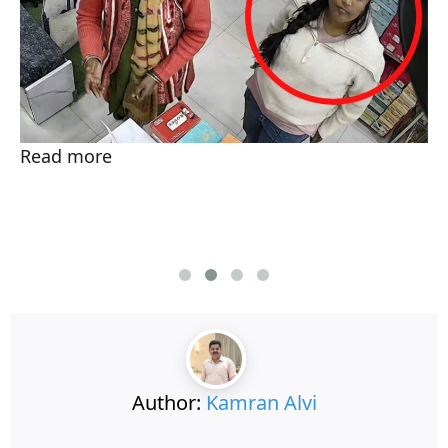
Read more
Author:
Kamran Alvi