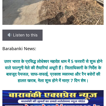
Listen to this
Barabanki News:
उत्तर भारत के प्रसिद्ध लोधेश्वर महादेव धाम में 5 फरवरी से शुरू होने
वाले फाल्गुनी मेले की तैयारियां अधूरी हैं। जिलाधिकारी के निर्देश के
बावजूद पेयजल, साफ-सफाई, प्रकाश व्यवस्था और रैन बसेरों की
हालत खराब, मेला शुरू होने में मात्र 7 दिन शेष।