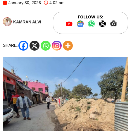
January 30, 2026
4:02 am
FOLLOW US:
KAMRAN ALVI
SHARE: