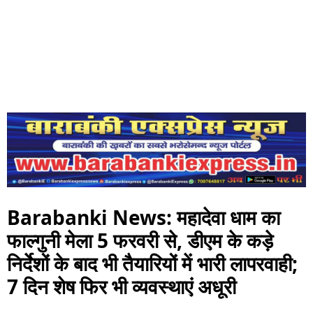
Barabanki News: महादेवा धाम का
फाल्गुनी मेला 5 फरवरी से, डीएम के कड़े
निर्देशों के बाद भी तैयारियों में भारी लापरवाही;
7 दिन शेष फिर भी व्यवस्थाएं अधूरी