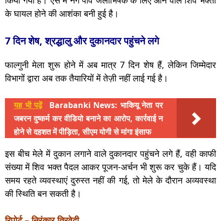
किया गया है। ऐसे में नंगे पांव जलाभिषेक के लिए आने वाले शिव भक्तों
के घायल होने की आशंका बनी हुई है।
7 दिन शेष, श्रद्धालु और दुकानदार पहुंचने लगे
फाल्गुनी मेला शुरू होने में अब मात्र 7 दिन शेष हैं, लेकिन जिम्मेदार
विभागों द्वारा अब तक तैयारियों में तेज़ी नहीं लाई गई है।
यह भी पढ़ें
Barabanki News: भाकियू नेता पर
जबरन दुष्कर्म कर वीडियो बनाने का आरोप, कार्रवाई न
होने से दहशत में पीड़िता, सीएम योगी से मांगा इंसाफ
इस बीच मेले में दुकान लगाने वाले दुकानदार पहुंचने लगे हैं, वही काफी
संख्या में शिव भक्त पैदल आकर पूजन-अर्चन भी शुरू कर चुके हैं। यदि
समय रहते व्यवस्थाएं दुरुस्त नहीं की गई, तो मेले के दौरान अव्यवस्था
की स्थिति बन सकती है।
रिपोर्ट – निरंकार त्रिवेदी