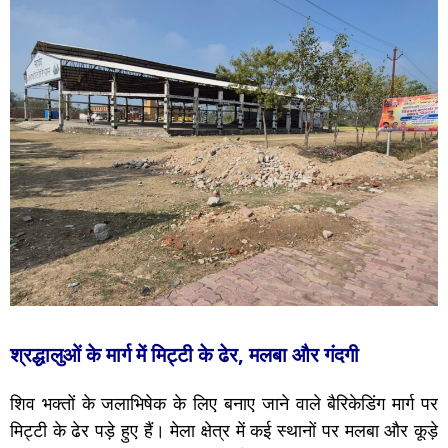
श्रद्धालुओं के मार्ग में मिट्टी के ढेर, मलबा और गंदगी
शिव भक्तों के जलाभिषेक के लिए बनाए जाने वाले बैरिकेडिंग मार्ग पर
मिट्टी के ढेर पड़े हुए हैं। मेला क्षेत्र में कई स्थानों पर मलबा और कूड़े