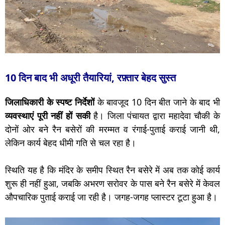
10 दिन बाद भी अधूरी तैयारियां, रफ़्तार बेहद सुस्त
जिलाधिकारी के स्पष्ट निर्देशों
के बावजूद 10 दिन बीत जाने के बाद भी
व्यवस्थाएं पूरी नहीं हों सकी
है। जिला पंचायत द्वारा महादेवा चौकी के
दोनों ओर बने रैन बसेरों की मरम्मत व रंगाई-पुताई कराई जानी थी,
लेकिन कार्य बेहद धीमी गति से चल रहा है।
स्थिति यह है कि मंदिर के समीप स्थित रैन बसेरे में अब तक कोई कार्य
शुरू ही नहीं हुआ, जबकि अभरण सरोवर के पास बने रैन बसेरे में केवल
औपचारिक पुताई कराई जा रही है। जगह-जगह प्लास्टर टूटा हुआ है।