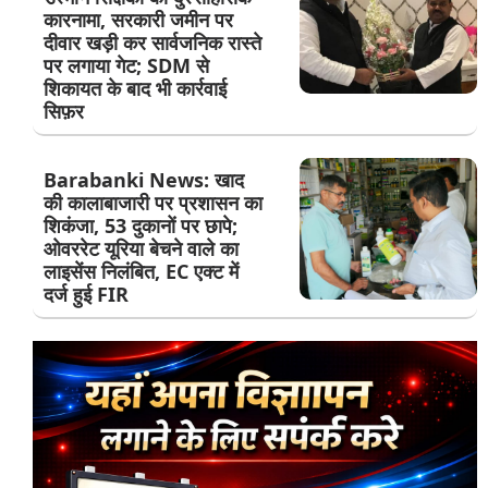
कारनामा, सरकारी जमीन पर
दीवार खड़ी कर सार्वजनिक रास्ते
पर लगाया गेट; SDM से
शिकायत के बाद भी कार्रवाई
सिफ़र
Barabanki News: खाद
की कालाबाजारी पर प्रशासन का
शिकंजा, 53 दुकानों पर छापे;
ओवररेट यूरिया बेचने वाले का
लाइसेंस निलंबित, EC एक्ट में
दर्ज हुई FIR