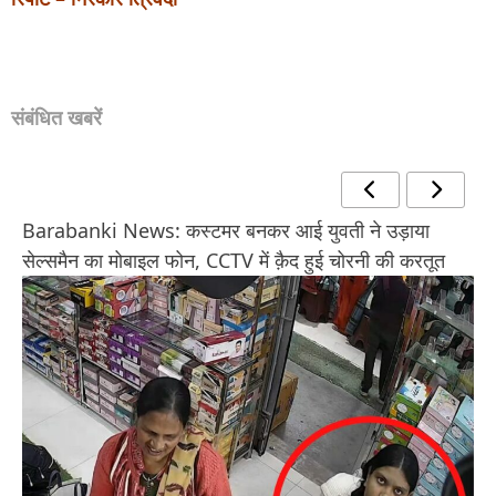
संबंधित खबरें
Barabanki News: मायके में रह रही पत्नी को विदा कराने पहुंचे
युवक की जलकर मौत, साले पर हत्या का आरोप