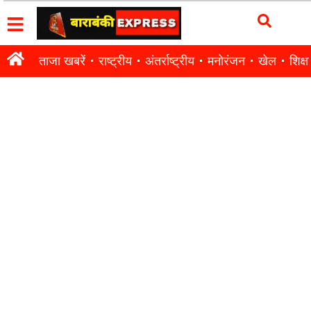
ताजा खबरें
राष्ट्रीय
अंतर्राष्ट्रीय
मनोरंजन
खेल
शिक्षा