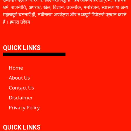
धर्म, राजनीति, अपराध, खेल, विज्ञान, तकनीक, मनोरंजन, स्वास्थ्य या अन्य
महत्वपूर्ण घटनाएँ हों, नवीनतम अपडेट्स और तथ्यपूर्ण रिपोर्ट्स प्रदान करते
हैं। हमारा उद्देश्य
QUICK LINKS
Home
About Us
Contact Us
Disclaimer
Privacy Policy
QUICK LINKS