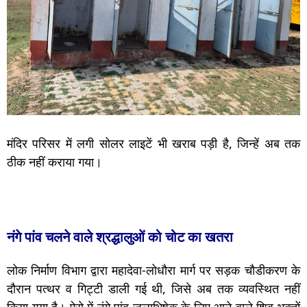
मंदिर परिसर में लगी सोलर लाइटें भी खराब पड़ी है, जिन्हें अब तक
ठीक नहीं कराया गया।
नंगे पांव चलने वाले श्रद्धालुओं को चोट का खतरा
लोक निर्माण विभाग द्वारा महादेवा-लोधौरा मार्ग पर सड़क चौडीकरण के
दौरान पत्थर व गिट्टी डाली गई थी, जिसे अब तक व्यवस्थित नहीं