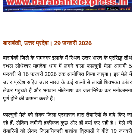
बाराबंकी, उत्तर प्रदेश। 29 जनवरी 2026
बाराबंकी जिले के रामनगर इलाके में स्थित उत्तर भारत के प्रसिद्ध तीर्थ
स्थल लोधेश्वर महादेवा धाम में लगने वाला फाल्गुनी मेला आगामी 5
फरवरी से 16 फरवरी 2026 तक आयोजित किया जाएगा। इस मेले में
उत्तर प्रदेश सहित उत्तर भारत के कई राज्यों से लाखों शिवभक्त कांवर
लेकर पहुंचते हैं और भगवान भोलेनाथ का जलाभिषेक कर मनोकामना
पूर्ण होने की कामना करते हैं।
फाल्गुनी मेले को लेकर जिला प्रशासन द्वारा तैयारियों के दावे किए जा
रहे हैं, लेकिन जमीनी हकीकत कुछ और ही बयां कर रही है। मेले की
तैयारियों को लेकर जिलाधिकारी शशांक त्रिपाठी ने बीते 19 जनवरी