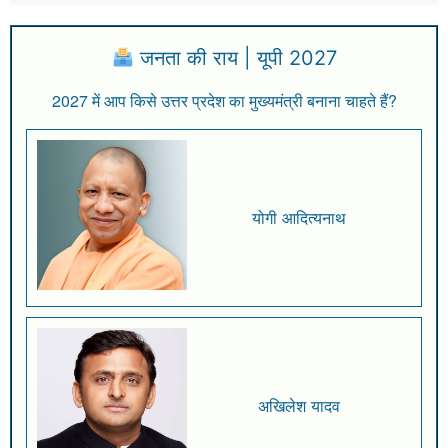
जनता की राय | यूपी 2027
2027 में आप किसे उत्तर प्रदेश का मुख्यमंत्री बनाना चाहते हैं?
योगी आदित्यनाथ
अखिलेश यादव