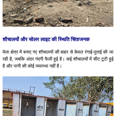
शौचालयों और सोलर लाइट की स्थिति चिंताजनक
मेला क्षेत्र में बनाए गए शौचालयों की बाहर से केवल रंगाई-पुताई की जा
रही है, जबकि अंदर गंदगी फैली हुई है। कई शौचालयों में सीट टूटी हुई
है और पानी की कोई व्यवस्था नहीं है।