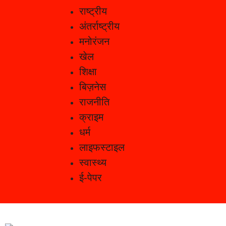
राष्ट्रीय
अंतर्राष्ट्रीय
मनोरंजन
खेल
शिक्षा
बिज़नेस
राजनीति
क्राइम
धर्म
लाइफस्टाइल
स्वास्थ्य
ई-पेपर