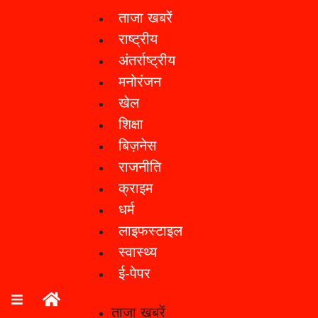
ताजा खबरें
राष्ट्रीय
अंतर्राष्ट्रीय
मनोरंजन
खेल
शिक्षा
बिज़नेस
राजनीति
क्राइम
धर्म
लाइफस्टाइल
स्वास्थ्य
ई-पेपर
ताजा खबरें