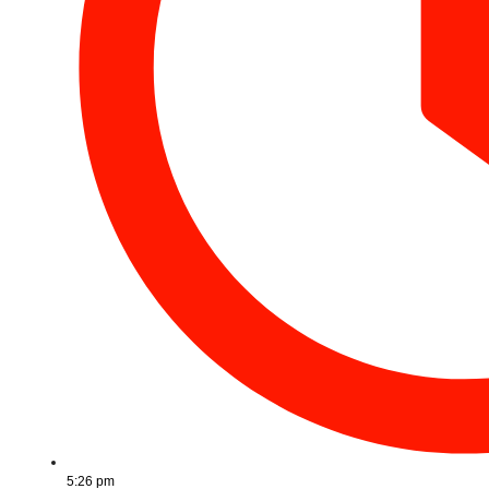
5:26 pm