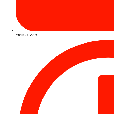
March 27, 2026