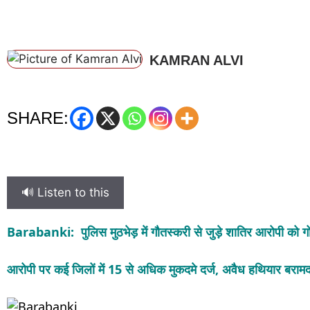
KAMRAN ALVI
SHARE:
🔊 Listen to this
Barabanki:
पुलिस मुठभेड़ में गौतस्करी से जुड़े शातिर आरोपी को
आरोपी पर कई जिलों में 15 से अधिक मुकदमे दर्ज, अवैध हथियार बराम