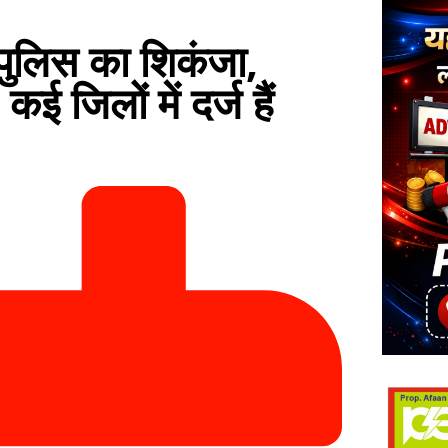
ुलिस का शिकंजा,
ई जिलों में दर्ज हैं