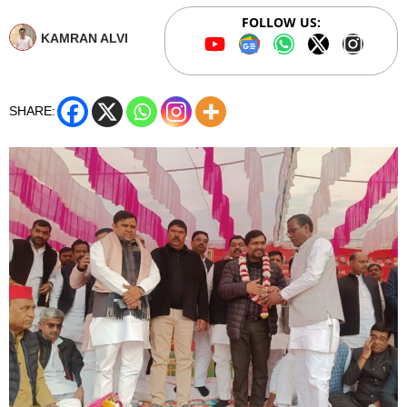
FOLLOW US:
KAMRAN ALVI
SHARE: