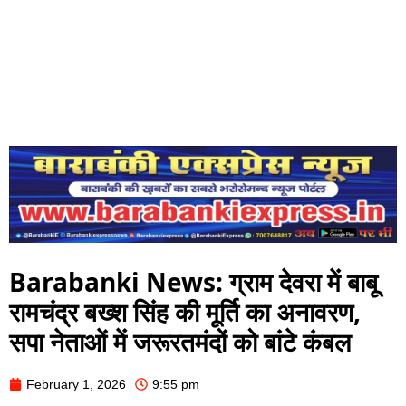
Barabanki News: ग्राम देवरा में बाबू
रामचंद्र बख्श सिंह की मूर्ति का अनावरण,
सपा नेताओं में जरूरतमंदों को बांटे कंबल
February 1, 2026
9:55 pm