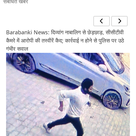
संबंधित खबरें
Barabanki News: दिव्यांग नाबालिग से छेड़छाड़, सीसीटीवी
कैमरे में आरोपी की तस्वीरें कैद; कार्रवाई न होने से पुलिस पर उठे
गंभीर सवाल