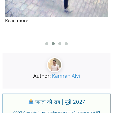
Read more
Author:
Kamran Alvi
जनता की राय | यूपी 2027
2027 में आप किसे उत्तर प्रदेश का मुख्यमंत्री बनाना चाहते हैं?