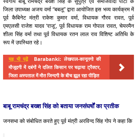
स्वर्गीय बाबू रामचंद्र बख्श सिंह के सुपुत्र एवं समाजवादी पार्टी के
जिला उपाध्यक्ष अजय वर्मा “बबलू” द्वारा आयोजित इस भव्य कार्यक्रम में
पूर्व कैबिनेट मंत्री राकेश कुमार वर्मा, विधायक गौरव रावत, पूर्व
एमएलसी राजेश यादव ‘राजू’, पूर्व विधायक राम गोपाल रावत, चेयरमैन
शीला सिंह वर्मा तथा पूर्व विधायक रतन लाल राव विशिष्ट अतिथि के
रूप में उपस्थित रहे।
यह भी पढ़ें
Barabanki: लेखपाल-कानूनगो की
मौजूदगी में दबंगों ने दलित किसान पर चढ़ाया ट्रैक्टर,
जिला अस्पताल में मौत जिन्दगी के बीच झूल रहा पीड़ित
बाबू रामचंद्र बख्श सिंह को बताया जनसंघर्षों का प्रतीक
जनसभा को संबोधित करते हुए पूर्व मंत्री अरविन्द सिंह गोप ने कहा कि