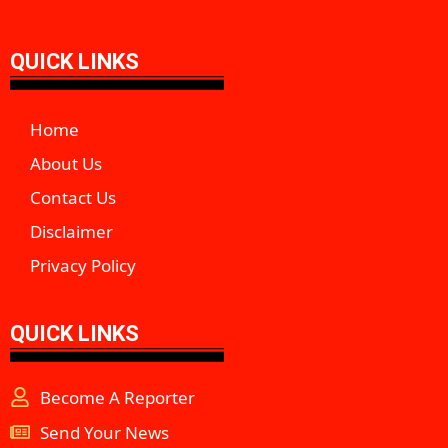
QUICK LINKS
Home
About Us
Contact Us
Disclaimer
Privacy Policy
QUICK LINKS
Become A Reporter
Send Your News