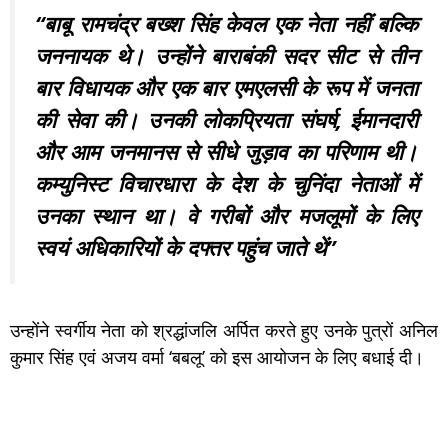
“बाबू रामचंद्र बख्श सिंह केवल एक नेता नहीं बल्कि
जननायक थे। उन्होंने बाराबंकी सदर सीट से तीन
बार विधायक और एक बार एमएलसी के रूप में जनता
की सेवा की। उनकी लोकप्रियता संघर्ष, ईमानदारी
और आम जनमानस से सीधे जुड़ाव का परिणाम थी।
कम्युनिस्ट विचारधारा के देश के चुनिंदा नेताओं में
उनका स्थान था। वे गरीबों और मजलूमों के लिए
स्वयं अधिकारियों के दफ्तर पहुंच जाते थें”
उन्होंने स्वर्गीय नेता को श्रद्धांजलि अर्पित करते हुए उनके पुत्रों अनिल
कुमार सिंह एवं अजय वर्मा ‘बबलू’ को इस आयोजन के लिए बधाई दी।