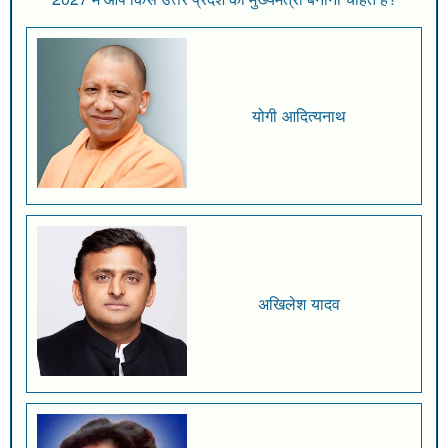
योगी आदित्यनाथ
अखिलेश यादव