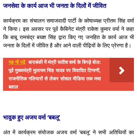
जनसेवा के कार्य आज भी जनता के दिलों में जीवित
कार्यक्रम का संचालन समाजवादी पार्टी के कोषाध्यक्ष प्रीतम सिंह वर्मा
ने किया। इस अवसर पर पूर्व कैबिनेट मंत्री राकेश कुमार वर्मा ने कहा
कि बाबू रामचंद्र बख्श सिंह द्वारा किए गए जनहित के कार्य आज भी
जनता के दिलों में जीवित है और आने वाली पीढ़ियों के लिए प्रेरणा है।
यह भी पढ़ें
बाराबंकी में मंत्री सतीश शर्मा के बिगड़े बोल:
पूर्व मुख्यमंत्री मुलायम सिंह यादव पर विवादित टिप्पणी,
राजनीतिक गलियारों से लेकर सोशल मीडिया तक मचा
बवाल
भावुक हुए अजय वर्मा ‘बबलू’
अंत में कार्यक्रम संयोजक अजय वर्मा ‘बबलू’ ने सभी अतिथियों का