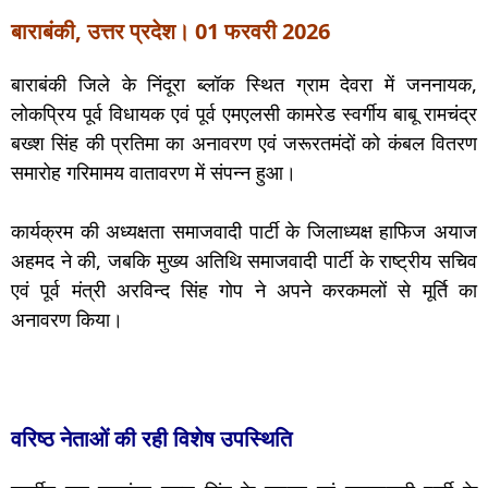
बाराबंकी, उत्तर प्रदेश। 01 फरवरी 2026
बाराबंकी जिले के निंदूरा ब्लॉक स्थित ग्राम देवरा में जननायक,
लोकप्रिय पूर्व विधायक एवं पूर्व एमएलसी कामरेड स्वर्गीय बाबू रामचंद्र
बख्श सिंह की प्रतिमा का अनावरण एवं जरूरतमंदों को कंबल वितरण
समारोह गरिमामय वातावरण में संपन्न हुआ।
कार्यक्रम की अध्यक्षता समाजवादी पार्टी के जिलाध्यक्ष हाफिज अयाज
अहमद ने की, जबकि मुख्य अतिथि समाजवादी पार्टी के राष्ट्रीय सचिव
एवं पूर्व मंत्री अरविन्द सिंह गोप ने अपने करकमलों से मूर्ति का
अनावरण किया।
वरिष्ठ नेताओं की रही विशेष उपस्थिति