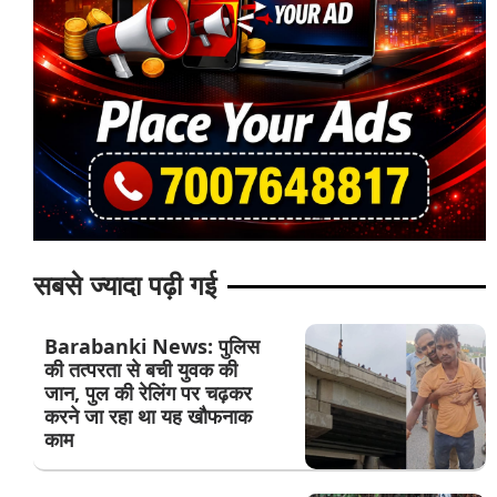
सबसे ज्यादा पढ़ी गई
Barabanki News: पुलिस
की तत्परता से बची युवक की
जान, पुल की रेलिंग पर चढ़कर
करने जा रहा था यह खौफनाक
काम