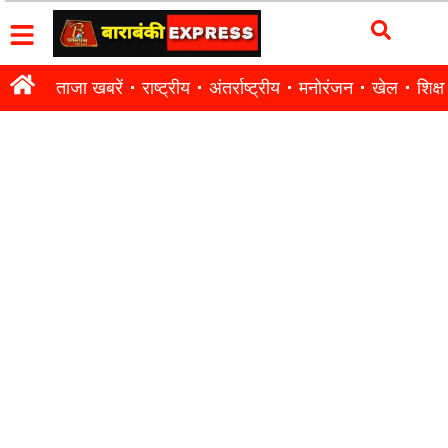
ताजा खबरें
राष्ट्रीय
अंतर्राष्ट्रीय
मनोरंजन
खेल
शिक्षा