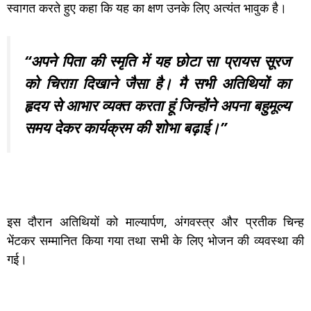
स्वागत करते हुए कहा कि यह का क्षण उनके लिए अत्यंत भावुक है।
“अपने पिता की स्मृति में यह छोटा सा प्रायस सूरज
को चिराग़ दिखाने जैसा है। मै सभी अतिथियों का
हृदय से आभार व्यक्त करता हूं जिन्होंने अपना बहुमूल्य
समय देकर कार्यक्रम की शोभा बढ़ाई।”
इस दौरान अतिथियों को माल्यार्पण, अंगवस्त्र और प्रतीक चिन्ह
भेंटकर सम्मानित किया गया तथा सभी के लिए भोजन की व्यवस्था की
गई।