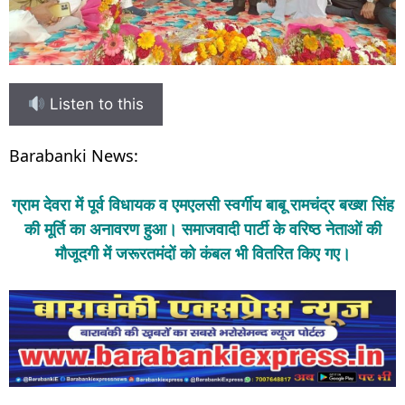
Listen to this
Barabanki News:
ग्राम देवरा में पूर्व विधायक व एमएलसी स्वर्गीय बाबू रामचंद्र बख्श सिंह
की मूर्ति का अनावरण हुआ। समाजवादी पार्टी के वरिष्ठ नेताओं की
मौजूदगी में जरूरतमंदों को कंबल भी वितरित किए गए।