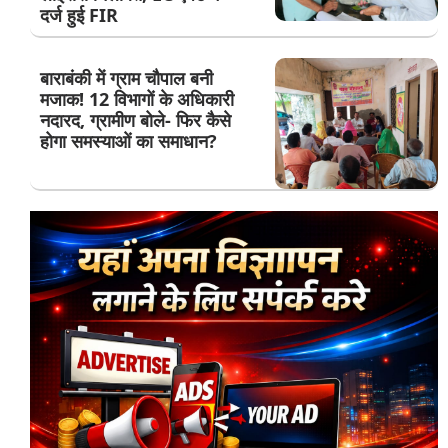
दर्ज हुई FIR
बाराबंकी में ग्राम चौपाल बनी
मजाक! 12 विभागों के अधिकारी
नदारद, ग्रामीण बोले- फिर कैसे
होगा समस्याओं का समाधान?