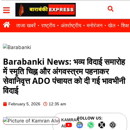
ताजा खबरें
राष्ट्रीय
अंतर्राष्ट्रीय
मनोरंजन
खेल
शिक्षा
Barabanki News: भव्य विदाई समारोह
में स्मृति चिह्न और अंगवस्त्रम पहनाकर
सेवानिवृत्त ADO पंचायत को दी गई भावभीनी
विदाई
February 5, 2026
12:35 am
FOLLOW US:
KAMRAN
ALVI