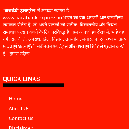
“
बाराबंकी एक्सप्रेस
” में आपका स्वागत है!
www.barabankiexpress.in भारत का एक अग्रणी और सत्यप्रिय
समाचार पोर्टल है, जो अपने पाठकों को सटीक, विश्वसनीय और निष्पक्ष
समाचार प्रदान करने के लिए प्रतिबद्ध है। हम आपको हर क्षेत्र में, चाहे वह
धर्म, राजनीति, अपराध, खेल, विज्ञान, तकनीक, मनोरंजन, स्वास्थ्य या अन्य
महत्वपूर्ण घटनाएँ हों, नवीनतम अपडेट्स और तथ्यपूर्ण रिपोर्ट्स प्रदान करते
हैं। हमारा उद्देश्य
QUICK LINKS
Home
About Us
Contact Us
Disclaimer