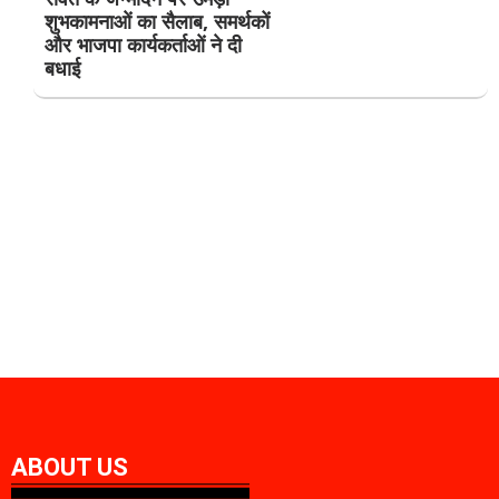
शुभकामनाओं का सैलाब, समर्थकों
और भाजपा कार्यकर्ताओं ने दी
बधाई
ABOUT US