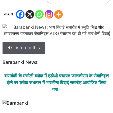
SHARE:
🔊 Listen to this
Barabanki News:
बाराबंकी के मसौली ब्लॉक में एडीओ पंचायत जानकीराम के सेवानिवृत्त
होने पर ब्लॉक सभागार में भावभीना विदाई समारोह आयोजित किया
गया।