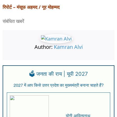
रिपोर्ट – मंसूफ अहमद / नूर मोहम्मद
संबंधित खबरें
Author:
Kamran Alvi
🗳️ जनता की राय | यूपी 2027
2027 में आप किसे उत्तर प्रदेश का मुख्यमंत्री बनाना चाहते हैं?
योगी आदित्यनाथ