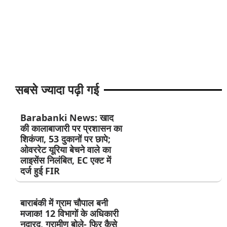
सबसे ज्यादा पढ़ी गई
Barabanki News: खाद
की कालाबाजारी पर प्रशासन का
शिकंजा, 53 दुकानों पर छापे;
ओवररेट यूरिया बेचने वाले का
लाइसेंस निलंबित, EC एक्ट में
दर्ज हुई FIR
बाराबंकी में ग्राम चौपाल बनी
मजाक! 12 विभागों के अधिकारी
नदारद, ग्रामीण बोले- फिर कैसे