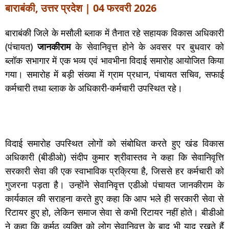
बाराबंकी, उत्तर प्रदेश | 04 फरवरी 2026
बाराबंकी जिले के मसौली ब्लाक में तैनात रहे सहायक विकास अधिकारी
(पंचायत)
जानकीराम
के सेवानिवृत्त होने के अवसर पर बुधवार को
ब्लॉक सभागार में एक भव्य एवं भावभीना विदाई समारोह आयोजित किया
गया। समारोह में बड़ी संख्या में ग्राम प्रधान, पंचायत सचिव, सफाई
कर्मचारी तथा ब्लाक के अधिकारी-कर्मचारी उपस्थित रहे।
विदाई समारोह उपस्थित लोगों को संबोधित करते हुए खंड विकास
अधिकारी (बीडीओ) संदीप कुमार श्रीवास्तव ने कहा कि सेवानिवृत्ति
सरकारी सेवा की एक स्वाभाविक प्रक्रिया है, जिससे हर कर्मचारी को
गुजरना पड़ता है। उन्होंने सेवानिवृत्त एडीओ पंचायत जानकीराम के
कार्यकाल की सराहना करते हुए कहा कि आप भले ही सरकारी सेवा से
रिटायर हुए हो, लेकिन समाज सेवा से कभी रिटायर नहीं होते। बीडीओ
ने कहा कि कर्मठ व्यक्ति को लोग सेवानिवृत्त के बाद भी याद रखते हैं