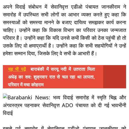
अपने विदाई संबोधन में सेवानिवृत्त एडीओ पंचायत जानकीराम ने
समारोह में उपस्थित सभी लोगों का आभार व्यक्त करते हुए कहा कि
समस्याओं को समस्या मानने के बजाए दायित्व समझकर कार्य करना
चाहिए। उन्होंने कहा कि विकास विभाग का परिवार उनका जन्मजात
परिवार है। उन्होंने कहा कि यदि उनसे कभी किसी को ठेस पहुंची हो तो
उसके लिए वो क्षमाप्रार्थी है। उन्होंने कहा कि सभी सहयोगियों ने उन्हें
हमेशा सम्मान दिया, जिसके लिए वे सभी के आभारी हैं।
यह भी पढ़ें
बाराबंकी में सरयू नदी में उतराता मिला
अधेड़ का शव: शुक्रवार रात से चल रहा था लापता,
परिवार में मचा कोहराम
इससे पूर्व समारोह में सेवानिवृत्त एडीओ पंचायत जानकीराम को