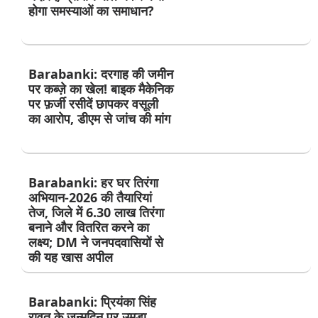
होगा समस्याओं का समाधान?
Barabanki: दरगाह की जमीन
पर कब्ज़े का खेल! बाइक मैकेनिक
पर फ़र्जी रसीदें छापकर वसूली
का आरोप, डीएम से जांच की मांग
Barabanki: हर घर तिरंगा
अभियान-2026 की तैयारियां
तेज, जिले में 6.30 लाख तिरंगा
बनाने और वितरित करने का
लक्ष्य; DM ने जनपदवासियों से
की यह खास अपील
Barabanki: प्रियंका सिंह
रावत के जन्मदिन पर उमड़ा