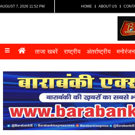
AUGUST 7, 2026 11:52 PM
HOME
ABOUT US
CONT
ताजा खबरें
राष्ट्रीय
अंतर्राष्ट्रीय
मनोरंजन