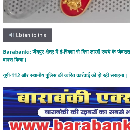
Listen to this
Barabanki: जैदपुर क्षेत्र में ई-रिक्शा से गिरा लाखों रुपये के जेवर
वापस किया।
यूपी-112 और स्थानीय पुलिस की त्वरित कार्रवाई की हो रही सराहना।