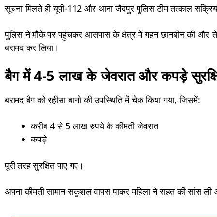
सूचना मिलते ही यूपी-112 और थाना जैदपुर पुलिस टीम तत्काल सक्रि
पुलिस ने मौके पर पहुंचकर आसपास के क्षेत्र में गहन छानबीन की और ते
बरामद कर लिया।
बैग में 4-5 लाख के जेवरात और कपड़े सुरक्ष
बरामद बैग को रहीसा बानो की उपस्थिति में चेक किया गया, जिसमें:
करीब 4 से 5 लाख रुपये के कीमती जेवरात
कपड़े
पूरी तरह सुरक्षित पाए गए।
अपना कीमती सामान सकुशल वापस पाकर महिला ने राहत की सांस ली 