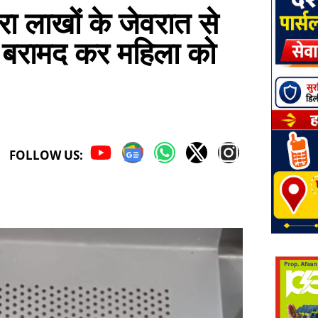
 लाखों के जेवरात से
ें बरामद कर महिला को
FOLLOW US: