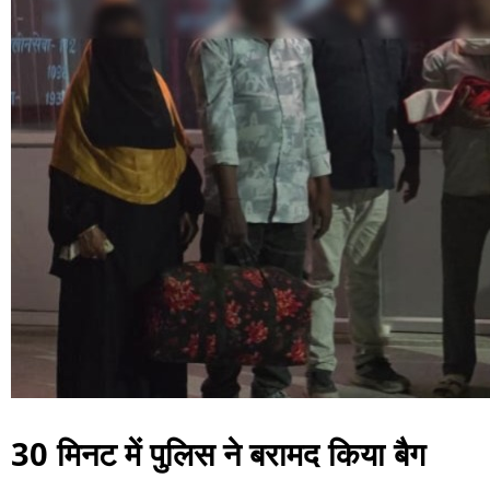
30 मिनट में पुलिस ने बरामद किया बैग