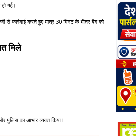
य हो गई।
जी से कार्रवाई करते हुए मात्र 30 मिनट के भीतर बैग को
ित मिले
और पुलिस का आभार व्यक्त किया।