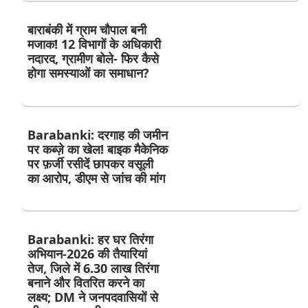
बाराबंकी में ग्राम चौपाल बनी
मजाक! 12 विभागों के अधिकारी
नदारद, ग्रामीण बोले- फिर कैसे
होगा समस्याओं का समाधान?
Barabanki: दरगाह की जमीन
पर कब्ज़े का खेल! बाइक मैकेनिक
पर फ़र्जी रसीदें छापकर वसूली
का आरोप, डीएम से जांच की मांग
Barabanki: हर घर तिरंगा
अभियान-2026 की तैयारियां
तेज, जिले में 6.30 लाख तिरंगा
बनाने और वितरित करने का
लक्ष्य; DM ने जनपदवासियों से