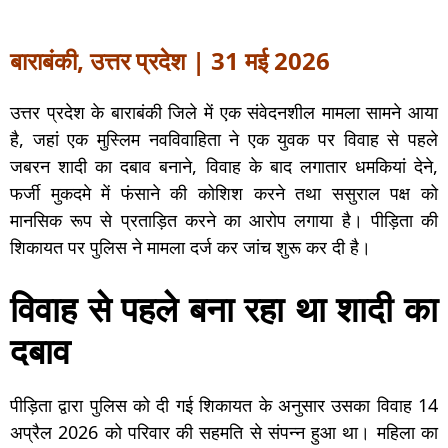
बाराबंकी, उत्तर प्रदेश | 31 मई 2026
उत्तर प्रदेश के बाराबंकी जिले में एक संवेदनशील मामला सामने आया
है, जहां एक मुस्लिम नवविवाहिता ने एक युवक पर विवाह से पहले
जबरन शादी का दबाव बनाने, विवाह के बाद लगातार धमकियां देने,
फर्जी मुकदमे में फंसाने की कोशिश करने तथा ससुराल पक्ष को
मानसिक रूप से प्रताड़ित करने का आरोप लगाया है। पीड़िता की
शिकायत पर पुलिस ने मामला दर्ज कर जांच शुरू कर दी है।
विवाह से पहले बना रहा था शादी का
दबाव
पीड़िता द्वारा पुलिस को दी गई शिकायत के अनुसार उसका विवाह 14
अप्रैल 2026 को परिवार की सहमति से संपन्न हुआ था। महिला का