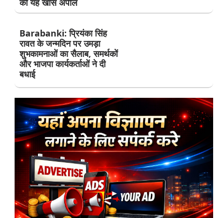
की यह खास अपील
Barabanki: प्रियंका सिंह
रावत के जन्मदिन पर उमड़ा
शुभकामनाओं का सैलाब, समर्थकों
और भाजपा कार्यकर्ताओं ने दी
बधाई