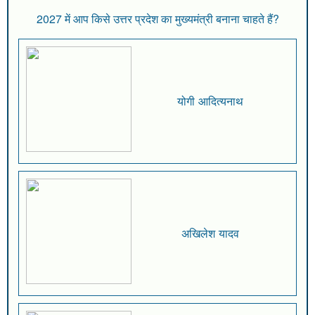
2027 में आप किसे उत्तर प्रदेश का मुख्यमंत्री बनाना चाहते हैं?
योगी आदित्यनाथ
अखिलेश यादव