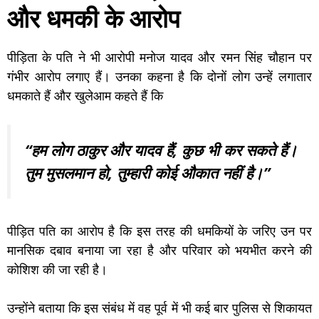
और धमकी के आरोप
पीड़िता के पति ने भी आरोपी मनोज यादव और रमन सिंह चौहान पर
गंभीर आरोप लगाए हैं। उनका कहना है कि दोनों लोग उन्हें लगातार
धमकाते हैं और खुलेआम कहते हैं कि
“हम लोग ठाकुर और यादव हैं, कुछ भी कर सकते हैं।
तुम मुसलमान हो, तुम्हारी कोई औकात नहीं है।”
पीड़ित पति का आरोप है कि इस तरह की धमकियों के जरिए उन पर
मानसिक दबाव बनाया जा रहा है और परिवार को भयभीत करने की
कोशिश की जा रही है।
उन्होंने बताया कि इस संबंध में वह पूर्व में भी कई बार पुलिस से शिकायत