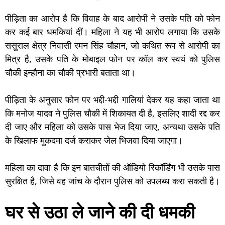
पीड़िता का आरोप है कि विवाह के बाद आरोपी ने उसके पति को फोन
कर कई बार धमकियां दीं। महिला ने यह भी आरोप लगाया कि उसके
ससुराल क्षेत्र निवासी रमन सिंह चौहान, जो कथित रूप से आरोपी का
मित्र है, उसके पति के मोबाइल फोन पर कॉल कर स्वयं को पुलिस
चौकी इन्हौना का चौकी प्रभारी बताता था।
पीड़िता के अनुसार फोन पर भद्दी-भद्दी गालियां देकर यह कहा जाता था
कि मनोज यादव ने पुलिस चौकी में शिकायत दी है, इसलिए शादी रद्द कर
दी जाए और महिला को उसके पास भेज दिया जाए, अन्यथा उसके पति
के खिलाफ मुकदमा दर्ज कराकर जेल भिजवा दिया जाएगा।
महिला का दावा है कि इन बातचीतों की ऑडियो रिकॉर्डिंग भी उसके पास
सुरक्षित है, जिसे वह जांच के दौरान पुलिस को उपलब्ध करा सकती है।
घर से उठा ले जाने की दी धमकी