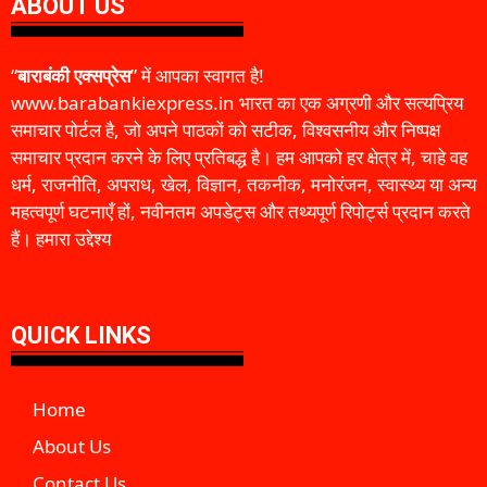
ABOUT US
“
बाराबंकी एक्सप्रेस
” में आपका स्वागत है!
www.barabankiexpress.in भारत का एक अग्रणी और सत्यप्रिय
समाचार पोर्टल है, जो अपने पाठकों को सटीक, विश्वसनीय और निष्पक्ष
समाचार प्रदान करने के लिए प्रतिबद्ध है। हम आपको हर क्षेत्र में, चाहे वह
धर्म, राजनीति, अपराध, खेल, विज्ञान, तकनीक, मनोरंजन, स्वास्थ्य या अन्य
महत्वपूर्ण घटनाएँ हों, नवीनतम अपडेट्स और तथ्यपूर्ण रिपोर्ट्स प्रदान करते
हैं। हमारा उद्देश्य
QUICK LINKS
Home
About Us
Contact Us