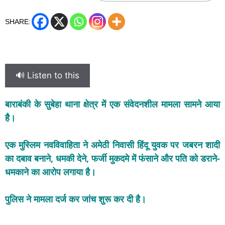
SHARE:
🔊 Listen to this
बाराबंकी के सुबेहा थाना क्षेत्र में एक संवेदनशील मामला सामने आया
है।
एक मुस्लिम नवविवाहिता ने अमेठी निवासी हिंदू युवक पर जबरन शादी
का दबाव बनाने, धमकी देने, फर्जी मुकदमे में फंसाने और पति को डराने-
धमकाने का आरोप लगाया है।
पुलिस ने मामला दर्ज कर जांच शुरू कर दी है।