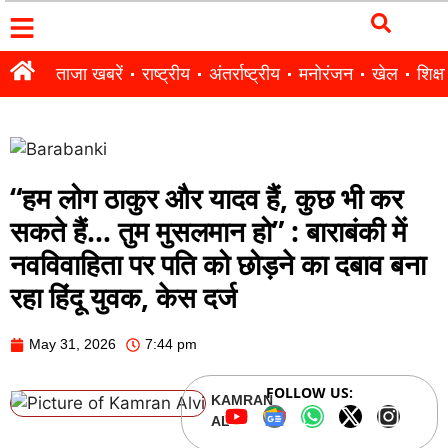
ताजा खबरें
राष्ट्रीय
अंतर्राष्ट्रीय
मनोरंजन
खेल
शिक्षा
“हम लोग ठाकुर और यादव हैं, कुछ भी कर
सकते हैं… तुम मुसलमान हो” : बाराबंकी में
नवविवाहिता पर पति को छोड़ने का दबाव बना
रहा हिंदू युवक, केस दर्ज
May 31, 2026
7:44 pm
FOLLOW US:
KAMRAN
ALVI