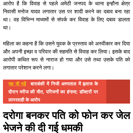
आरोप है कि विवाह से पहले अमेठी जनपद के थाना इन्हौना क्षेत्र
निवासी मनोज यादव लगातार उस पर शादी करने का दबाव बना रहा
था। वह विभिन्न माध्यमों से संपर्क कर विवाह के लिए दबाव डालता
था।
महिला का कहना है कि उसने युवक के प्रस्ताव को अस्वीकार कर दिया
और अपनी इच्छा व परिवार की सहमति से विवाह कर लिया। इसके बाद
आरोपी कथित रूप से नाराज हो गया और उसे तथा उसके पति को
लगातार परेशान करने लगा।
यह भी पढ़ें
बाराबंकी में निजी अस्पताल में इलाज के
दौरान मरीज की मौत, परिजनों का हंगामा; डॉक्टरों पर
लापरवाही के आरोप
दरोगा बनकर
पति को फोन कर जेल
भेजने की दी गई धमकी