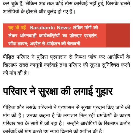
कर चुके हैं, लेकिन अब तक कोई ठोस कार्रवाई नहीं हुई, जिसके चलते
आरोपियों के हौसले और बुलंद हो गए हैं।
यह भी पढ़ें
Barabanki News: लंबित मांगों को
लेकर आंगनबाड़ी कार्यकर्त्रियों का ज़ोरदार प्रदर्शन,
सौंपा ज्ञापन; अप्रैल से आंदोलन की चेतावनी
पीड़ित परिवार ने पुलिस प्रशासन से निष्पक्ष जांच कर आरोपियों के
खिलाफ सख्त कानूनी कार्रवाई तथा परिवार की सुरक्षा सुनिश्चित करने
की मांग की है।
परिवार ने सुरक्षा की लगाई गुहार
पीड़िता और उसके परिजनों ने प्रशासन से सुरक्षा प्रदान किए जाने की
मांग की है। उनका कहना है कि लगातार मिल रही धमकियों के कारण
परिवार भय के साये में जी रहा है। उन्होंने आरोपियों के खिलाफ कठोर
कार्रवाई की मांग करते हुए न्याय दिलाने की अपील की है।