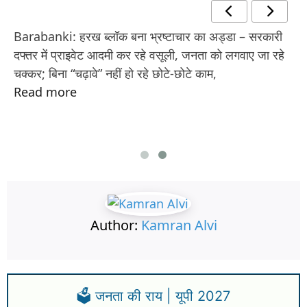
Barabanki: हरख ब्लॉक बना भ्रष्टाचार का अड्डा – सरकारी
दफ्तर में प्राइवेट आदमी कर रहे वसूली, जनता को लगवाए जा रहे
चक्कर; बिना “चढ़ावे” नहीं हो रहे छोटे-छोटे काम,
Read more
Author:
Kamran Alvi
🗳️ जनता की राय | यूपी 2027