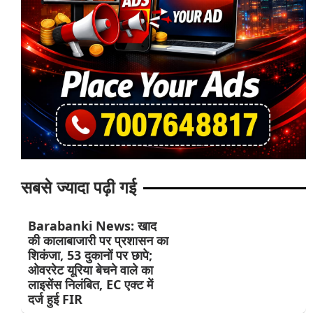
सबसे ज्यादा पढ़ी गई
Barabanki News: खाद
की कालाबाजारी पर प्रशासन का
शिकंजा, 53 दुकानों पर छापे;
ओवररेट यूरिया बेचने वाले का
लाइसेंस निलंबित, EC एक्ट में
दर्ज हुई FIR