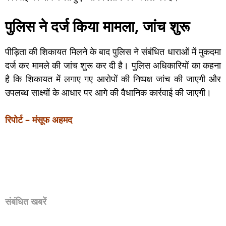
पुलिस ने दर्ज किया मामला, जांच शुरू
पीड़िता की शिकायत मिलने के बाद पुलिस ने संबंधित धाराओं में मुकदमा
दर्ज कर मामले की जांच शुरू कर दी है। पुलिस अधिकारियों का कहना
है कि शिकायत में लगाए गए आरोपों की निष्पक्ष जांच की जाएगी और
उपलब्ध साक्ष्यों के आधार पर आगे की वैधानिक कार्रवाई की जाएगी।
रिपोर्ट – मंसूफ अहमद
संबंधित खबरें