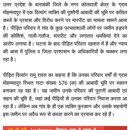
उत्तर प्रदेश के बाराबंकी जिले के नगर कोतवाली क्षेत्र के ग्राम
मोहम्मदपुर में एक दिव्यांग व्यक्ति की पुश्तैनी आबादी की भूमि पर कथित
कब्जे के प्रयास और विरोध करने पर मारपीट का मामला सामने आया
है। पीड़ित परिवार ने गांव के कुछ प्रभावशाली लोगों पर जमीन हड़पने
की कोशिश, गाली-गलौज, मारपीट और लगातार धमकियां देने का
आरोप लगाया है। घटना के बाद पीड़ित परिवार दहशत में है और न्याय
की आस में पुलिस व जिला प्रशासन के अधिकारियों के चक्कर लगा
रहा है।
पीड़ित दिव्यांग रामू रावत का कहना है कि उनका परिवार वर्षों से ग्राम
मोहम्मदपुर स्थित गाटा संख्या 576 (क) की आबादी भूमि पर मकान
बनाकर रह रहा है। यह जमीन उनके परिवार की पुरानी आबादी एवं
सहन की भूमि है, जहां कई पीढ़ियों से उनका परिवार निवास करता आ
रहा है। लेकिन अब गांव के ही एक व्यक्ति फुरकान और उसके सहयोगी
इस जमीन पर अवैध रूप से कब्जा करने का प्रयास कर रहे हैं।