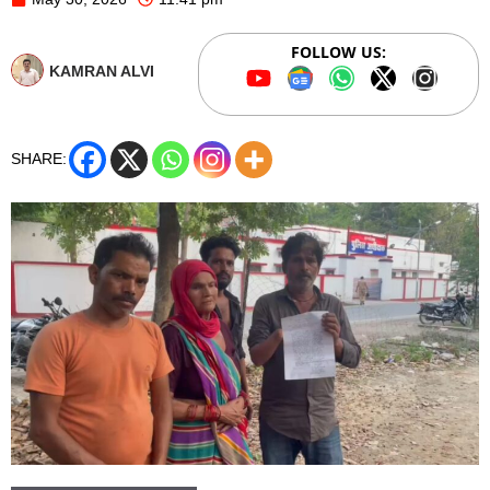
FOLLOW US:
KAMRAN ALVI
SHARE: