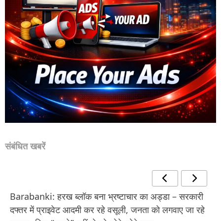
संबंधित खबरें
Barabanki: हरख ब्लॉक बना भ्रष्टाचार का अड्डा – सरकारी
दफ्तर में प्राइवेट आदमी कर रहे वसूली, जनता को लगवाए जा रहे