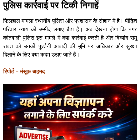
पुलिस कार्रवाई पर टिकी निगाहें
फिलहाल मामला स्थानीय पुलिस और प्रशासन के संज्ञान में है। पीड़ित
परिवार न्याय की उम्मीद लगाए बैठा है। अब देखना होगा कि नगर
कोतवाली पुलिस इस मामले में क्या कार्रवाई करती है और दिव्यांग रामू
रावत को उनकी पुश्तैनी आबादी की भूमि पर अधिकार और सुरक्षा
दिलाने के लिए क्या कदम उठाए जाते हैं।
रिपोर्ट – मंसूफ अहमद