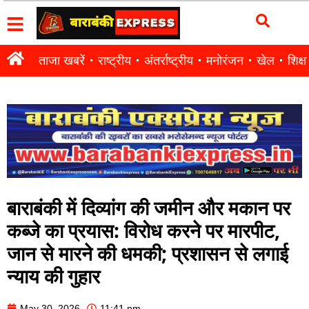
ताजा खबरें
राष्ट्रीय
अंतर्राष्ट्रीय
मनोरंजन
खेल
शिक्षा
बाराबंकी में दिव्यांग की जमीन और मकान पर
कब्जे का प्रयास: विरोध करने पर मारपीट,
जान से मारने की धमकी; प्रशासन से लगाई
न्याय की गुहार
May 30, 2026
11:41 pm