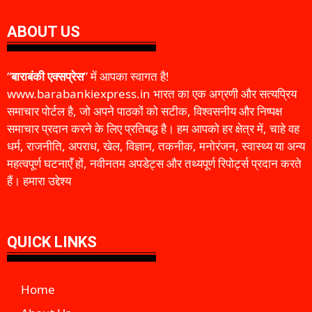
ABOUT US
“
बाराबंकी एक्सप्रेस
” में आपका स्वागत है!
www.barabankiexpress.in भारत का एक अग्रणी और सत्यप्रिय
समाचार पोर्टल है, जो अपने पाठकों को सटीक, विश्वसनीय और निष्पक्ष
समाचार प्रदान करने के लिए प्रतिबद्ध है। हम आपको हर क्षेत्र में, चाहे वह
धर्म, राजनीति, अपराध, खेल, विज्ञान, तकनीक, मनोरंजन, स्वास्थ्य या अन्य
महत्वपूर्ण घटनाएँ हों, नवीनतम अपडेट्स और तथ्यपूर्ण रिपोर्ट्स प्रदान करते
हैं। हमारा उद्देश्य
QUICK LINKS
Home