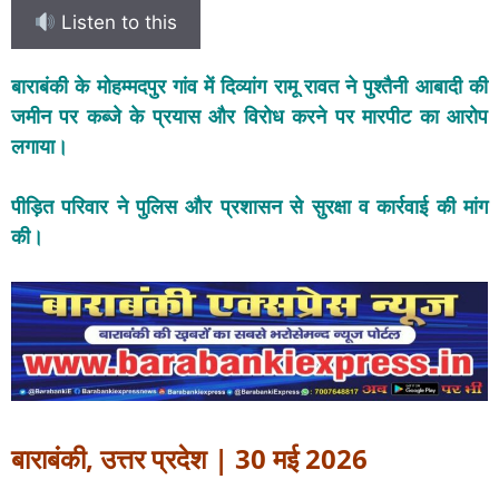
Listen to this
बाराबंकी के मोहम्मदपुर गांव में दिव्यांग रामू रावत ने पुश्तैनी आबादी की
जमीन पर कब्जे के प्रयास और विरोध करने पर मारपीट का आरोप
लगाया।
पीड़ित परिवार ने पुलिस और प्रशासन से सुरक्षा व कार्रवाई की मांग
की।
बाराबंकी, उत्तर प्रदेश | 30 मई 2026