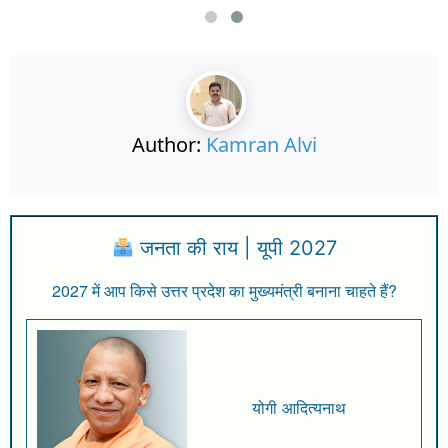
Author:
Kamran Alvi
जनता की राय | यूपी 2027
2027 में आप किसे उत्तर प्रदेश का मुख्यमंत्री बनाना चाहते हैं?
योगी आदित्यनाथ