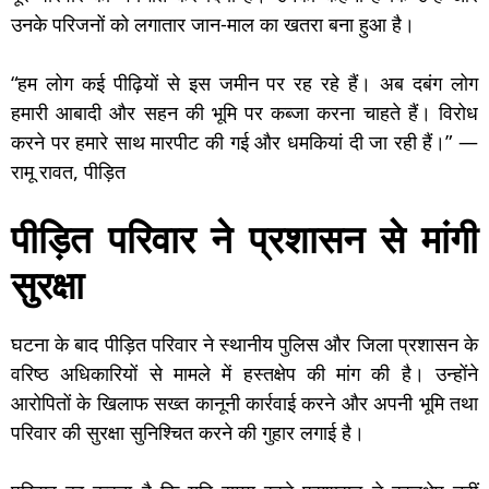
उनके परिजनों को लगातार जान-माल का खतरा बना हुआ है।
“हम लोग कई पीढ़ियों से इस जमीन पर रह रहे हैं। अब दबंग लोग
हमारी आबादी और सहन की भूमि पर कब्जा करना चाहते हैं। विरोध
करने पर हमारे साथ मारपीट की गई और धमकियां दी जा रही हैं।” —
रामू रावत, पीड़ित
पीड़ित परिवार ने प्रशासन से मांगी
सुरक्षा
घटना के बाद पीड़ित परिवार ने स्थानीय पुलिस और जिला प्रशासन के
वरिष्ठ अधिकारियों से मामले में हस्तक्षेप की मांग की है। उन्होंने
आरोपितों के खिलाफ सख्त कानूनी कार्रवाई करने और अपनी भूमि तथा
परिवार की सुरक्षा सुनिश्चित करने की गुहार लगाई है।