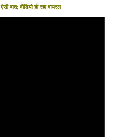
ी ऐसी बात; वीडियो हो रहा वायरल