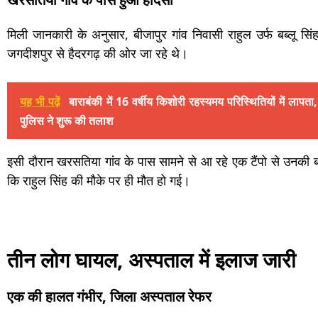
मिली जानकारी के अनुसार, बीजापुर गांव निवासी राहुल उर्फ बब्लू स
जगदीशपुर से हैदरगढ़ की ओर जा रहे थे।
यह भी पढ़ें
बाराबंकी में 16 वर्षीय किशोरी रहस्यमय परिस्थितियों में लाप
पुलिस ने शुरू की तलाश
इसी दौरान खरसतिया गांव के पास सामने से आ रहे एक टैंपो से उनक
कि राहुल सिंह की मौके पर ही मौत हो गई।
तीन लोग घायल, अस्पताल में इलाज जारी
एक की हालत गंभीर, जिला अस्पताल रेफर