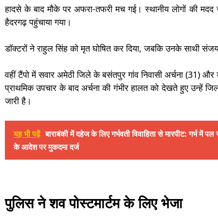
हादसे के बाद मौके पर अफरा-तफरी मच गई। स्थानीय लोगों की मदद से घ
हैदरगढ़ पहुंचाया गया।
डॉक्टरों ने राहुल सिंह को मृत घोषित कर दिया, जबकि उनके साथी संजय
वहीं टैंपो में सवार अमेठी जिले के बसंतपुर गांव निवासी अर्चना (31) औ
प्राथमिक उपचार के बाद अर्चना की गंभीर हालत को देखते हुए उन्हें 
जारी है।
यह भी पढ़ें
बाराबंकी में दहेज के लिए गर्भवती विवाहिता से मारपीट: गर्भ में प
के आदेश पर मुकदमा दर्ज
पुलिस ने शव पोस्टमार्टम के लिए भेजा