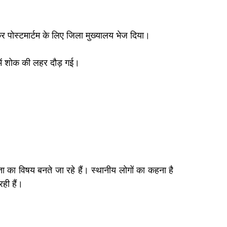
कर पोस्टमार्टम के लिए जिला मुख्यालय भेज दिया।
में शोक की लहर दौड़ गई।
 का विषय बनते जा रहे हैं। स्थानीय लोगों का कहना है
ही हैं।