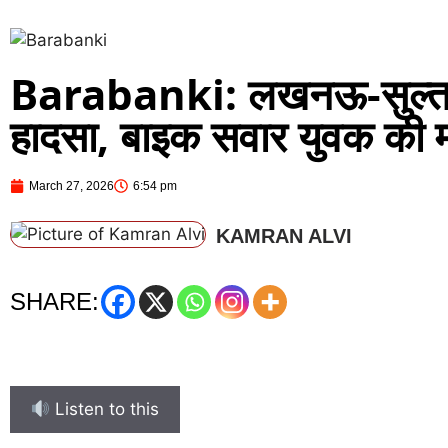
Barabanki: लखनऊ-सुल्तान
हादसा, बाइक सवार युवक की 
March 27, 2026
6:54 pm
KAMRAN ALVI
SHARE:
Listen to this