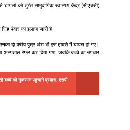
ायलों को तुरंत सामुदायिक स्वास्थ्य केंद्र (सीएचसी)
 सिंह पंवार का इलाज जारी है।
र उनका दो वर्षीय पुत्र अंश भी इस हादसे में घायल हो गए।
जिला अस्पताल रेफर कर दिया गया, जबकि बच्चे का उपचार
ल रहे बच्चे को नुकसान पहुंचाने प्रयास, एसपी