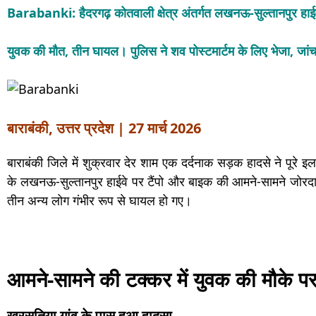
Barabanki: हैदरगढ़ कोतवाली क्षेत्र अंतर्गत लखनऊ-सुल्तानपुर हा
युवक की मौत, तीन घायल। पुलिस ने शव पोस्टमार्टम के लिए भेजा, जां
बाराबंकी, उत्तर प्रदेश | 27 मार्च 2026
बाराबंकी जिले में शुक्रवार देर शाम एक दर्दनाक सड़क हादसे ने पूरे
के लखनऊ-सुल्तानपुर हाईवे पर टैंपो और बाइक की आमने-सामने जोरदार
तीन अन्य लोग गंभीर रूप से घायल हो गए।
आमने-सामने की टक्कर में युवक की मौके प
खरसतिया गांव के पास हुआ हादसा