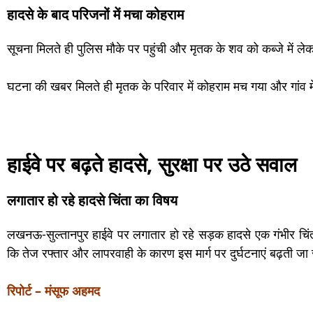
हादसे के बाद परिजनों में मचा कोहराम
सूचना मिलते ही पुलिस मौके पर पहुंची और मृतक के शव को कब्जे में ले
घटना की खबर मिलते ही मृतक के परिवार में कोहराम मच गया और गांव 
हाईवे पर बढ़ते हादसे, सुरक्षा पर उठे सवाल
लगातार हो रहे हादसे चिंता का विषय
लखनऊ-सुल्तानपुर हाईवे पर लगातार हो रहे सड़क हादसे एक गंभीर चिंता
कि तेज रफ्तार और लापरवाही के कारण इस मार्ग पर दुर्घटनाएं बढ़ती जा र
रिपोर्ट – मंसूफ अहमद