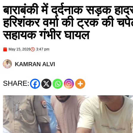
बाराबंकी में दर्दनाक सड़क ह
हरिशंकर वर्मा की ट्रक की चपेट
सहायक गंभीर घायल
May 15, 2026
3:47 pm
KAMRAN ALVI
SHARE: