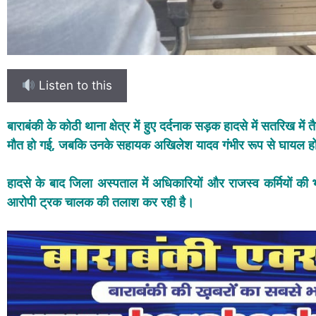
Listen to this
बाराबंकी के कोठी थाना क्षेत्र में हुए दर्दनाक सड़क हादसे में सतरिख में
मौत हो गई, जबकि उनके सहायक अखिलेश यादव गंभीर रूप से घायल ह
हादसे के बाद जिला अस्पताल में अधिकारियों और राजस्व कर्मियों 
आरोपी ट्रक चालक की तलाश कर रही है।