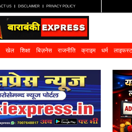
ACT US
DISCLAIMER
PRIVACY POLICY
खेल
शिक्षा
बिज़नेस
राजनीति
क्राइम
धर्म
लाइफस्