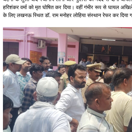
हरिशंकर वर्मा को मृत घोषित कर दिया। वहीं गंभीर रूप से घायल अखिल
के लिए लखनऊ स्थित डॉ. राम मनोहर लोहिया संस्थान रेफर कर दिया 