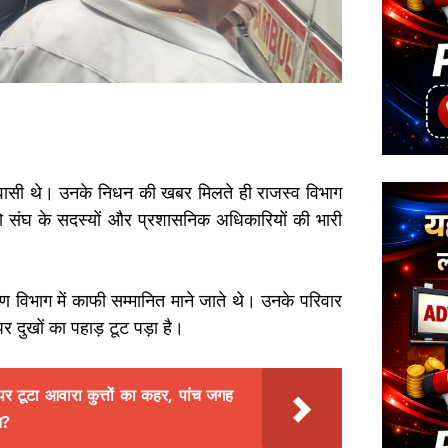
 निवासी थे। उनके निधन की खबर मिलते ही राजस्व विभाग
नगो संघ के सदस्यों और प्रशासनिक अधिकारियों की भारी
ण विभाग में काफी सम्मानित माने जाते थे। उनके परिवार
पर दुखों का पहाड़ टूट पड़ा है।
टूटा आवारा कुत्तों का कहर, पांच जगह
न?