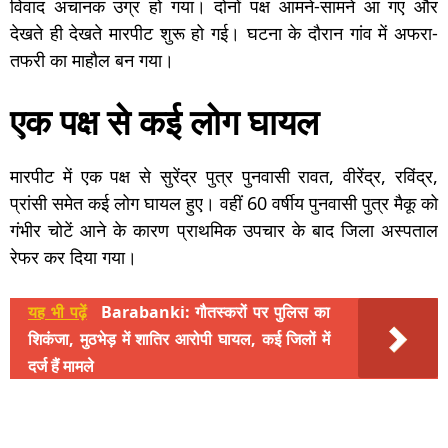
विवाद अचानक उग्र हो गया। दोनों पक्ष आमने-सामने आ गए और
देखते ही देखते मारपीट शुरू हो गई। घटना के दौरान गांव में अफरा-
तफरी का माहौल बन गया।
एक पक्ष से कई लोग घायल
मारपीट में एक पक्ष से सुरेंद्र पुत्र पुनवासी रावत, वीरेंद्र, रविंद्र,
प्रांसी समेत कई लोग घायल हुए। वहीं 60 वर्षीय पुनवासी पुत्र मैकू को
गंभीर चोटें आने के कारण प्राथमिक उपचार के बाद जिला अस्पताल
रेफर कर दिया गया।
यह भी पढ़ें
Barabanki: गौतस्करों पर पुलिस का
शिकंजा, मुठभेड़ में शातिर आरोपी घायल, कई जिलों में
दर्ज हैं मामले