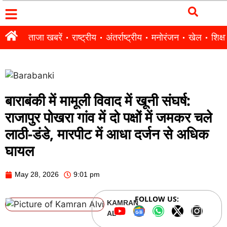
ताजा खबरें
राष्ट्रीय
अंतर्राष्ट्रीय
मनोरंजन
खेल
शिक्षा
बाराबंकी में मामूली विवाद में खूनी संघर्ष:
राजापुर पोखरा गांव में दो पक्षों में जमकर चले
लाठी-डंडे, मारपीट में आधा दर्जन से अधिक
घायल
May 28, 2026
9:01 pm
FOLLOW US:
KAMRAN
ALVI