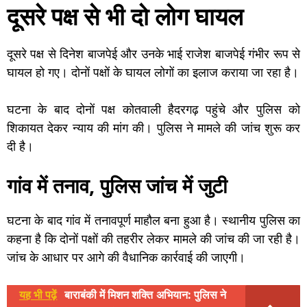
दूसरे पक्ष से भी दो लोग घायल
दूसरे पक्ष से दिनेश बाजपेई और उनके भाई राजेश बाजपेई गंभीर रूप से
घायल हो गए। दोनों पक्षों के घायल लोगों का इलाज कराया जा रहा है।
घटना के बाद दोनों पक्ष कोतवाली हैदरगढ़ पहुंचे और पुलिस को
शिकायत देकर न्याय की मांग की। पुलिस ने मामले की जांच शुरू कर
दी है।
गांव में तनाव, पुलिस जांच में जुटी
घटना के बाद गांव में तनावपूर्ण माहौल बना हुआ है। स्थानीय पुलिस का
कहना है कि दोनों पक्षों की तहरीर लेकर मामले की जांच की जा रही है।
जांच के आधार पर आगे की वैधानिक कार्रवाई की जाएगी।
यह भी पढ़ें
बाराबंकी में मिशन शक्ति अभियान: पुलिस ने