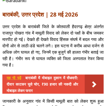
बाराबंकी, उत्तर प्रदेश | 28 मई 2026
उत्तर प्रदेश के बाराबंकी जिले के कोतवाली हैदरगढ़ क्षेत्र अंतर्गत
राजापुर पोखरा गांव में मामूली विवाद को लेकर दो पक्षों के बीच जमकर
मारपीट हो गई। देखते ही देखते विवाद हिंसक संघर्ष में बदल गया और
दोनों ओर से लाठी-डंडे चलने लगे। इस घटना में करीब आधा दर्जन से
अधिक लोग घायल हो गए, जिनमें एक बुजुर्ग की हालत गंभीर बताई जा
रही है। गंभीर रूप से घायल व्यक्ति को जिला अस्पताल रेफर किया
गया है।
यह भी पढ़ें
बाराबंकी में मोबाइल दुकान में सेंधमारी:
दीवार काटकर घुसे चोर, ₹90 हजार की नकदी और
मोबाइल लेकर फरार
जानकारी के अनुसार गांव में किसी मामूली बात को लेकर शुरू हुआ