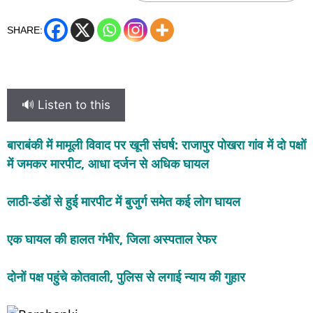
SHARE:
🔊 Listen to this
बाराबंकी में मामूली विवाद पर खूनी संघर्ष: राजापुर पोखरा गांव में दो पक्षों
में जमकर मारपीट, आधा दर्जन से अधिक घायल
लाठी-डंडों से हुई मारपीट में बुजुर्ग समेत कई लोग घायल
एक घायल की हालत गंभीर, जिला अस्पताल रेफर
दोनों पक्ष पहुंचे कोतवाली, पुलिस से लगाई न्याय की गुहार