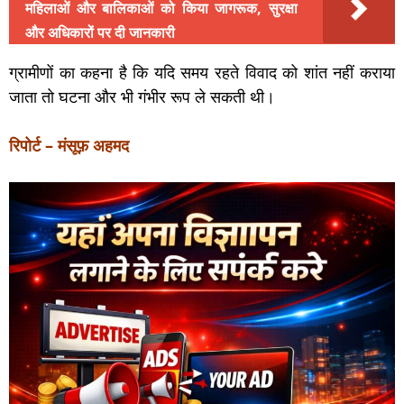
महिलाओं और बालिकाओं को किया जागरूक, सुरक्षा
और अधिकारों पर दी जानकारी
ग्रामीणों का कहना है कि यदि समय रहते विवाद को शांत नहीं कराया
जाता तो घटना और भी गंभीर रूप ले सकती थी।
रिपोर्ट – मंसूफ़ अहमद