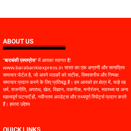
ABOUT US
“
बाराबंकी एक्सप्रेस
” में आपका स्वागत है!
www.barabankiexpress.in भारत का एक अग्रणी और सत्यप्रिय
समाचार पोर्टल है, जो अपने पाठकों को सटीक, विश्वसनीय और निष्पक्ष
समाचार प्रदान करने के लिए प्रतिबद्ध है। हम आपको हर क्षेत्र में, चाहे वह
धर्म, राजनीति, अपराध, खेल, विज्ञान, तकनीक, मनोरंजन, स्वास्थ्य या अन्य
महत्वपूर्ण घटनाएँ हों, नवीनतम अपडेट्स और तथ्यपूर्ण रिपोर्ट्स प्रदान करते
हैं। हमारा उद्देश्य
QUICK LINKS