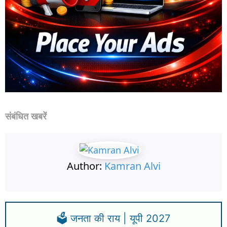
संबंधित खबरें
Author:
Kamran Alvi
🗳️ जनता की राय | यूपी 2027