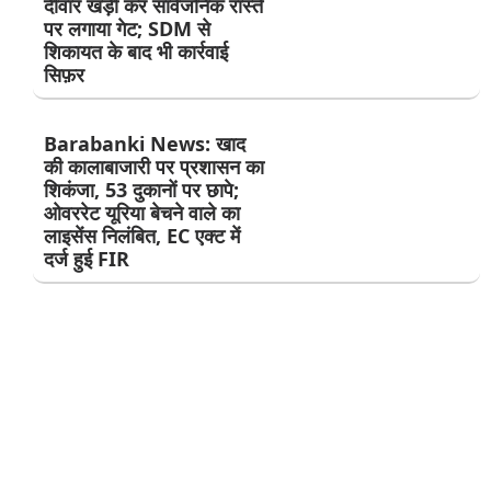
दीवार खड़ी कर सार्वजनिक रास्ते
पर लगाया गेट; SDM से
शिकायत के बाद भी कार्रवाई
सिफ़र
Barabanki News: खाद
की कालाबाजारी पर प्रशासन का
शिकंजा, 53 दुकानों पर छापे;
ओवररेट यूरिया बेचने वाले का
लाइसेंस निलंबित, EC एक्ट में
दर्ज हुई FIR