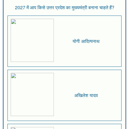
2027 में आप किसे उत्तर प्रदेश का मुख्यमंत्री बनाना चाहते हैं?
योगी आदित्यनाथ
अखिलेश यादव