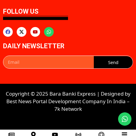
FOLLOW US
DAILY NEWSLETTER
Send
Copyright © 2025 Bara Banki Express | Designed by
Best News Portal Development Company In India
–
7k Network​​