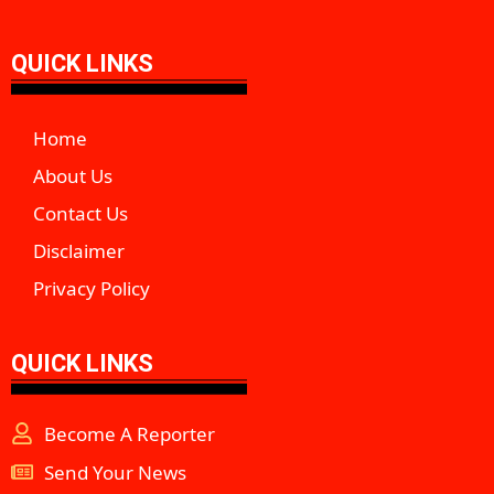
QUICK LINKS
Home
About Us
Contact Us
Disclaimer
Privacy Policy
QUICK LINKS
Become A Reporter
Send Your News