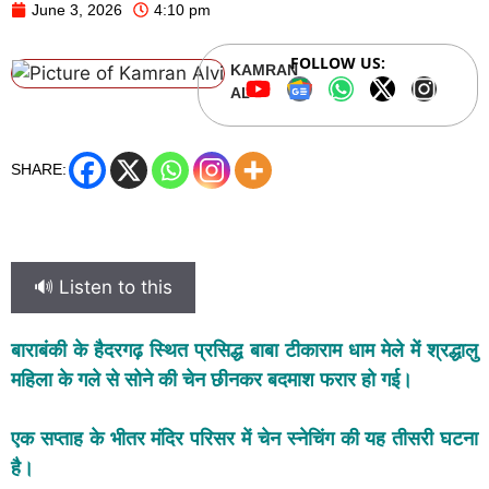
June 3, 2026
4:10 pm
FOLLOW US:
KAMRAN
ALVI
SHARE:
🔊 Listen to this
बाराबंकी के हैदरगढ़ स्थित प्रसिद्ध बाबा टीकाराम धाम मेले में श्रद्धालु
महिला के गले से सोने की चेन छीनकर बदमाश फरार हो गई।
एक सप्ताह के भीतर मंदिर परिसर में चेन स्नेचिंग की यह तीसरी घटना
है।