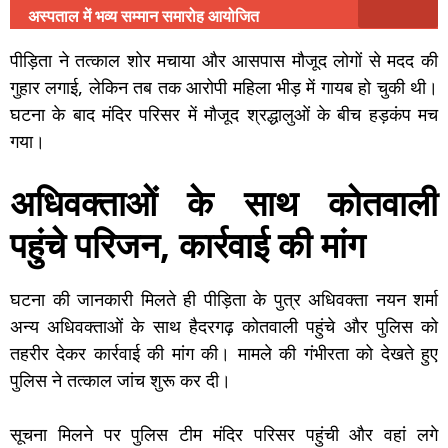
अस्पताल में भव्य सम्मान समारोह आयोजित
पीड़िता ने तत्काल शोर मचाया और आसपास मौजूद लोगों से मदद की
गुहार लगाई, लेकिन तब तक आरोपी महिला भीड़ में गायब हो चुकी थी।
घटना के बाद मंदिर परिसर में मौजूद श्रद्धालुओं के बीच हड़कंप मच
गया।
अधिवक्ताओं के साथ कोतवाली
पहुंचे परिजन, कार्रवाई की मांग
घटना की जानकारी मिलते ही पीड़िता के पुत्र अधिवक्ता नयन शर्मा
अन्य अधिवक्ताओं के साथ हैदरगढ़ कोतवाली पहुंचे और पुलिस को
तहरीर देकर कार्रवाई की मांग की। मामले की गंभीरता को देखते हुए
पुलिस ने तत्काल जांच शुरू कर दी।
सूचना मिलने पर पुलिस टीम मंदिर परिसर पहुंची और वहां लगे