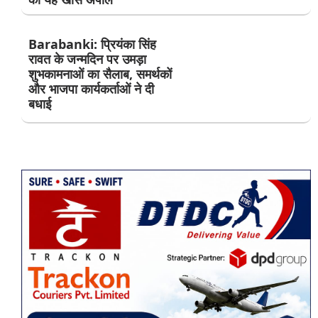
Barabanki: प्रियंका सिंह
रावत के जन्मदिन पर उमड़ा
शुभकामनाओं का सैलाब, समर्थकों
और भाजपा कार्यकर्ताओं ने दी
बधाई