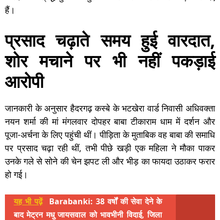
हैं।
प्रसाद चढ़ाते समय हुई वारदात,
शोर मचाने पर भी नहीं पकड़ाई
आरोपी
जानकारी के अनुसार हैदरगढ़ कस्बे के भटखेरा वार्ड निवासी अधिवक्ता
नयन शर्मा की मां मंगलवार दोपहर बाबा टीकाराम धाम में दर्शन और
पूजा-अर्चना के लिए पहुंची थीं। पीड़िता के मुताबिक वह बाबा की समाधि
पर प्रसाद चढ़ा रही थीं, तभी पीछे खड़ी एक महिला ने मौका पाकर
उनके गले से सोने की चेन झपट ली और भीड़ का फायदा उठाकर फरार
हो गई।
यह भी पढ़ें
Barabanki: 38 वर्षों की सेवा देने के
बाद मेट्रन मधु जायसवाल को भावभीनी विदाई, जिला