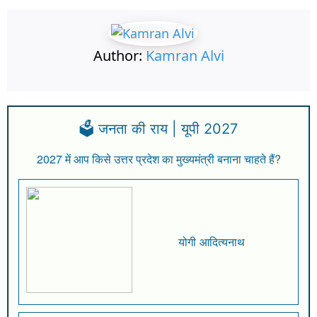
Author:
Kamran Alvi
🗳️ जनता की राय | यूपी 2027
2027 में आप किसे उत्तर प्रदेश का मुख्यमंत्री बनाना चाहते हैं?
योगी आदित्यनाथ