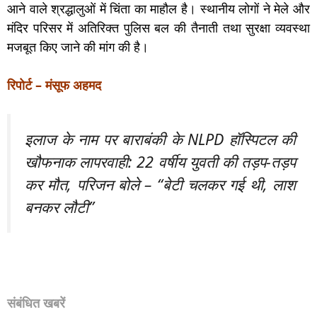
आने वाले श्रद्धालुओं में चिंता का माहौल है। स्थानीय लोगों ने मेले और
मंदिर परिसर में अतिरिक्त पुलिस बल की तैनाती तथा सुरक्षा व्यवस्था
मजबूत किए जाने की मांग की है।
रिपोर्ट – मंसूफ अहमद
इलाज के नाम पर बाराबंकी के NLPD हॉस्पिटल की
खौफनाक लापरवाही: 22 वर्षीय युवती की तड़प-तड़प
कर मौत, परिजन बोले – “बेटी चलकर गई थी, लाश
बनकर लौटी”
संबंधित खबरें