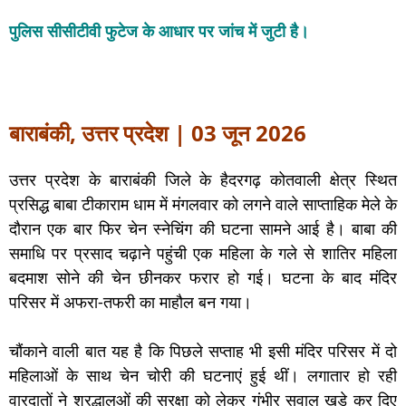
पुलिस सीसीटीवी फुटेज के आधार पर जांच में जुटी है।
बाराबंकी, उत्तर प्रदेश | 03 जून 2026
उत्तर प्रदेश के बाराबंकी जिले के हैदरगढ़ कोतवाली क्षेत्र स्थित
प्रसिद्ध बाबा टीकाराम धाम में मंगलवार को लगने वाले साप्ताहिक मेले के
दौरान एक बार फिर चेन स्नेचिंग की घटना सामने आई है। बाबा की
समाधि पर प्रसाद चढ़ाने पहुंची एक महिला के गले से शातिर महिला
बदमाश सोने की चेन छीनकर फरार हो गई। घटना के बाद मंदिर
परिसर में अफरा-तफरी का माहौल बन गया।
चौंकाने वाली बात यह है कि पिछले सप्ताह भी इसी मंदिर परिसर में दो
महिलाओं के साथ चेन चोरी की घटनाएं हुई थीं। लगातार हो रही
वारदातों ने श्रद्धालुओं की सुरक्षा को लेकर गंभीर सवाल खड़े कर दिए