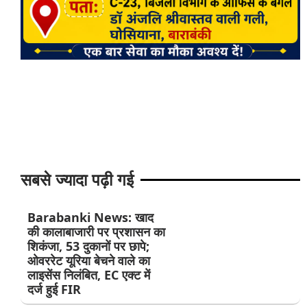
सबसे ज्यादा पढ़ी गई
Barabanki News: खाद
की कालाबाजारी पर प्रशासन का
शिकंजा, 53 दुकानों पर छापे;
ओवररेट यूरिया बेचने वाले का
लाइसेंस निलंबित, EC एक्ट में
दर्ज हुई FIR