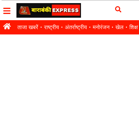
ताजा खबरें
राष्ट्रीय
अंतर्राष्ट्रीय
मनोरंजन
खेल
शिक्षा