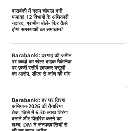
बाराबंकी में ग्राम चौपाल बनी
मजाक! 12 विभागों के अधिकारी
नदारद, ग्रामीण बोले- फिर कैसे
होगा समस्याओं का समाधान?
Barabanki: दरगाह की जमीन
पर कब्ज़े का खेल! बाइक मैकेनिक
पर फ़र्जी रसीदें छापकर वसूली
का आरोप, डीएम से जांच की मांग
Barabanki: हर घर तिरंगा
अभियान-2026 की तैयारियां
तेज, जिले में 6.30 लाख तिरंगा
बनाने और वितरित करने का
लक्ष्य; DM ने जनपदवासियों से
की यह खास अपील