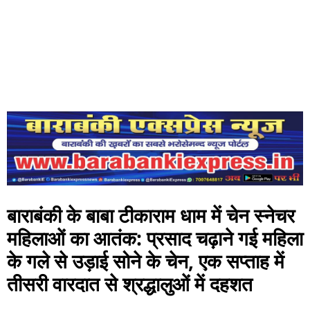
बाराबंकी के बाबा टीकाराम धाम में चेन स्नेचर
महिलाओं का आतंक: प्रसाद चढ़ाने गई महिला
के गले से उड़ाई सोने के चेन, एक सप्ताह में
तीसरी वारदात से श्रद्धालुओं में दहशत