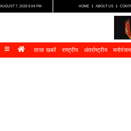
AUGUST 7, 2026 6:04 PM
HOME
ABOUT US
CONT
ताजा खबरें
राष्ट्रीय
अंतर्राष्ट्रीय
मनोरंजन