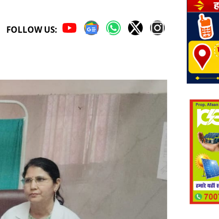
FOLLOW US: