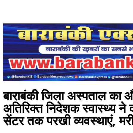
बाराबंकी जिला अस्पताल का औ
अतिरिक्त निदेशक स्वास्थ्य ने 
सेंटर तक परखी व्यवस्थाएं, मरी