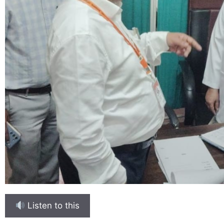
Listen to this