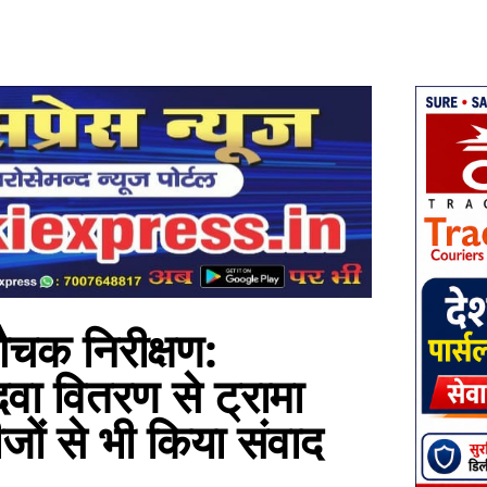
चक निरीक्षण:
दवा वितरण से ट्रामा
जों से भी किया संवाद