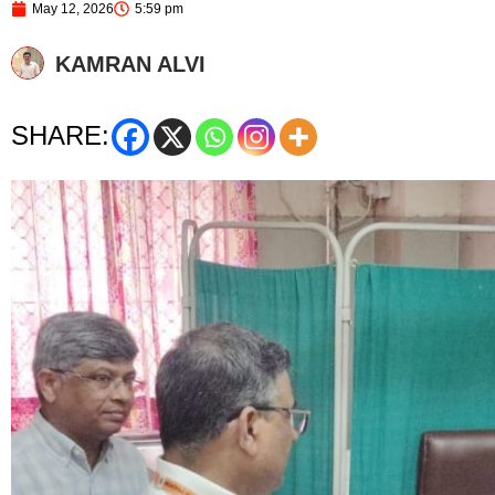
May 12, 2026
5:59 pm
KAMRAN ALVI
SHARE: