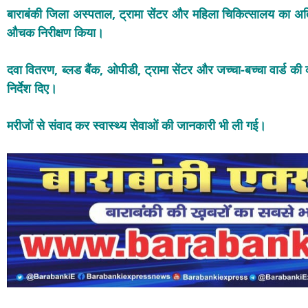
बाराबंकी जिला अस्पताल, ट्रामा सेंटर और महिला चिकित्सालय का अतिरि
औचक निरीक्षण किया।
दवा वितरण, ब्लड बैंक, ओपीडी, ट्रामा सेंटर और जच्चा-बच्चा वार्ड क
निर्देश दिए।
मरीजों से संवाद कर स्वास्थ्य सेवाओं की जानकारी भी ली गई।