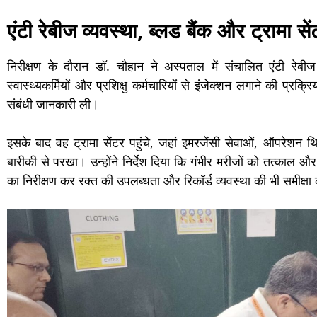
एंटी रेबीज व्यवस्था, ब्लड बैंक और ट्रामा 
निरीक्षण के दौरान डॉ. चौहान ने अस्पताल में संचालित एंटी रेबीज 
स्वास्थ्यकर्मियों और प्रशिक्षु कर्मचारियों से इंजेक्शन लगाने की प्र
संबंधी जानकारी ली।
इसके बाद वह ट्रामा सेंटर पहुंचे, जहां इमरजेंसी सेवाओं, ऑपरेश
बारीकी से परखा। उन्होंने निर्देश दिया कि गंभीर मरीजों को तत्काल
का निरीक्षण कर रक्त की उपलब्धता और रिकॉर्ड व्यवस्था की भी समीक्षा