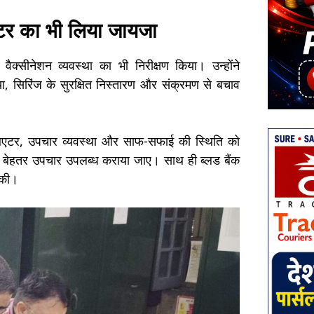
सेंटर का भी लिया जायजा
वैक्सीनेशन व्यवस्था का भी निरीक्षण किया। उन्होंने
क्रिया, सिरिंज के सुरक्षित निस्तारण और संक्रमण से बचाव
न थिएटर, उपचार व्यवस्था और साफ-सफाई की स्थिति को
 और बेहतर उपचार उपलब्ध कराया जाए। साथ ही ब्लड बैंक
 की।