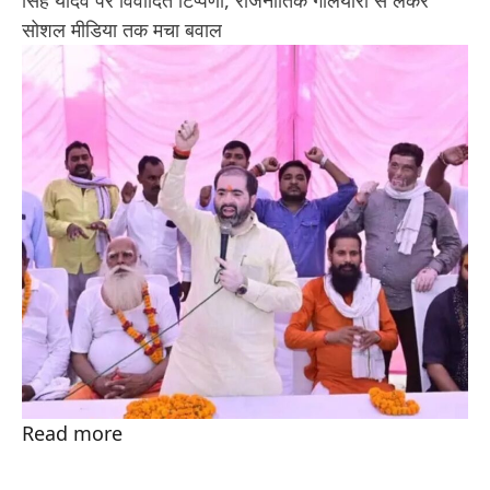
सोशल मीडिया तक मचा बवाल
Read more