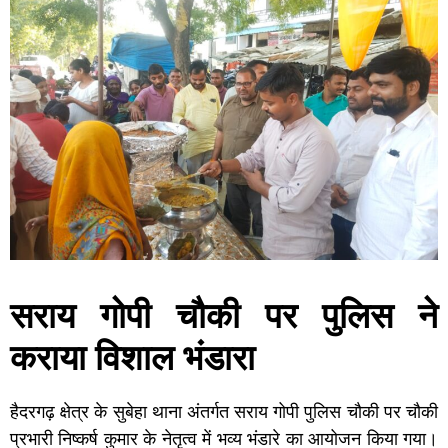
सराय गोपी चौकी पर पुलिस ने
कराया विशाल भंडारा
हैदरगढ़ क्षेत्र के सुबेहा थाना अंतर्गत सराय गोपी पुलिस चौकी पर चौकी
प्रभारी निष्कर्ष कुमार के नेतृत्व में भव्य भंडारे का आयोजन किया गया।