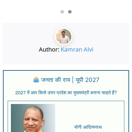
Author:
Kamran Alvi
जनता की राय | यूपी 2027
2027 में आप किसे उत्तर प्रदेश का मुख्यमंत्री बनाना चाहते हैं?
योगी आदित्यनाथ