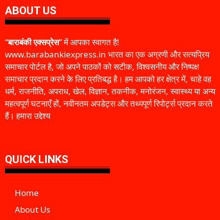
ABOUT US
“
बाराबंकी एक्सप्रेस
” में आपका स्वागत है!
www.barabankiexpress.in भारत का एक अग्रणी और सत्यप्रिय
समाचार पोर्टल है, जो अपने पाठकों को सटीक, विश्वसनीय और निष्पक्ष
समाचार प्रदान करने के लिए प्रतिबद्ध है। हम आपको हर क्षेत्र में, चाहे वह
धर्म, राजनीति, अपराध, खेल, विज्ञान, तकनीक, मनोरंजन, स्वास्थ्य या अन्य
महत्वपूर्ण घटनाएँ हों, नवीनतम अपडेट्स और तथ्यपूर्ण रिपोर्ट्स प्रदान करते
हैं। हमारा उद्देश्य
QUICK LINKS
Home
About Us