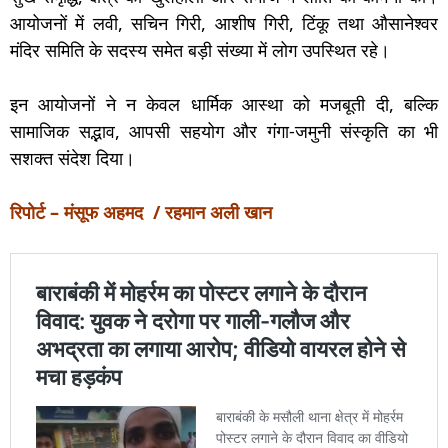
आयोजनों में लवी, सचिन गिरी, आशीष गिरी, टिंकू तथा औसानेश्वर
मंदिर समिति के सदस्य समेत बड़ी संख्या में लोग उपस्थित रहे।
इन आयोजनों ने न केवल धार्मिक आस्था को मजबूती दी, बल्कि
सामाजिक सद्भाव, आपसी सहयोग और गंगा-जमुनी संस्कृति का भी
सशक्त संदेश दिया।
रिपोर्ट – मंसूफ अहमद / रहमान अली खान