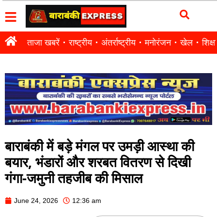
ताजा खबरें
राष्ट्रीय
अंतर्राष्ट्रीय
मनोरंजन
खेल
शिक्षा
बाराबंकी में बड़े मंगल पर उमड़ी आस्था की
बयार, भंडारों और शरबत वितरण से दिखी
गंगा-जमुनी तहजीब की मिसाल
June 24, 2026
12:36 am