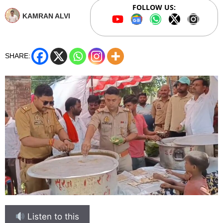
FOLLOW US:
KAMRAN ALVI
SHARE:
Listen to this