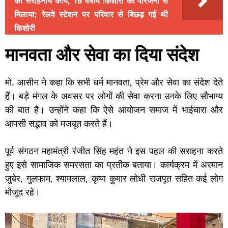
का सराहनीय कार्य, 16 वर्षीय किशोरी को परिजनो से
मिलाया; रेलवे स्टेशन पर परिवार से बिछड़ गई थी
किशोरी
मानवता और सेवा का दिया संदेश
मो. आसीन ने कहा कि सभी धर्म मानवता, प्रेम और सेवा का संदेश देते
हैं। बड़े मंगल के अवसर पर लोगों की सेवा करना उनके लिए सौभाग्य
की बात है। उन्होंने कहा कि ऐसे आयोजन समाज में भाईचारा और
आपसी सद्भाव को मजबूत करते हैं।
पूर्व संगठन महामंत्री रंजीत सिंह महंत ने इस पहल की सराहना करते
हुए इसे सामाजिक समरसता का प्रतीक बताया। कार्यक्रम में अरमान
जुबेर, गुलफाम, श्यामलाल, कृष्ण कुमार लोधी राजपूत सहित कई लोग
मौजूद रहे।