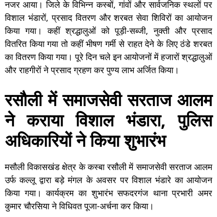
नजर आया। जिले के विभिन्न कस्बों, गांवों और सार्वजनिक स्थलों पर
विशाल भंडारों, प्रसाद वितरण और शरबत सेवा शिविरों का आयोजन
किया गया। कहीं श्रद्धालुओं को पूड़ी-सब्जी, नुक्ती और प्रसाद
वितरित किया गया तो कहीं भीषण गर्मी से राहत देने के लिए ठंडे शरबत
का वितरण किया गया। पूरे दिन चले इन आयोजनों में हजारों श्रद्धालुओं
और राहगीरों ने प्रसाद ग्रहण कर पुण्य लाभ अर्जित किया।
रसौली में समाजसेवी सरताज आलम
ने कराया विशाल भंडारा, पुलिस
अधिकारियों ने किया शुभारंभ
मसौली विकासखंड क्षेत्र के कस्बा रसौली में समाजसेवी सरताज आलम
उर्फ कल्लू द्वारा बड़े मंगल के अवसर पर विशाल भंडारे का आयोजन
किया गया। कार्यक्रम का शुभारंभ सफदरगंज थाना प्रभारी अमर
कुमार चौरसिया ने विधिवत पूजा-अर्चना कर किया।