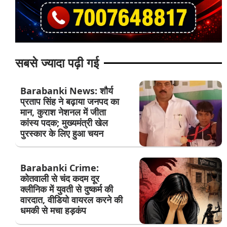
सबसे ज्यादा पढ़ी गई
Barabanki News: शौर्य
प्रताप सिंह ने बढ़ाया जनपद का
मान, कुराश नेशनल में जीता
कांस्य पदक; मुख्यमंत्री खेल
पुरस्कार के लिए हुआ चयन
Barabanki Crime:
कोतवाली से चंद कदम दूर
क्लीनिक में युवती से दुष्कर्म की
वारदात, वीडियो वायरल करने की
धमकी से मचा हड़कंप