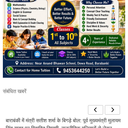
संबंधित खबरें
बाराबंकी में मंत्री सतीश शर्मा के बिगड़े बोल: पूर्व मुख्यमंत्री मुलायम
सिंह यादव पर विवादित टिप्पणी, राजनीतिक गलियारों से लेकर