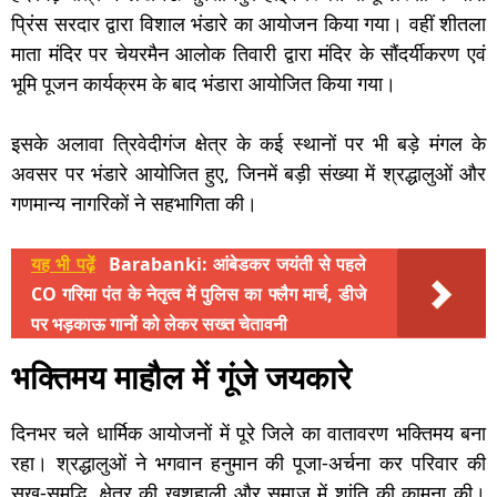
प्रिंस सरदार द्वारा विशाल भंडारे का आयोजन किया गया। वहीं शीतला
माता मंदिर पर चेयरमैन आलोक तिवारी द्वारा मंदिर के सौंदर्यीकरण एवं
भूमि पूजन कार्यक्रम के बाद भंडारा आयोजित किया गया।
इसके अलावा त्रिवेदीगंज क्षेत्र के कई स्थानों पर भी बड़े मंगल के
अवसर पर भंडारे आयोजित हुए, जिनमें बड़ी संख्या में श्रद्धालुओं और
गणमान्य नागरिकों ने सहभागिता की।
यह भी पढ़ें
Barabanki: आंबेडकर जयंती से पहले
CO गरिमा पंत के नेतृत्व में पुलिस का फ्लैग मार्च, डीजे
पर भड़काऊ गानों को लेकर सख्त चेतावनी
भक्तिमय माहौल में गूंजे जयकारे
दिनभर चले धार्मिक आयोजनों में पूरे जिले का वातावरण भक्तिमय बना
रहा। श्रद्धालुओं ने भगवान हनुमान की पूजा-अर्चना कर परिवार की
सुख-समृद्धि, क्षेत्र की खुशहाली और समाज में शांति की कामना की।