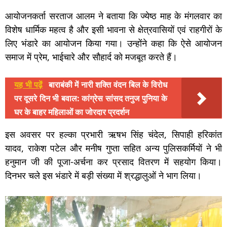
आयोजनकर्ता सरताज आलम ने बताया कि ज्येष्ठ माह के मंगलवार का
विशेष धार्मिक महत्व है और इसी भावना से क्षेत्रवासियों एवं राहगीरों के
लिए भंडारे का आयोजन किया गया। उन्होंने कहा कि ऐसे आयोजन
समाज में प्रेम, भाईचारे और सौहार्द को मजबूत करते हैं।
यह भी पढ़ें
बाराबंकी में नारी शक्ति वंदन बिल के विरोध
पर दूसरे दिन भी बवाल: कांग्रेस सांसद तनुज पुनिया के
घर के बाहर महिलाओं का जोरदार प्रदर्शन
इस अवसर पर हल्का प्रभारी ऋषभ सिंह चंदेल, सिपाही हरिकांत
यादव, राकेश पटेल और मनीष गुप्ता सहित अन्य पुलिसकर्मियों ने भी
हनुमान जी की पूजा-अर्चना कर प्रसाद वितरण में सहयोग किया।
दिनभर चले इस भंडारे में बड़ी संख्या में श्रद्धालुओं ने भाग लिया।