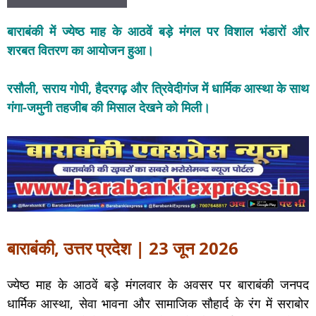
बाराबंकी में ज्येष्ठ माह के आठवें बड़े मंगल पर विशाल भंडारों और
शरबत वितरण का आयोजन हुआ।
रसौली, सराय गोपी, हैदरगढ़ और त्रिवेदीगंज में धार्मिक आस्था के साथ
गंगा-जमुनी तहजीब की मिसाल देखने को मिली।
बाराबंकी, उत्तर प्रदेश | 23 जून 2026
ज्येष्ठ माह के आठवें बड़े मंगलवार के अवसर पर बाराबंकी जनपद
धार्मिक आस्था, सेवा भावना और सामाजिक सौहार्द के रंग में सराबोर