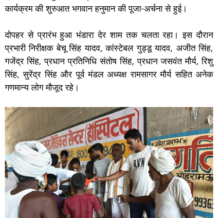
कार्यक्रम की शुरुआत भगवान हनुमान की पूजा-अर्चना से हुई।
दोपहर से प्रारंभ हुआ भंडारा देर शाम तक चलता रहा। इस दौरान
प्रभारी निरीक्षक बेचू सिंह यादव, कांस्टेबल गुड्डू यादव, अजीत सिंह,
गजेंद्र सिंह, प्रधान प्रतिनिधि संतोष सिंह, प्रधान जसवंत मौर्य, रिशु
सिंह, सुरेंद्र सिंह और पूर्व मंडल अध्यक्ष रामसागर मौर्य सहित अनेक
गणमान्य लोग मौजूद रहे।