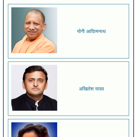
योगी आदित्यनाथ
अखिलेश यादव