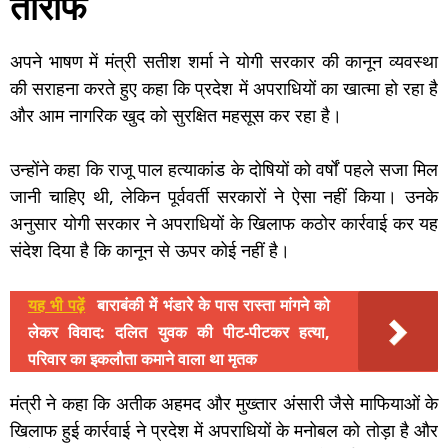
तारीफ
अपने भाषण में मंत्री सतीश शर्मा ने योगी सरकार की कानून व्यवस्था
की सराहना करते हुए कहा कि प्रदेश में अपराधियों का खात्मा हो रहा है
और आम नागरिक खुद को सुरक्षित महसूस कर रहा है।
उन्होंने कहा कि राजू पाल हत्याकांड के दोषियों को वर्षों पहले सजा मिल
जानी चाहिए थी, लेकिन पूर्ववर्ती सरकारों ने ऐसा नहीं किया। उनके
अनुसार योगी सरकार ने अपराधियों के खिलाफ कठोर कार्रवाई कर यह
संदेश दिया है कि कानून से ऊपर कोई नहीं है।
यह भी पढ़ें
बाराबंकी में भंडारे के पास रास्ता मांगने को
लेकर विवाद: दलित युवक की पीट-पीटकर हत्या,
परिवार का इकलौता कमाने वाला था मृतक
मंत्री ने कहा कि अतीक अहमद और मुख्तार अंसारी जैसे माफियाओं के
खिलाफ हुई कार्रवाई ने प्रदेश में अपराधियों के मनोबल को तोड़ा है और