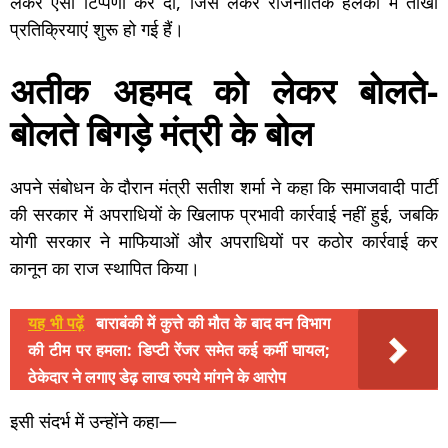
लेकर ऐसी टिप्पणी कर दी, जिसे लेकर राजनीतिक हलकों में तीखी
प्रतिक्रियाएं शुरू हो गई हैं।
अतीक अहमद को लेकर बोलते-
बोलते बिगड़े मंत्री के बोल
अपने संबोधन के दौरान मंत्री सतीश शर्मा ने कहा कि समाजवादी पार्टी
की सरकार में अपराधियों के खिलाफ प्रभावी कार्रवाई नहीं हुई, जबकि
योगी सरकार ने माफियाओं और अपराधियों पर कठोर कार्रवाई कर
कानून का राज स्थापित किया।
यह भी पढ़ें
बाराबंकी में कुत्ते की मौत के बाद वन विभाग
की टीम पर हमला: डिप्टी रेंजर समेत कई कर्मी घायल;
ठेकेदार ने लगाए डेढ़ लाख रुपये मांगने के आरोप
इसी संदर्भ में उन्होंने कहा—