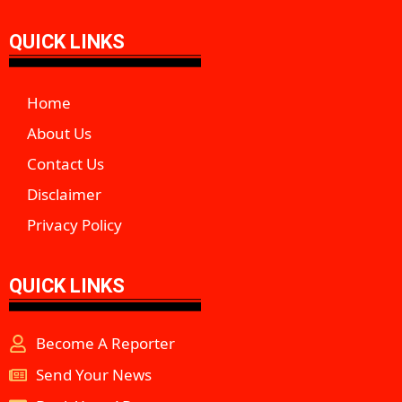
QUICK LINKS
Home
About Us
Contact Us
Disclaimer
Privacy Policy
QUICK LINKS
Become A Reporter
Send Your News