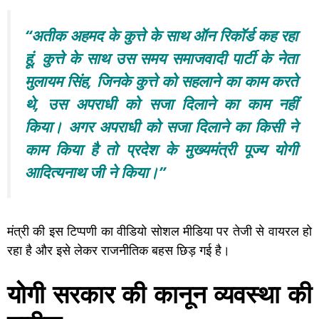
“अतीक अहमद के कुत्ते के साथ ऑन रिकॉर्ड कह रहा
हूं, कुत्ते के साथ उस समय समाजवादी पार्टी के नेता
मुलायम सिंह, जिनके कुत्ते को सहलाने का काम करते
थे, उस अपराधी को सजा दिलाने का काम नहीं
किया। अगर अपराधी को सजा दिलाने का किसी ने
काम किया है तो प्रदेश के मुख्यमंत्री पूज्य योगी
आदित्यनाथ जी ने किया।”
मंत्री की इस टिप्पणी का वीडियो सोशल मीडिया पर तेजी से वायरल हो
रहा है और इसे लेकर राजनीतिक बहस छिड़ गई है।
योगी सरकार की कानून व्यवस्था की