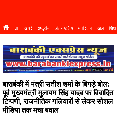
ताजा खबरें
राष्ट्रीय
अंतर्राष्ट्रीय
मनोरंजन
खेल
शिक्षा
बाराबंकी में मंत्री सतीश शर्मा के बिगड़े बोल:
पूर्व मुख्यमंत्री मुलायम सिंह यादव पर विवादित
टिप्पणी, राजनीतिक गलियारों से लेकर सोशल
मीडिया तक मचा बवाल