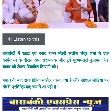
Listen to this
बाराबंकी में खाद्य एवं रसद राज्य मंत्री सतीश चंद्र शर्मा ने एक
कार्यक्रम के दौरान सपा संस्थापक और पूर्व मुख्यमंत्री मुलायम सिंह
यादव को लेकर विवादित टिप्पणी की।
बयान के बाद राजनीतिक माहौल गरमा गया है और सोशल मीडिया पर
तीखी प्रतिक्रियाएं सामने आ रही हैं।