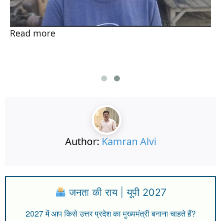
Read more
Author:
Kamran Alvi
जनता की राय | यूपी 2027
2027 में आप किसे उत्तर प्रदेश का मुख्यमंत्री बनाना चाहते हैं?