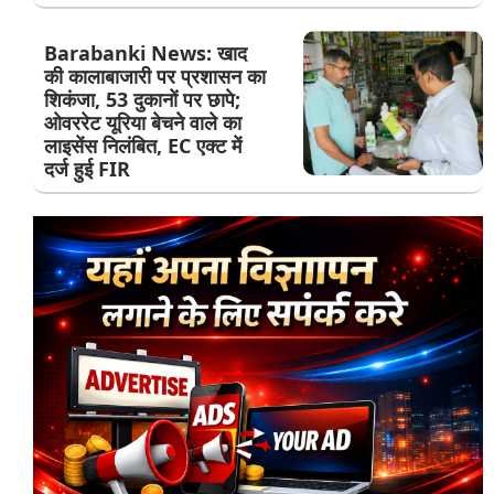
Barabanki News: खाद
की कालाबाजारी पर प्रशासन का
शिकंजा, 53 दुकानों पर छापे;
ओवररेट यूरिया बेचने वाले का
लाइसेंस निलंबित, EC एक्ट में
दर्ज हुई FIR