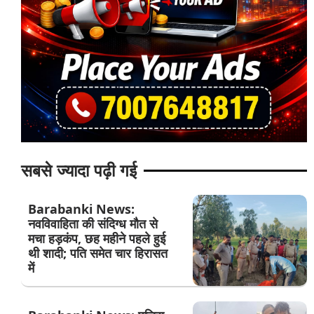
सबसे ज्यादा पढ़ी गई
Barabanki News:
नवविवाहिता की संदिग्ध मौत से
मचा हड़कंप, छह महीने पहले हुई
थी शादी; पति समेत चार हिरासत
में