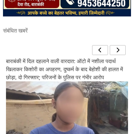
संबंधित खबरें
बाराबंकी में दिल दहलाने वाली वारदात: ऑटो में नशीला पदार्थ
खिलाकर किशोरी का अपहरण, दुष्कर्म के बाद बेहोशी की हालत में
छोड़ा, दो गिरफ्तार; परिजनों के पुलिस पर गंभीर आरोप