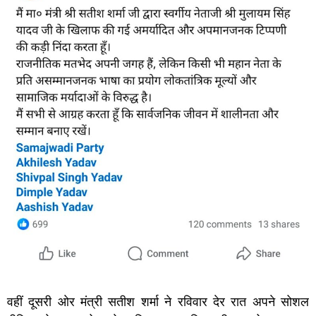
वहीं दूसरी ओर मंत्री सतीश शर्मा ने रविवार देर रात अपने सोशल