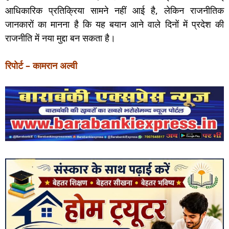
आधिकारिक प्रतिक्रिया सामने नहीं आई है, लेकिन राजनीतिक
जानकारों का मानना है कि यह बयान आने वाले दिनों में प्रदेश की
राजनीति में नया मुद्दा बन सकता है।
रिपोर्ट – कामरान अल्वी