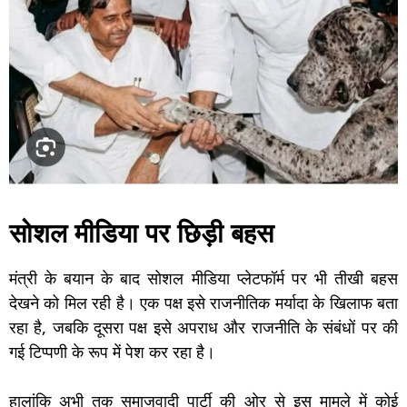
सोशल मीडिया पर छिड़ी बहस
मंत्री के बयान के बाद सोशल मीडिया प्लेटफॉर्म पर भी तीखी बहस
देखने को मिल रही है। एक पक्ष इसे राजनीतिक मर्यादा के खिलाफ बता
रहा है, जबकि दूसरा पक्ष इसे अपराध और राजनीति के संबंधों पर की
गई टिप्पणी के रूप में पेश कर रहा है।
हालांकि अभी तक समाजवादी पार्टी की ओर से इस मामले में कोई