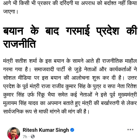
आगे भी किसी भी प्रकार की दरिंदगी या अपराध को बर्दाश्त नहीं किया
जाएगा।
बयान के बाद गरमाई प्रदेश की
राजनीति
मंत्री सतीश शर्मा के इस बयान के सामने आते ही राजनीतिक माहौल
गरमा गया है। समाजवादी पार्टी से जुड़े नेताओं और कार्यकर्ताओं ने
सोशल मीडिया पर इस बयान की आलोचना शुरू कर दी है। उत्तर
प्रदेश के पूर्व मंत्री राजा राजीव कुमार सिंह के पुत्र व सपा नेता रितेश
कुमार सिंह उर्फ रिंकू भैया समेत कई नेताओं ने इसे पूर्व मुख्यमंत्री
मुलायम सिंह यादव का अपमान बताते हुए मंत्री की बर्खास्तगी से लेकर
सार्वजनिक रूप से माफी मांगने की मांग की है।