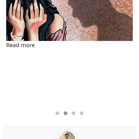
Read more