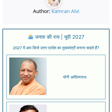
Author:
Kamran Alvi
जनता की राय | यूपी 2027
2027 में आप किसे उत्तर प्रदेश का मुख्यमंत्री बनाना चाहते हैं?
योगी आदित्यनाथ