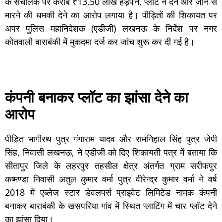
के संचालक पर करीब ₹13.50 लाख हड़पने, प्लॉट न देने और जान से
मारने की धमकी देने का आरोप लगाया है। पीड़ितों की शिकायत पर
अपर पुलिस महानिदेशक (एडीजी) लखनऊ के निर्देश पर नगर
कोतवाली बाराबंकी में मुकदमा दर्ज कर जांच शुरू कर दी गई है।
कंपनी बनाकर प्लॉट का झांसा देने का
आरोप
पीड़ित भागीरथ पुत्र गंगाराम यादव और रामनिहाल सिंह पुत्र जेपी
सिंह, निवासी लखनऊ, ने एडीजी को दिए शिकायती पत्र में बताया कि
सीतापुर जिले के लहरपुर तहसील क्षेत्र अंतर्गत ग्राम सरीफपुर
कष्मण्डा निवासी अतुल कुमार वर्मा पुत्र वीरेन्द्र कुमार वर्मा ने वर्ष
2018 में एब्लेज स्टार डेवलपर्स प्राइवेट लिमिटेड नामक कंपनी
बनाकर बाराबंकी के खसपरिया गांव में स्थित प्लाटिंग में चार प्लॉट देने
का झांसा दिया।