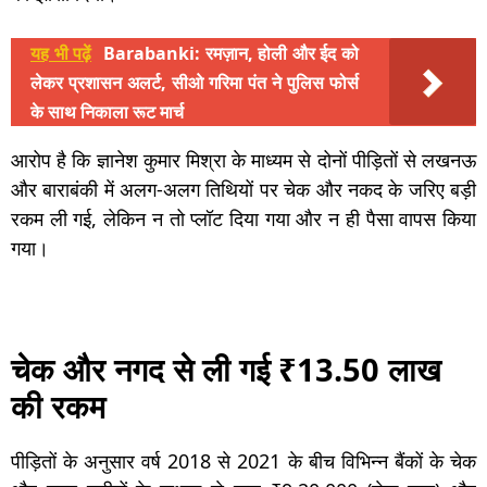
यह भी पढ़ें
Barabanki: रमज़ान, होली और ईद को
लेकर प्रशासन अलर्ट, सीओ गरिमा पंत ने पुलिस फोर्स
के साथ निकाला रूट मार्च
आरोप है कि ज्ञानेश कुमार मिश्रा के माध्यम से दोनों पीड़ितों से लखनऊ
और बाराबंकी में अलग-अलग तिथियों पर चेक और नकद के जरिए बड़ी
रकम ली गई, लेकिन न तो प्लॉट दिया गया और न ही पैसा वापस किया
गया।
चेक और नगद से ली गई ₹13.50 लाख
की रकम
पीड़ितों के अनुसार वर्ष 2018 से 2021 के बीच विभिन्न बैंकों के चेक