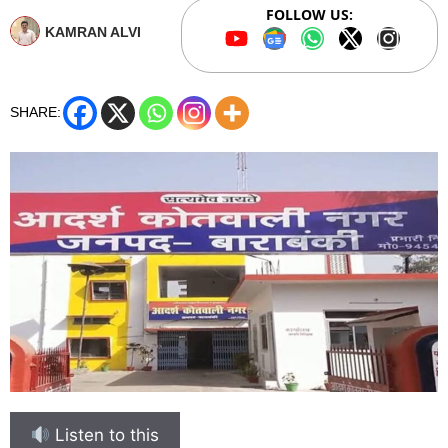
FOLLOW US:
KAMRAN ALVI
SHARE:
Listen to this