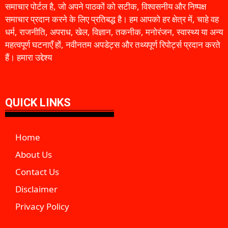
समाचार पोर्टल है, जो अपने पाठकों को सटीक, विश्वसनीय और निष्पक्ष
समाचार प्रदान करने के लिए प्रतिबद्ध है। हम आपको हर क्षेत्र में, चाहे वह
धर्म, राजनीति, अपराध, खेल, विज्ञान, तकनीक, मनोरंजन, स्वास्थ्य या अन्य
महत्वपूर्ण घटनाएँ हों, नवीनतम अपडेट्स और तथ्यपूर्ण रिपोर्ट्स प्रदान करते
हैं। हमारा उद्देश्य
QUICK LINKS
Home
About Us
Contact Us
Disclaimer
Privacy Policy