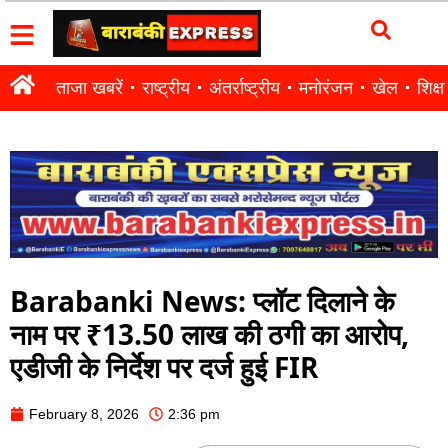
ताजा खबरें
राष्ट्रीय
अंतर्राष्ट्रीय
मनोरंजन
खेल
शिक्षा
Barabanki News: प्लॉट दिलाने के
नाम पर ₹13.50 लाख की ठगी का आरोप,
एडीजी के निर्देश पर दर्ज हुई FIR
February 8, 2026
2:36 pm