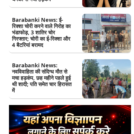
Barabanki News: ई-
रिक्शा चोरी करने वाले गिरोह का
भंडाफोड़, 3 शातिर चोर
गिरफ्तार; चोरी का ई-रिक्शा और
4 बैटरियां बरामद
Barabanki News:
नवविवाहिता की संदिग्ध मौत से
मचा हड़कंप, छह महीने पहले हुई
थी शादी; पति समेत चार हिरासत
में