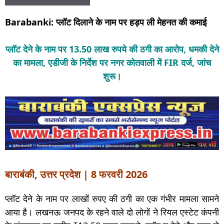
Barabanki: प्लॉट दिलाने के नाम पर हड़प ली मेहनत की कमाई
प्लॉट देने के नाम पर 13.50 लाख रुपये की ठगी का आरोप, धमकी देने
का मामला, एडीजी के निर्देश पर नगर कोतवाली में FIR दर्ज, जांच
शुरू।
बाराबंकी, उत्तर प्रदेश | 8 फरवरी 2026
प्लॉट देने के नाम पर लाखों रुपए की ठगी का एक गंभीर मामला सामने
आया है। लखनऊ जनपद के रहने वाले दो लोगों ने रियल एस्टेट कंपनी