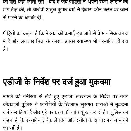
की बात कही जाती रही। बाद में जब पीड़ितों ने अपनी रकम लौटाने की
मांग तेज़ की, तो आरोपी अतुल कुमार वर्मा ने दोबारा फोन करने पर जान
से मारने की धमकी दी।
पीड़ितो का कहना है कि मेहनत की कमाई डूब जाने से वे मानसिक तनाव
में हैं और लगातार चिंता के कारण उनका स्वास्थ्य भी प्रभावित हो रहा
है।
एडीजी के निर्देश पर दर्ज हुआ मुकदमा
मामले को गंभीरता से लेते हुए एडीजी लखनऊ के निर्देश पर नगर
कोतवाली पुलिस ने आरोपियों के खिलाफ सुसंगत धाराओं में मुकदमा
दर्ज कर लिया है और पूरे प्रकरण की जांच शुरू कर दी है। पुलिस का
कहना है कि दस्तावेजों, बैंक लेनदेन और रसीदों के आधार पर जांच की
जा रही है।