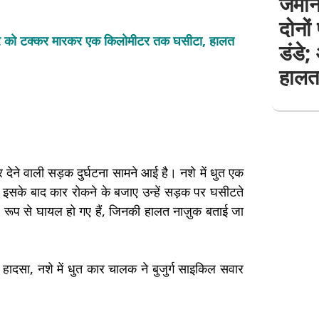
जमीन 
दोनों
ल सवार को टक्कर मारकर एक किलोमीटर तक घसीटा, हालत
डंडे
हालत
कर देने वाली सड़क दुर्घटना सामने आई है। नशे में धुत एक
इसके बाद कार रोकने के बजाए उन्हें सड़क पर घसीटते
र रूप से घायल हो गए हैं, जिनकी हालत नाज़ुक बताई जा