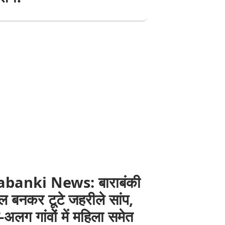
banki News: बाराबंकी
ाल बनकर टूटे जहरीले सांप,
लग गांवों में महिला समेत