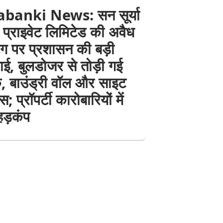
banki News: सन सूर्या
ा प्राइवेट लिमिटेड की अवैध
िंग पर प्रशासन की बड़ी
वाई, बुलडोजर से तोड़ी गई
ं, बाउंड्री वॉल और साइट
 प्रॉपर्टी कारोबारियों में
हड़कंप