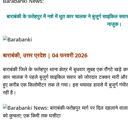
Barabanki News:
बाराबंकी के फतेहपुर में नशे में धुत कार चालक ने बुजुर्ग साइकि
नाजुक।
बाराबंकी, उत्तर प्रदेश | 04 फरवरी 2026
बाराबंकी जिले के फतेहपुर थाना क्षेत्र में बुधवार सुबह एक रौंगटे खड़े 
कार चालक ने पहले बुजुर्ग साइकिल सवार को जोरदार टक्कर मारी और 
हुए करीब एक किलोमीटर तक ले गया। इस भयावह हादसे में बुजुर्ग गंभी
रही है।