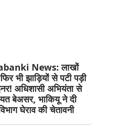
abanki News: लाखों
 फिर भी झाड़ियों से पटी पड़ी
ाइनर! अधिशासी अभियंता से
यत बेअसर, भाकियू ने दी
विभाग घेराव की चेतावनी