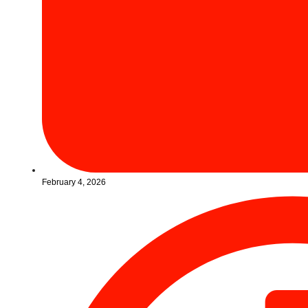
February 4, 2026