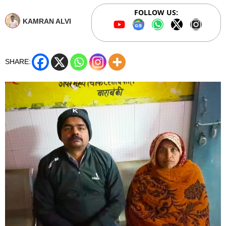
FOLLOW US:
KAMRAN ALVI
SHARE: