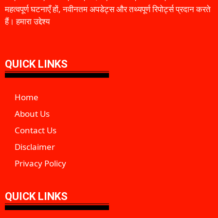
महत्वपूर्ण घटनाएँ हों, नवीनतम अपडेट्स और तथ्यपूर्ण रिपोर्ट्स प्रदान करते
हैं। हमारा उद्देश्य
QUICK LINKS
Home
About Us
Contact Us
Disclaimer
Privacy Policy
QUICK LINKS