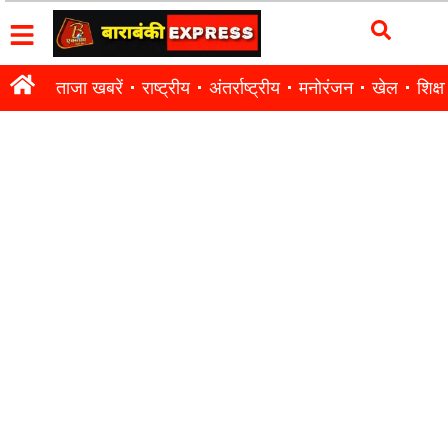
ताजा खबरें
राष्ट्रीय
अंतर्राष्ट्रीय
मनोरंजन
खेल
शिक्षा