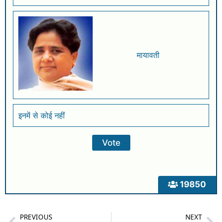
मायावती
इनमें से कोई नहीं
19850
PREVIOUS
NEXT