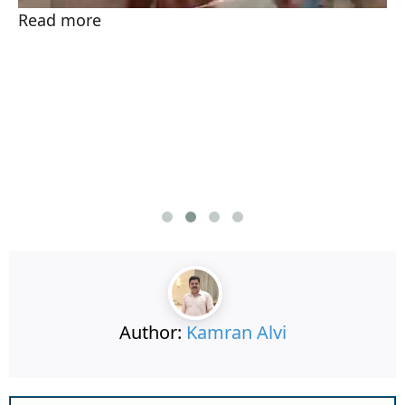
Read more
Author:
Kamran Alvi