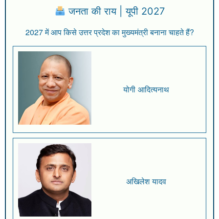
जनता की राय | यूपी 2027
2027 में आप किसे उत्तर प्रदेश का मुख्यमंत्री बनाना चाहते हैं?
योगी आदित्यनाथ
अखिलेश यादव