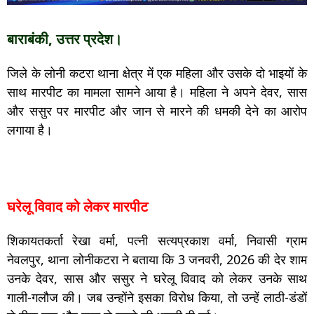
बाराबंकी, उत्तर प्रदेश।
जिले के लोनी कटरा थाना क्षेत्र में एक महिला और उसके दो भाइयों के
साथ मारपीट का मामला सामने आया है। महिला ने अपने देवर, सास
और ससुर पर मारपीट और जान से मारने की धमकी देने का आरोप
लगाया है।
घरेलू विवाद को लेकर मारपीट
शिकायतकर्ता रेखा वर्मा, पत्नी सत्यप्रकाश वर्मा, निवासी ग्राम
नेवलपुर, थाना लोनीकटरा ने बताया कि 3 जनवरी, 2026 की देर शाम
उनके देवर, सास और ससुर ने घरेलू विवाद को लेकर उनके साथ
गाली-गलौज की। जब उन्होंने इसका विरोध किया, तो उन्हें लाठी-डंडों