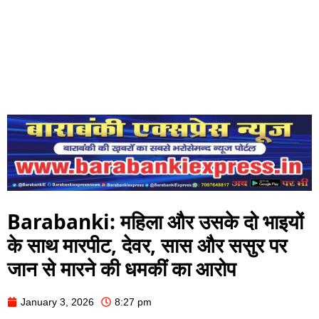
Barabanki: महिला और उसके दो भाइयों
के साथ मारपीट, देवर, सास और ससुर पर
जान से मारने की धमकीं का आरोप
January 3, 2026
8:27 pm