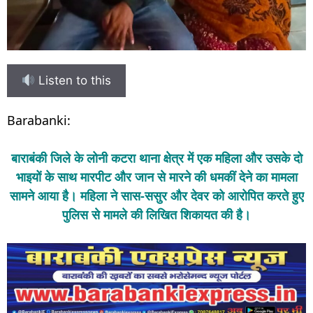
Listen to this
Barabanki:
बाराबंकी जिले के लोनी कटरा थाना क्षेत्र में एक महिला और उसके दो
भाइयों के साथ मारपीट और जान से मारने की धमकीं देने का मामला
सामने आया है। महिला ने सास-ससुर और देवर को आरोपित करते हुए
पुलिस से मामले की लिखित शिकायत की है।