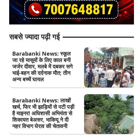
सबसे ज्यादा पढ़ी गई
Barabanki News: स्कूल
जा रहे मासूमों के लिए काल बनी
जर्जर दीवार, मलबे में दबकर सगे
भाई-बहन की दर्दनाक मौत; तीन
अन्य बच्चें घायल
Barabanki News: लाखों
खर्च, फिर भी झाड़ियों से पटी पड़ी
है माइनर! अधिशासी अभियंता से
शिकायत बेअसर, भाकियू ने दी
नहर विभाग घेराव की चेतावनी