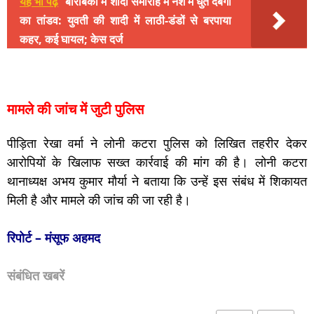
यह भी पढ़ें
बाराबंकी में शादी समारोह में नशे में धुत दबंगों
का तांडव: युवती की शादी में लाठी-डंडों से बरपाया
कहर, कई घायल; केस दर्ज
मामले की जांच में जुटी पुलिस
पीड़िता रेखा वर्मा ने लोनी कटरा पुलिस को लिखित तहरीर देकर
आरोपियों के खिलाफ सख्त कार्रवाई की मांग की है। लोनी कटरा
थानाध्यक्ष अभय कुमार मौर्या ने बताया कि उन्हें इस संबंध में शिकायत
मिली है और मामले की जांच की जा रही है।
रिपोर्ट – मंसूफ अहमद
संबंधित खबरें