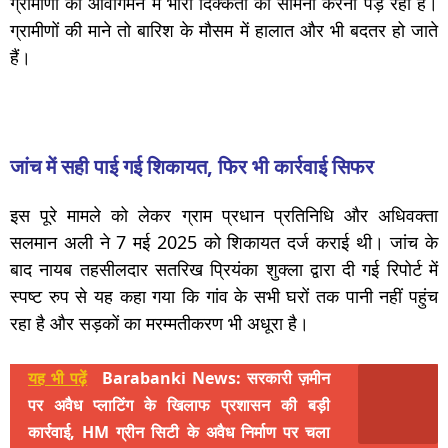
ग्रामीणों को आवागमन में भारी दिक्कतों का सामना करना पड़ रहा है।
ग्रामीणों की माने तो बारिश के मौसम में हालात और भी बदतर हो जाते
हैं।
जांच में सही पाई गई शिकायत, फिर भी कार्रवाई सिफर
इस पूरे मामले को लेकर ग्राम प्रधान प्रतिनिधि और अधिवक्ता
सलमान अली ने 7 मई 2025 को शिकायत दर्ज कराई थी। जांच के
बाद नायब तहसीलदार सतरिख प्रियंका शुक्ला द्वारा दी गई रिपोर्ट में
स्पष्ट रुप से यह कहा गया कि गांव के सभी घरों तक पानी नहीं पहुंच
रहा है और सड़कों का मरम्मतीकरण भी अधूरा है।
यह भी पढ़ें
Barabanki News: सरकारी ज़मीन
पर अवैध प्लाटिंग के खिलाफ प्रशासन की बड़ी
कार्रवाई, HM ग्रीन सिटी के अवैध निर्माण पर चला