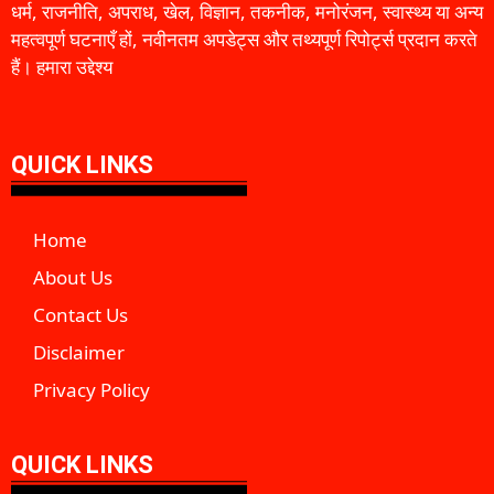
धर्म, राजनीति, अपराध, खेल, विज्ञान, तकनीक, मनोरंजन, स्वास्थ्य या अन्य
महत्वपूर्ण घटनाएँ हों, नवीनतम अपडेट्स और तथ्यपूर्ण रिपोर्ट्स प्रदान करते
हैं। हमारा उद्देश्य
QUICK LINKS
Home
About Us
Contact Us
Disclaimer
Privacy Policy
QUICK LINKS