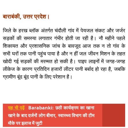
बाराबंकी, उत्तर प्रदेश।
जिले के हरख ब्लॉक अंतर्गत चंदौली गांव में पेयजल संकट और जर्जर
सड़कों की समस्या लगातार गंभीर होती जा रही है। नौ महीने पहले
शिकायत और प्रशासनिक जांच के बावजूद आज तक न तो गांव के
सभी घरों तक पानी पहुंच पाया है और न हीं जल जीवन मिशन के तहत
खोदी गई सड़कों की मरम्मत हो सकी है। पाइप लाइनों में जगह-जगह
लीकेज के कारण प्रतिदिन हजारों लीटर पानी बर्बाद हो रहा है, जबकि
ग्रामीण बूंद बूंद पानी के लिए परेशान है।
यह भी पढ़ें
Barabanki: छठी कार्यक्रम का खाना
खाने के बाद दर्जनों लोग बीमार, स्वास्थ्य विभाग की टीम
मौके पर इलाज में जुटी