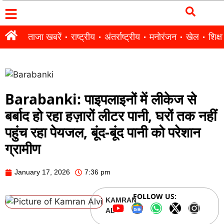
ताजा खबरें
राष्ट्रीय
अंतर्राष्ट्रीय
मनोरंजन
खेल
शिक्षा
Barabanki: पाइपलाइनों में लीकेज से
बर्बाद हो रहा हज़ारों लीटर पानी, घरों तक नहीं
पहुंच रहा पेयजल, बूंद-बूंद पानी को परेशान
ग्रामीण
January 17, 2026
7:36 pm
FOLLOW US:
KAMRAN
ALVI