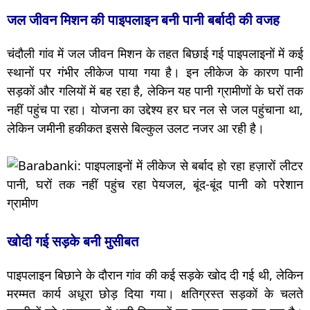
जल जीवन मिशन की पाइपलाइन बनी पानी बर्बादी की वजह
चंदौली गांव में जल जीवन मिशन के तहत बिछाई गई पाइपलाइनों में कई
स्थानों पर गंभीर लीकेज पाया गया है। इन लीकेज के कारण पानी
सड़कों और गलियों में बह रहा है, लेकिन यह पानी ग्रामीणों के घरों तक
नहीं पहुंच पा रहा। योजना का उद्देश्य हर घर नल से जल पहुंचाना था,
लेकिन जमीनी हकीकत इससे बिल्कुल उलट नजर आ रही है।
खोदी गई सड़के बनी मुसीबत
पाइपलाइन बिछाने के दौरान गांव की कई सड़के खोद दी गई थी, लेकिन
मरम्मत कार्य अधूरा छोड़ दिया गया। क्षतिग्रस्त सड़कों के चलते