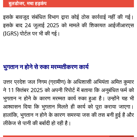
बुलडोजर, मचा हड़कंप
इसके बावजूद संबंधित विभाग द्वारा कोई ठोस कार्रवाई नहीं की गई।
इसके बाद 24 जुलाई 2025 को मामले की शिकायत आईजीआरएस
(IGRS) पोर्टल पर भी की गई।
भुगतान न होने से रुका मरम्मतीकरण कार्य
उत्तर प्रदेश जल निगम (ग्रामीण) के अधिशासी अभियंता अमित कुमार
ने 11 सितंबर 2025 को अपनी रिपोर्ट में बताया कि अनुबंधित फर्म को
भुगतान न होने के कारण मरम्मत कार्य रुका हुआ है। उन्होंने यह भी
आश्वासन दिया कि भुगतान मिलते ही कार्य को पूरा कराया जाएगा।
हालांकि, भुगतान न होने के कारण समस्या जस की तस बनी हुई है और
लीकेज से पानी की बर्बादी हो रही है।