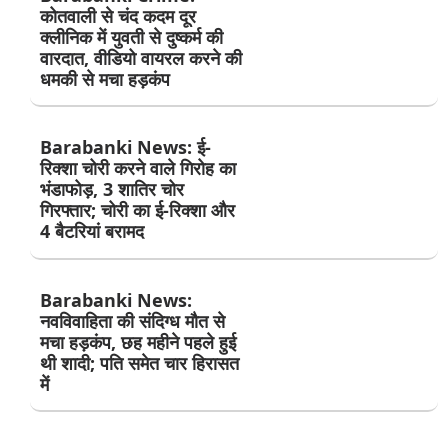
कोतवाली से चंद कदम दूर
क्लीनिक में युवती से दुष्कर्म की
वारदात, वीडियो वायरल करने की
धमकी से मचा हड़कंप
Barabanki News: ई-
रिक्शा चोरी करने वाले गिरोह का
भंडाफोड़, 3 शातिर चोर
गिरफ्तार; चोरी का ई-रिक्शा और
4 बैटरियां बरामद
Barabanki News:
नवविवाहिता की संदिग्ध मौत से
मचा हड़कंप, छह महीने पहले हुई
थी शादी; पति समेत चार हिरासत
में