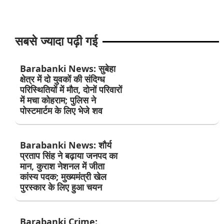
सबसे ज्यादा पढ़ी गई
Barabanki News: सुबेहा
क्षेत्र में दो युवकों की संदिग्ध
परिस्थितियों में मौत, दोनों परिवारों
में मचा कोहराम; पुलिस ने
पोस्टमार्टम के लिए भेजे शव
Barabanki News: शौर्य
प्रताप सिंह ने बढ़ाया जनपद का
मान, कुराश नेशनल में जीता
कांस्य पदक; मुख्यमंत्री खेल
पुरस्कार के लिए हुआ चयन
Barabanki Crime: