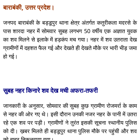
बाराबंकी, उत्तर प्रदेश।
जनपद बाराबंकी के बड्डूपुर थाना क्षेत्र अंतर्गत कतुरीकला मदरसे के
पास शारदा नहर में सोमवार सुबह लगभग 50 वर्षीय एक अज्ञात युवक
का शव मिलने से इलाके में हड़कंप मच गया। नहर में शव उतराता देख
ग्रामीणों में दहशत फैल गई और देखते ही देखते मौके पर भारी भीड़ जमा
हो गई।
सुबह नहर किनारे शव देख मची अफरा-तफरी
जानकारी के अनुसार, सोमवार की सुबह कुछ ग्रामीण रोजमर्रा के काम
से नहर की ओर गए थे। इसी दौरान उनकी नजर नहर के पानी में उतरा
रहे एक शव पर पड़ी। ग्रामीणों ने तुरंत इसकी सूचना स्थानीय पुलिस
को दी। ख़बर मिलते ही बड्डूपुर थाना पुलिस मौके पर पहुंची और शव
को बाहर निकलवाया गया।