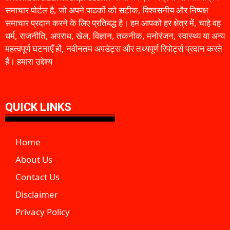
समाचार पोर्टल है, जो अपने पाठकों को सटीक, विश्वसनीय और निष्पक्ष
समाचार प्रदान करने के लिए प्रतिबद्ध है। हम आपको हर क्षेत्र में, चाहे वह
धर्म, राजनीति, अपराध, खेल, विज्ञान, तकनीक, मनोरंजन, स्वास्थ्य या अन्य
महत्वपूर्ण घटनाएँ हों, नवीनतम अपडेट्स और तथ्यपूर्ण रिपोर्ट्स प्रदान करते
हैं। हमारा उद्देश्य
QUICK LINKS
Home
About Us
Contact Us
Disclaimer
Privacy Policy