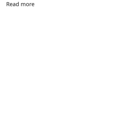
Read more