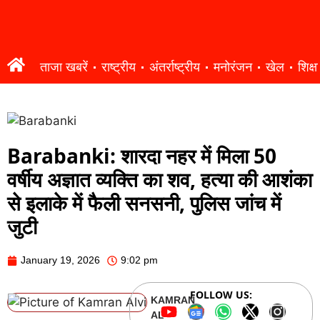
ताजा खबरें
राष्ट्रीय
अंतर्राष्ट्रीय
मनोरंजन
खेल
शिक्षा
Barabanki: शारदा नहर में मिला 50
वर्षीय अज्ञात व्यक्ति का शव, हत्या की आशंका
से इलाके में फैली सनसनी, पुलिस जांच में
जुटी
January 19, 2026
9:02 pm
FOLLOW US:
KAMRAN
ALVI