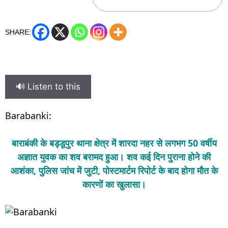
SHARE:
🔊 Listen to this
Barabanki:
बाराबंकी के बड्डूपुर थाना क्षेत्र में शारदा नहर से लगभग 50 वर्षीय
अज्ञात युवक का शव बरामद हुआ। शव कई दिन पुराना होने की
आशंका, पुलिस जांच में जुटी, पोस्टमार्टम रिपोर्ट के बाद होगा मौत के
कारणों का खुलासा।