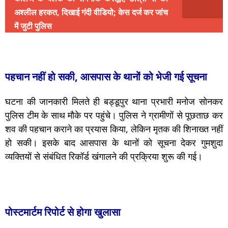
अश्लील हरकत, दिखाई गंदी वीडियो; केस दर्ज कर जांच
में जुटी पुलिस
पहचान नहीं हो सकी, आसपास के थानों को भेजी गई सूचना
घटना की जानकारी मिलते ही बड्डूपुर थाना प्रभारी मनोज सोनकर
पुलिस टीम के साथ मौके पर पहुंचे। पुलिस ने ग्रामीणों से पूछताछ कर
शव की पहचान कराने का प्रयास किया, लेकिन मृतक की शिनाख्त नहीं
हो सकी। इसके बाद आसपास के थानों को सूचना देकर गुमशुदा
व्यक्तियों से संबंधित रिकॉर्ड खंगालने की प्रक्रिया शुरू की गई।
पोस्टमार्टम रिपोर्ट से होगा खुलासा