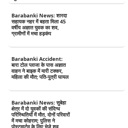
Barabanki News: शारदा
सहायक नहर में बहता मिला 45
वर्षीय अज्ञात युवक का शव,
ग्रामीणों में मचा हड़कंप
Barabanki Accident:
बारा टोल प्लाजा के पास अज्ञात
वाहन ने बाइक में मारी टक्कर,
महिला की मौत; पति-पुत्री घायल
Barabanki News: सुबेहा
क्षेत्र में दो युवकों की संदिग्ध
परिस्थितियों में मौत, दोनों परिवारों
में मचा कोहराम; पुलिस ने
पोस्टमार्टम के लिए भेजे शव