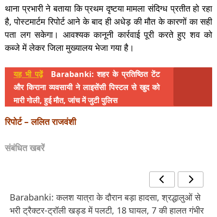
थाना प्रभारी ने बताया कि प्रथम दृष्टया मामला संदिग्ध प्रतीत हो रहा
है, पोस्टमार्टम रिपोर्ट आने के बाद ही अधेड़ की मौत के कारणों का सही
पता लग सकेगा। आवश्यक कानूनी कार्रवाई पूरी करते हुए शव को
कब्जे में लेकर जिला मुख्यालय भेजा गया है।
यह भी पढ़ें
Barabanki: शहर के प्रतिष्ठित टेंट
और किराना व्यवसायी ने लाइसेंसी पिस्टल से खुद को
मारी गोली, हुई मौत, जांच में जुटी पुलिस
रिपोर्ट – ललित राजवंशी
संबंधित खबरें
Barabanki: कलश यात्रा के दौरान बड़ा हादसा, श्रद्धालुओं से
भरी ट्रैक्टर-ट्रॉली खड्ड में पलटी, 18 घायल, 7 की हालत गंभीर