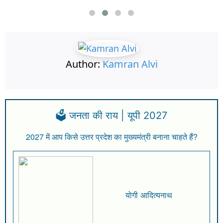
Author:
Kamran Alvi
🗳️ जनता की राय | यूपी 2027
2027 में आप किसे उत्तर प्रदेश का मुख्यमंत्री बनाना चाहते हैं?
योगी आदित्यनाथ