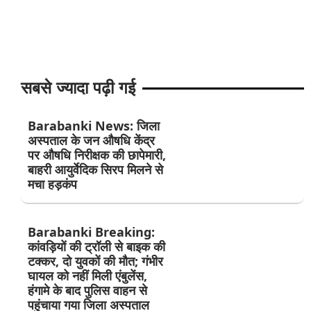
सबसे ज्यादा पढ़ी गई
Barabanki News: जिला
अस्पताल के जन औषधि केंद्र
पर औषधि निरीक्षक की छापेमारी,
बाहरी आयुर्वेदिक सिरप मिलने से
मचा हड़कंप
Barabanki Breaking:
कांवड़ियों की ट्रॉली से बाइक की
टक्कर, दो युवकों की मौत; गंभीर
घायल को नहीं मिली एंबुलेंस,
हंगामे के बाद पुलिस वाहन से
पहुंचाया गया जिला अस्पताल