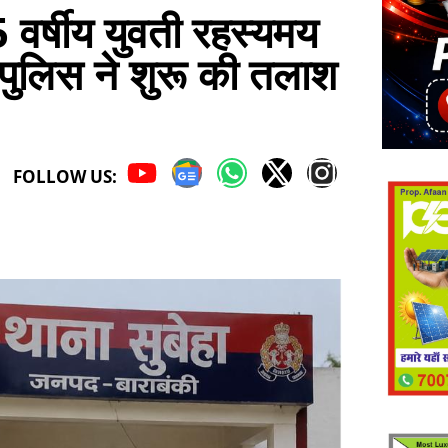
5 वर्षीय युवती रहस्यमय
 पुलिस ने शुरू की तलाश
FOLLOW US: