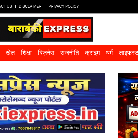
ACT US
DISCLAIMER
PRIVACY POLICY
खेल
शिक्षा
बिज़नेस
राजनीति
क्राइम
धर्म
लाइफस्