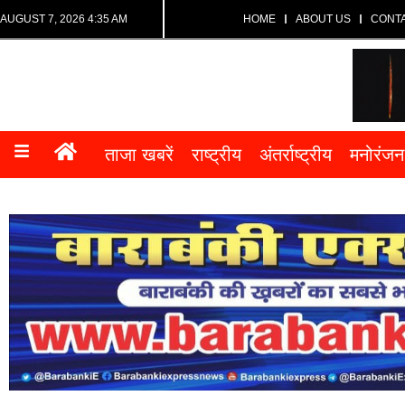
AUGUST 7, 2026 4:35 AM
HOME
ABOUT US
CONT
ताजा खबरें
राष्ट्रीय
अंतर्राष्ट्रीय
मनोरंजन