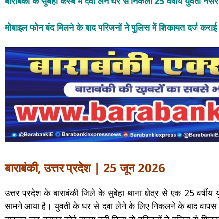
बाराबंकी के सुबेहा कस्बे में दवा लेने घर से निकली 25 वर्षीय युवती नस
मोबाइल फोन बंद मिलने के बाद परिजनों ने पुलिस में शिकायत दर्ज कराई
बाराबंकी, उत्तर प्रदेश | 25 जून 2026
उत्तर प्रदेश के बाराबंकी जिले के सुबेहा थाना क्षेत्र से एक 25 वर्षीय
सामने आया है। युवती के घर से दवा लेने के लिए निकलने के बाद वापस