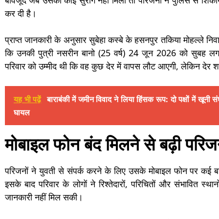
बावजूद जब उसका कोई सुराग नहीं मिला तो परिजनों ने पुलिस से शिक
कर दी है।
प्राप्त जानकारी के अनुसार सुबेहा कस्बे के हसनपुर तकिया मोहल्ले निवास
कि उनकी पुत्री नसरीन बानो (25 वर्ष) 24 जून 2026 को सुबह लग
परिवार को उम्मीद थी कि वह कुछ देर में वापस लौट आएगी, लेकिन देर श
यह भी पढ़ें
बाराबंकी में जमीन विवाद ने लिया हिंसक रूप: दो पक्षों में खूनी स
घायल
मोबाइल फोन बंद मिलने से बढ़ी परिजन
परिजनों ने युवती से संपर्क करने के लिए उसके मोबाइल फोन पर कई
इसके बाद परिवार के लोगों ने रिश्तेदारों, परिचितों और संभावित स
जानकारी नहीं मिल सकी।