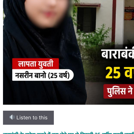
Listen to this