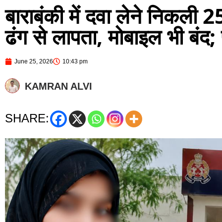
बाराबंकी में दवा लेने निकली 2
ढंग से लापता, मोबाइल भी बंद;
June 25, 2026
10:43 pm
KAMRAN ALVI
SHARE: