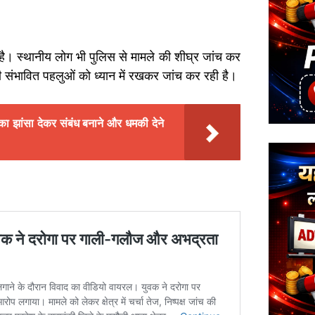
ई है। स्थानीय लोग भी पुलिस से मामले की शीघ्र जांच कर
ी संभावित पहलुओं को ध्यान में रखकर जांच कर रही है।
ा झांसा देकर संबंध बनाने और धमकी देने