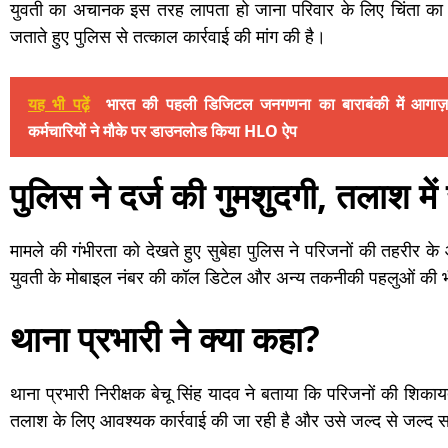
युवती का अचानक इस तरह लापता हो जाना परिवार के लिए चिंता क
जताते हुए पुलिस से तत्काल कार्रवाई की मांग की है।
यह भी पढ़ें
भारत की पहली डिजिटल जनगणना का बाराबंकी में आगाज़: 
कर्मचारियों ने मौके पर डाउनलोड किया HLO ऐप
पुलिस ने दर्ज की गुमशुदगी, तलाश में
मामले की गंभीरता को देखते हुए सुबेहा पुलिस ने परिजनों की तहरीर क
युवती के मोबाइल नंबर की कॉल डिटेल और अन्य तकनीकी पहलुओं की भ
थाना प्रभारी ने क्या कहा?
थाना प्रभारी निरीक्षक बेचू सिंह यादव ने बताया कि परिजनों की शिक
तलाश के लिए आवश्यक कार्रवाई की जा रही है और उसे जल्द से जल्द 